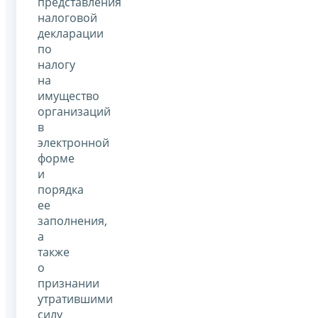
представления
налоговой
декларации
по
налогу
на
имущество
организаций
в
электронной
форме
и
порядка
ее
заполнения,
а
также
о
признании
утратившими
силу