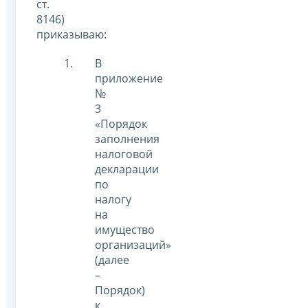
ст.
8146)
приказываю:
В
приложение
№
3
«Порядок
заполнения
налоговой
декларации
по
налогу
на
имущество
организаций»
(далее
–
Порядок)
к