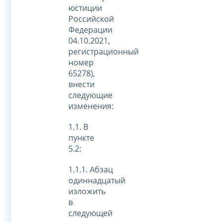
юстиции
Российской
Федерации
04.10.2021,
регистрационный
номер
65278),
внести
следующие
изменения:
1.1. В
пункте
5.2:
1.1.1. Абзац
одиннадцатый
изложить
в
следующей