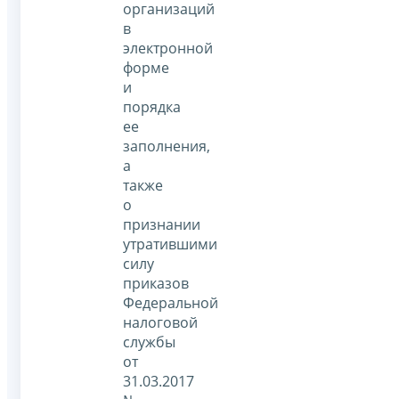
организаций
в
электронной
форме
и
порядка
ее
заполнения,
а
также
о
признании
утратившими
силу
приказов
Федеральной
налоговой
службы
от
31.03.2017