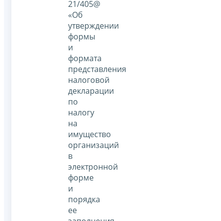
21/405@
«Об
утверждении
формы
и
формата
представления
налоговой
декларации
по
налогу
на
имущество
организаций
в
электронной
форме
и
порядка
ее