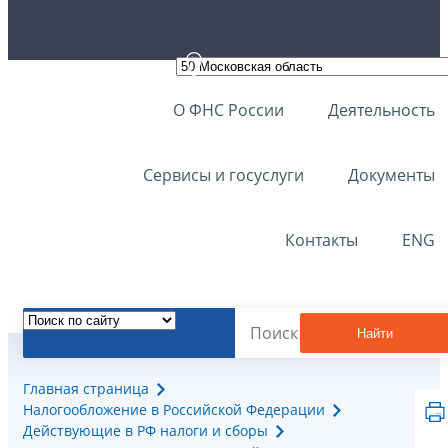
О ФНС России
Деятельность
Сервисы и госуслуги
Документы
Контакты
ENG
Найти
Главная страница
Налогообложение в Российской Федерации
Действующие в РФ налоги и сборы