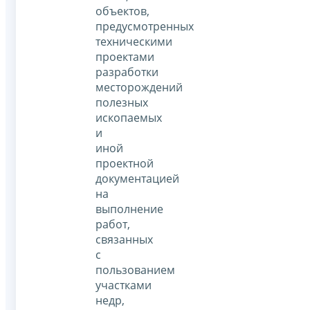
объектов,
предусмотренных
техническими
проектами
разработки
месторождений
полезных
ископаемых
и
иной
проектной
документацией
на
выполнение
работ,
связанных
с
пользованием
участками
недр,