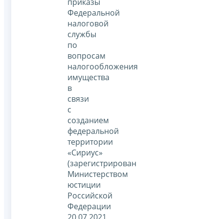
приказы
Федеральной
налоговой
службы
по
вопросам
налогообложения
имущества
в
связи
с
созданием
федеральной
территории
«Сириус»
(зарегистрирован
Министерством
юстиции
Российской
Федерации
20.07.2021,