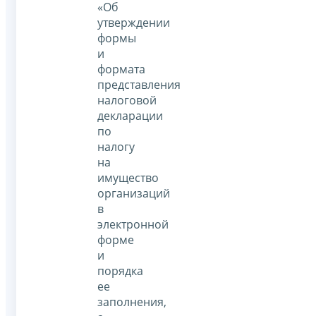
«Об
утверждении
формы
и
формата
представления
налоговой
декларации
по
налогу
на
имущество
организаций
в
электронной
форме
и
порядка
ее
заполнения,