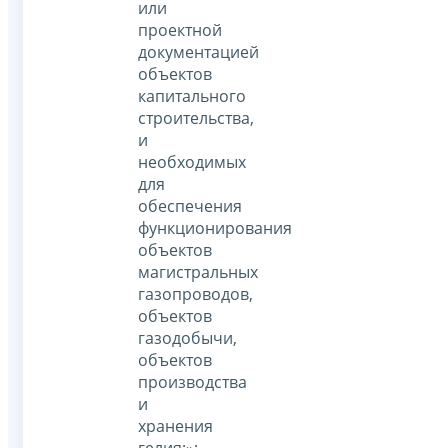
или
проектной
документацией
объектов
капитального
строительства,
и
необходимых
для
обеспечения
функционирования
объектов
магистральных
газопроводов,
объектов
газодобычи,
объектов
производства
и
хранения