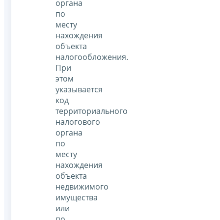
органа
по
месту
нахождения
объекта
налогообложения.
При
этом
указывается
код
территориального
налогового
органа
по
месту
нахождения
объекта
недвижимого
имущества
или
по