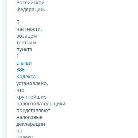
Российской
Федерации.
В
частности,
абзацем
третьим
пункта
1
статьи
386
Кодекса
установлено,
что
крупнейшие
налогоплательщики
представляют
налоговые
декларации
по
налогу