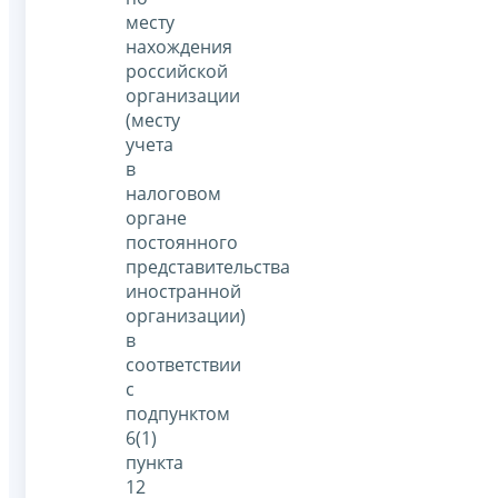
месту
нахождения
российской
организации
(месту
учета
в
налоговом
органе
постоянного
представительства
иностранной
организации)
в
соответствии
с
подпунктом
6(1)
пункта
12