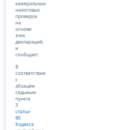
камеральных
налоговых
проверок
на
основе
этих
деклараций,
и
сообщает.
В
соответствии
с
абзацем
седьмым
пункта
3
статьи
80
Кодекса