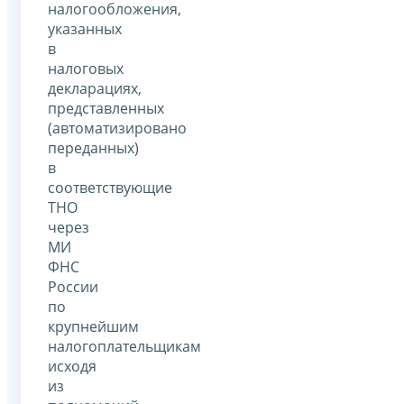
налогообложения,
указанных
в
налоговых
декларациях,
представленных
(автоматизировано
переданных)
в
соответствующие
ТНО
через
МИ
ФНС
России
по
крупнейшим
налогоплательщикам
исходя
из