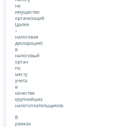
на
имущество
организаций
(далее
–
налоговая
декларация)
в
налоговый
орган
по
месту
учета
в
качестве
крупнейших
налогоплательщиков.
В
рамках