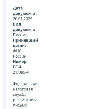
Дата
документа:
20.01.2025
Вид
документа:
Письмо
Принявший
орган:
ФНС
России
Номер:
БС-4-
21/385@
Федеральная
налоговая
служба
рассмотрела
письмо