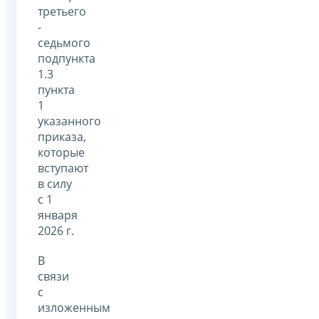
третьего
-
седьмого
подпункта
1.3
пункта
1
указанного
приказа,
которые
вступают
в силу
с 1
января
2026 г.
В
связи
с
изложенным