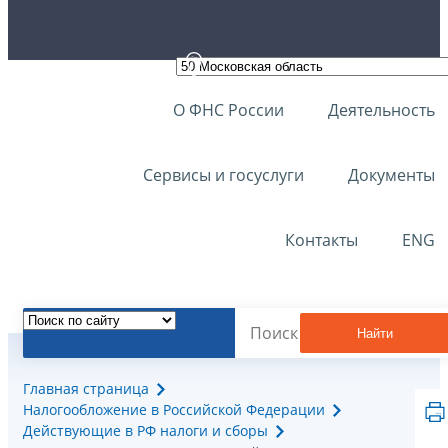
О ФНС России
Деятельность
Сервисы и госуслуги
Документы
Контакты
ENG
Найти
Главная страница
Налогообложение в Российской Федерации
Действующие в РФ налоги и сборы