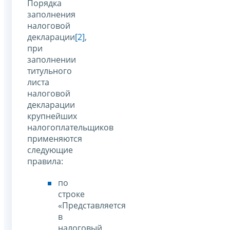
Порядка
заполнения
налоговой
декларации
[2]
,
при
заполнении
титульного
листа
налоговой
декларации
крупнейших
налогоплательщиков
применяются
следующие
правила:
по
строке
«Представляется
в
налоговый