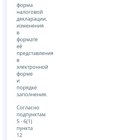
форма
налоговой
декларации,
изменения
в
формате
её
представления
в
электронной
форме
и
порядке
заполнения.
Согласно
подпунктам
5 - 6(1)
пункта
12