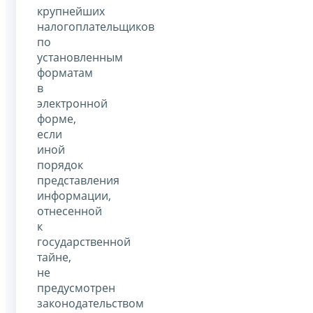
крупнейших
налогоплательщиков
по
установленным
форматам
в
электронной
форме,
если
иной
порядок
представления
информации,
отнесенной
к
государственной
тайне,
не
предусмотрен
законодательством