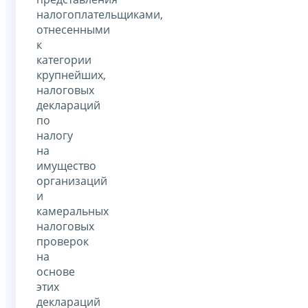
налогоплательщиками,
отнесенными
к
категории
крупнейших,
налоговых
деклараций
по
налогу
на
имущество
организаций
и
камеральных
налоговых
проверок
на
основе
этих
деклараций