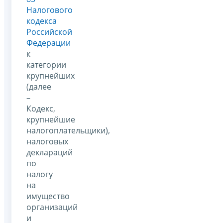
Налогового
кодекса
Российской
Федерации
к
категории
крупнейших
(далее
–
Кодекс,
крупнейшие
налогоплательщики),
налоговых
деклараций
по
налогу
на
имущество
организаций
и