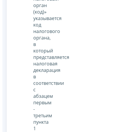
орган
(код)»
указывается
код
налогового
органа,
в
который
представляется
налоговая
декларация
в
соответствии
с
абзацем
первым
-
третьим
пункта
1