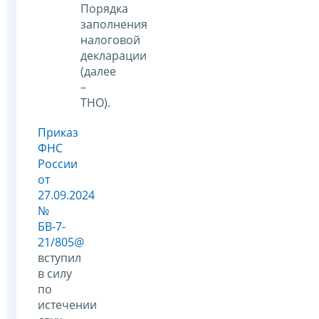
Порядка
заполнения
налоговой
декларации
(далее
–
ТНО).
Приказ
ФНС
России
от
27.09.2024
№
БВ-7-
21/805@
вступил
в силу
по
истечении