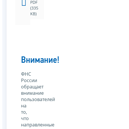
PDF
(335
KB)
Внимание!
ФНС
России
обращает
внимание
пользователей
на
то,
что
направленные