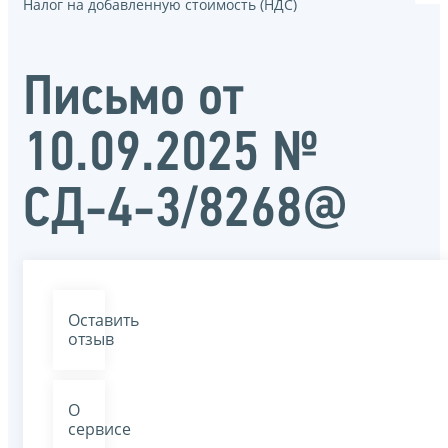
Налог на добавленную стоимость (НДС)
Письмо от
10.09.2025 №
СД-4-3/8268@
Оставить
отзыв
О
сервисе