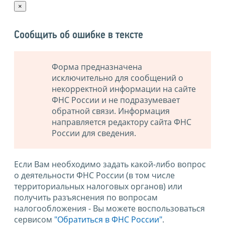
×
Сообщить об ошибке в тексте
Форма предназначена
исключительно для сообщений о
некорректной информации на сайте
ФНС России и не подразумевает
обратной связи. Информация
направляется редактору сайта ФНС
России для сведения.
Если Вам необходимо задать какой-либо вопрос
о деятельности ФНС России (в том числе
территориальных налоговых органов) или
получить разъяснения по вопросам
налогообложения - Вы можете воспользоваться
сервисом
"Обратиться в ФНС России"
.