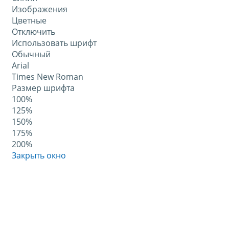
Изображения
Цветные
Отключить
Использовать шрифт
Обычный
Arial
Times New Roman
Размер шрифта
100%
125%
150%
175%
200%
Закрыть окно