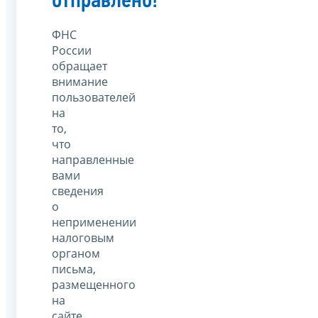
отправлено!
ФНС
России
обращает
внимание
пользователей
на
то,
что
направленные
вами
сведения
о
неприменении
налоговым
органом
письма,
размещенного
на
сайте,