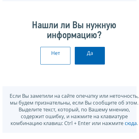
Нашли ли Вы нужную
информацию?
Нет
Да
Если Вы заметили на сайте опечатку или неточность,
мы будем признательны, если Вы сообщите об этом.
Выделите текст, который, по Вашему мнению,
содержит ошибку, и нажмите на клавиатуре
комбинацию клавиш: Ctrl + Enter или нажмите
сюда
.