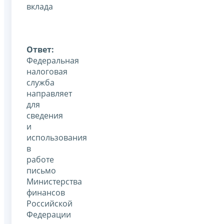
вклада
Ответ:
Федеральная
налоговая
служба
направляет
для
сведения
и
использования
в
работе
письмо
Министерства
финансов
Российской
Федерации