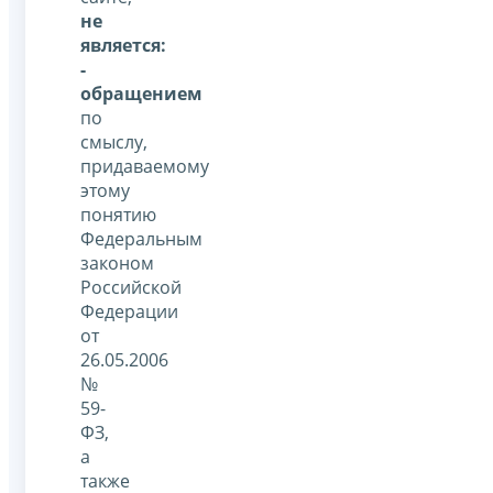
не
является:
-
обращением
по
смыслу,
придаваемому
этому
понятию
Федеральным
законом
Российской
Федерации
от
26.05.2006
№
59-
ФЗ,
а
также