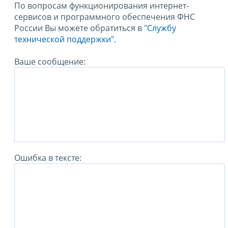
По вопросам функционирования интернет-
сервисов и программного обеспечения ФНС
России Вы можете обратиться в
"Службу
технической поддержки".
Ваше сообщение:
Ошибка в тексте: