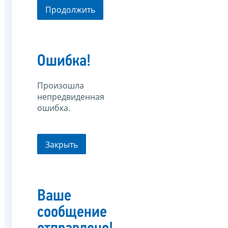
Продолжить
Ошибка!
Произошла
непредвиденная
ошибка.
Закрыть
Ваше
сообщение