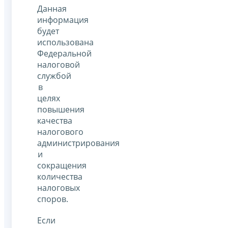
Данная
информация
будет
использована
Федеральной
налоговой
службой
в
целях
повышения
качества
налогового
администрирования
и
сокращения
количества
налоговых
споров.
Если