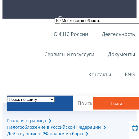
О ФНС России
Деятельность
Сервисы и госуслуги
Документы
Контакты
ENG
Найти
Главная страница
Налогообложение в Российской Федерации
Действующие в РФ налоги и сборы