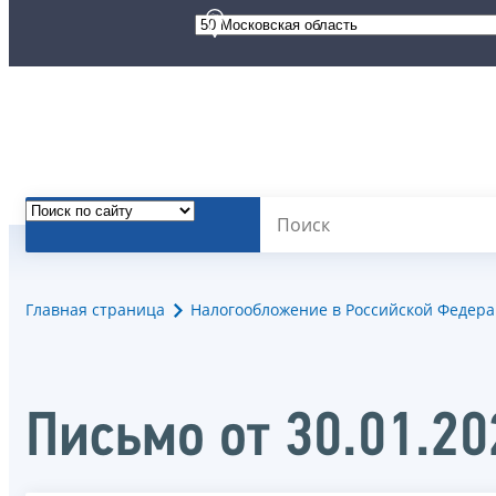
Главная страница
Налогообложение в Российской Федер
Письмо от 30.01.2