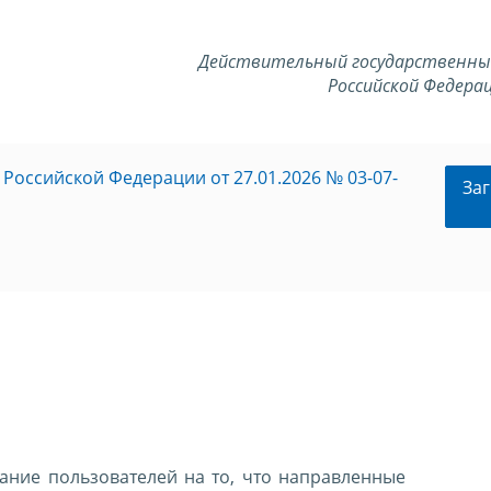
Действительный государственны
Российской Федерац
оссийской Федерации от 27.01.2026 № 03-07-
Заг
ние пользователей на то, что направленные