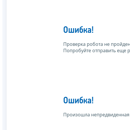
Ошибка!
Проверка робота не пройден
Попробуйте отправить еще р
Ошибка!
Произошла непредвиденная