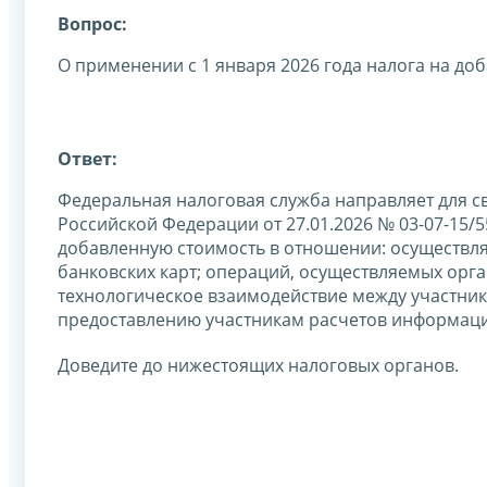
Вопрос:
О применении с 1 января 2026 года налога на д
Ответ:
Федеральная налоговая служба направляет для с
Российской Федерации от 27.01.2026 № 03-07-15/5
добавленную стоимость в отношении: осуществля
банковских карт; операций, осуществляемых о
технологическое взаимодействие между участника
предоставлению участникам расчетов информаци
Доведите до нижестоящих налоговых органов.