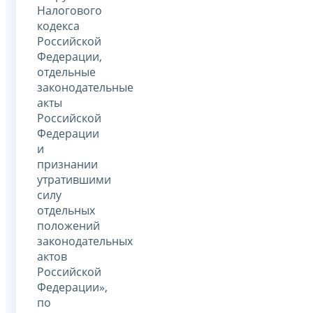
Налогового
кодекса
Российской
Федерации,
отдельные
законодательные
акты
Российской
Федерации
и
признании
утратившими
силу
отдельных
положений
законодательных
актов
Российской
Федерации»,
по