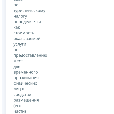
по
туристическому
налогу
определяется
как
стоимость
оказываемой
услуги
по
предоставлению
мест
для
временного
проживания
физических
лиц в
средстве
размещения
(его
части)