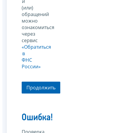
и
(или)
обращений
можно
ознакомиться
через
сервис
«Обратиться
в
ФНС
России»
Продолжить
Ошибка!
Проверка