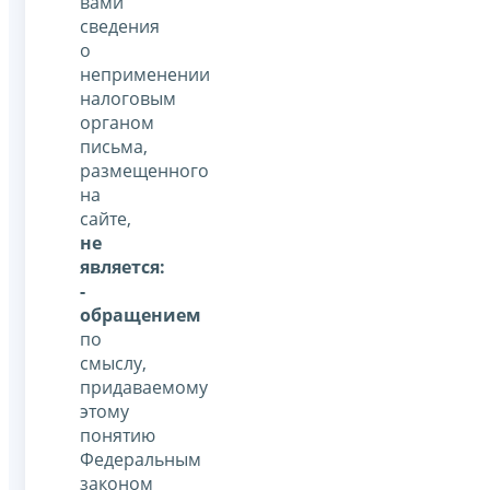
вами
сведения
о
неприменении
налоговым
органом
письма,
размещенного
на
сайте,
не
является:
-
обращением
по
смыслу,
придаваемому
этому
понятию
Федеральным
законом