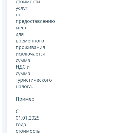
стоимости
услуг
по
предоставлению
мест
для
временного
проживания
исключается
сумма
НДС и
сумма
туристического
налога.
Пример:
С
01.01.2025
года
стоимость