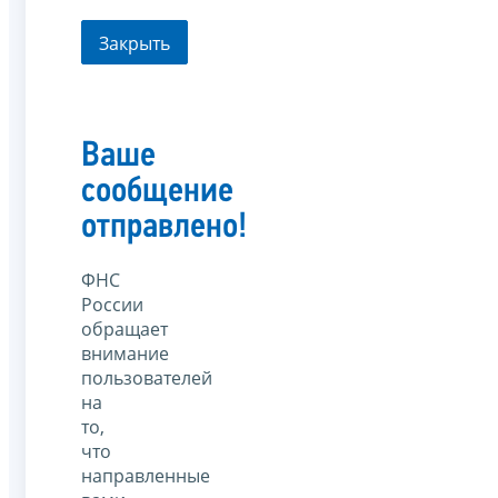
Закрыть
Ваше
сообщение
отправлено!
ФНС
России
обращает
внимание
пользователей
на
то,
что
направленные