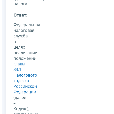
налогу
Ответ:
Федеральная
налоговая
служба
в
целях
реализации
положений
главы
33.1
Налогового
кодекса
Российской
Федерации
(далее
–
Кодекс),