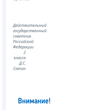
Действительный
государственный
советник
Российской
Федерации
2
класса
Д.С.
Сатин
Внимание!