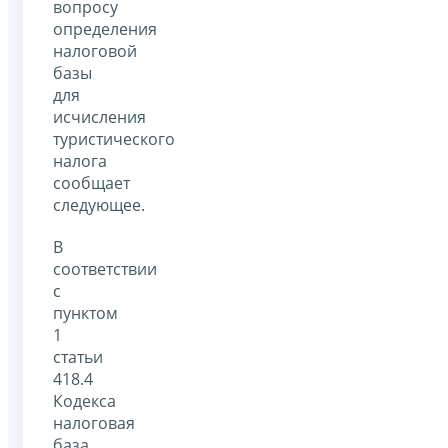
вопросу
определения
налоговой
базы
для
исчисления
туристического
налога
сообщает
следующее.
В
соответствии
с
пунктом
1
статьи
418.4
Кодекса
налоговая
база