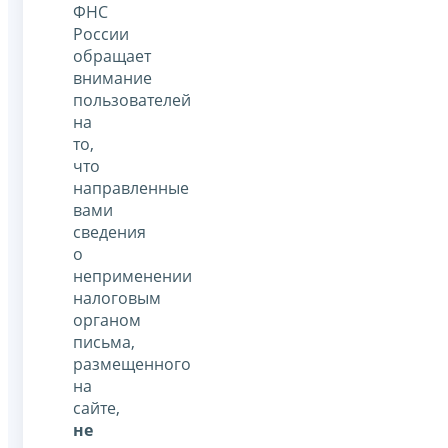
ФНС
России
обращает
внимание
пользователей
на
то,
что
направленные
вами
сведения
о
неприменении
налоговым
органом
письма,
размещенного
на
сайте,
не