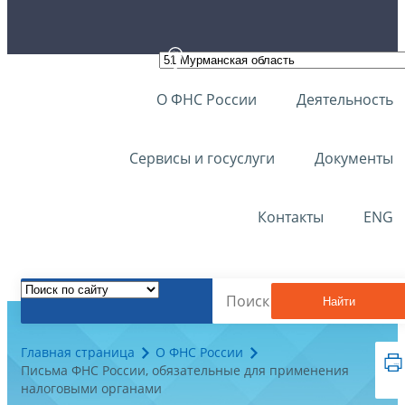
О ФНС России
Деятельность
Сервисы и госуслуги
Документы
Контакты
ENG
Найти
Главная страница
О ФНС России
Письма ФНС России, обязательные для применения
налоговыми органами