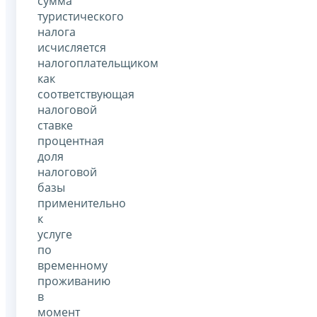
сумма
туристического
налога
исчисляется
налогоплательщиком
как
соответствующая
налоговой
ставке
процентная
доля
налоговой
базы
применительно
к
услуге
по
временному
проживанию
в
момент