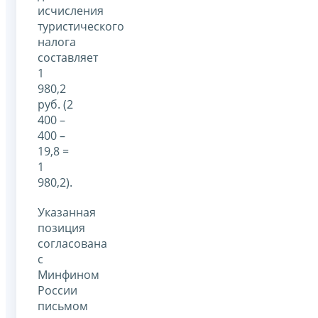
исчисления
туристического
налога
составляет
1
980,2
руб. (2
400 –
400 –
19,8 =
1
980,2).
Указанная
позиция
согласована
с
Минфином
России
письмом