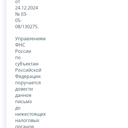
от
24.12.2024
№ 03-
05-
08/130275.
Управлениям
ФНС
России
по
субъектам
Российской
Федерации
поручается
довести
данное
письмо
до
нижестоящих
налоговых
органов.