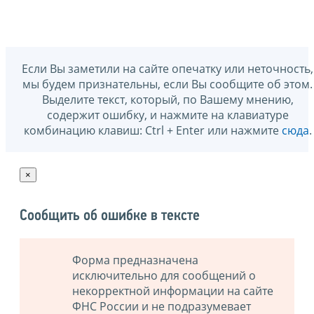
Если Вы заметили на сайте опечатку или неточность,
мы будем признательны, если Вы сообщите об этом.
Выделите текст, который, по Вашему мнению,
содержит ошибку, и нажмите на клавиатуре
комбинацию клавиш: Ctrl + Enter или нажмите
сюда
.
×
Сообщить об ошибке в тексте
Форма предназначена
исключительно для сообщений о
некорректной информации на сайте
ФНС России и не подразумевает