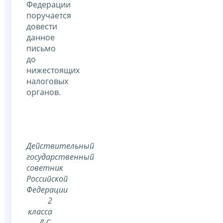
Федерации
поручается
довести
данное
письмо
до
нижестоящих
налоговых
органов.
Действительный
государственный
советник
Российской
Федерации
2
класса
Д.С.