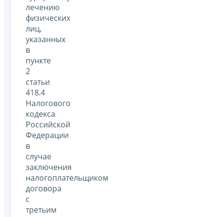
лечению
физических
лиц,
указанных
в
пункте
2
статьи
418.4
Налогового
кодекса
Российской
Федерации
в
случае
заключения
налогоплательщиком
договора
с
третьим