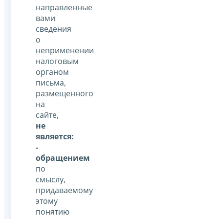
направленные
вами
сведения
о
неприменении
налоговым
органом
письма,
размещенного
на
сайте,
не
является:
-
обращением
по
смыслу,
придаваемому
этому
понятию