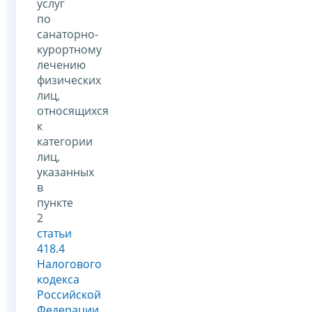
услуг
по
санаторно-
курортному
лечению
физических
лиц,
относящихся
к
категории
лиц,
указанных
в
пункте
2
статьи
418.4
Налогового
кодекса
Российской
Федерации