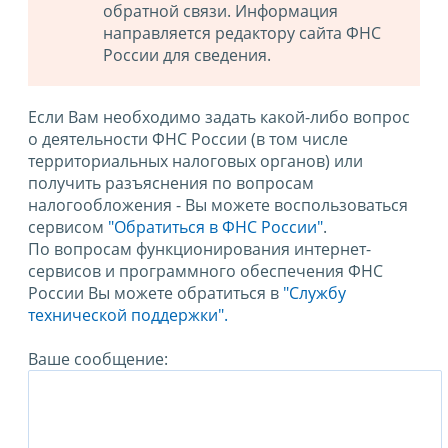
обратной связи. Информация
направляется редактору сайта ФНС
России для сведения.
Если Вам необходимо задать какой-либо вопрос
о деятельности ФНС России (в том числе
территориальных налоговых органов) или
получить разъяснения по вопросам
налогообложения - Вы можете воспользоваться
сервисом
"Обратиться в ФНС России"
.
По вопросам функционирования интернет-
сервисов и программного обеспечения ФНС
России Вы можете обратиться в
"Службу
технической поддержки".
Ваше сообщение: