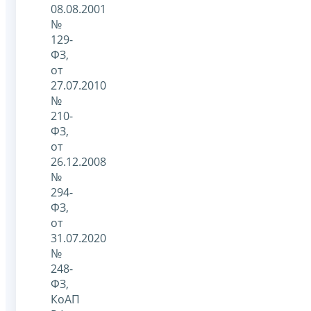
08.08.2001
№
129-
ФЗ,
от
27.07.2010
№
210-
ФЗ,
от
26.12.2008
№
294-
ФЗ,
от
31.07.2020
№
248-
ФЗ,
КоАП