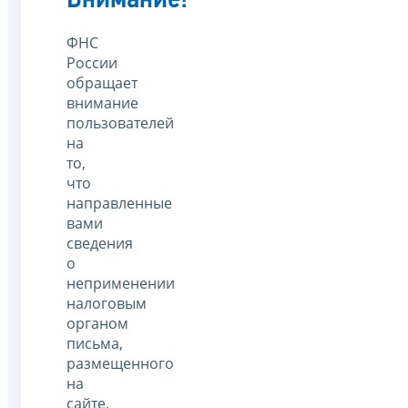
ФНС
России
обращает
внимание
пользователей
на
то,
что
направленные
вами
сведения
о
неприменении
налоговым
органом
письма,
размещенного
на
сайте,