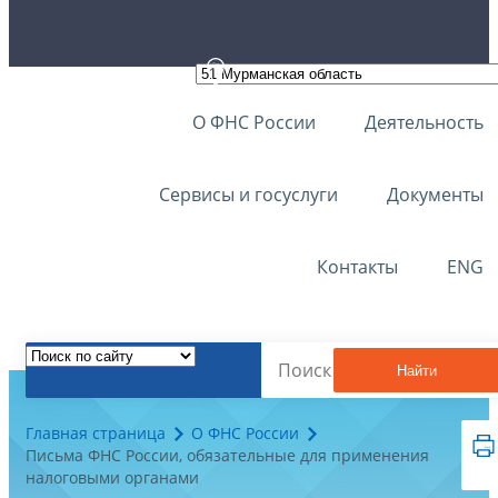
О ФНС России
Деятельность
Сервисы и госуслуги
Документы
Контакты
ENG
Найти
Главная страница
О ФНС России
Письма ФНС России, обязательные для применения
налоговыми органами