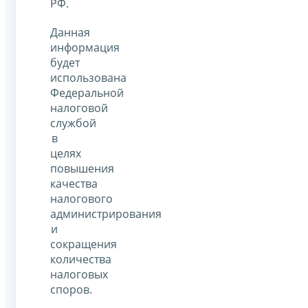
РФ.
Данная
информация
будет
использована
Федеральной
налоговой
службой
в
целях
повышения
качества
налогового
администрирования
и
сокращения
количества
налоговых
споров.