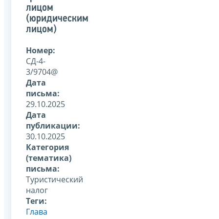
лицом
(юридическим
лицом)
Номер:
СД-4-
3/9704@
Дата
письма:
29.10.2025
Дата
публикации:
30.10.2025
Категория
(тематика)
письма:
Туристический
налог
Теги:
Глава