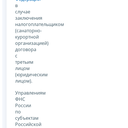
в
случае
заключения
налогоплательщиком
(санаторно-
курортной
организацией)
договора
с
третьим
лицом
(юридическим
лицом).
Управлениям
ФНС
России
по
субъектам
Российской