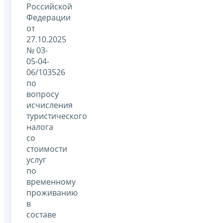
Российской
Федерации
от
27.10.2025
№ 03-
05-04-
06/103526
по
вопросу
исчисления
туристического
налога
со
стоимости
услуг
по
временному
проживанию
в
составе