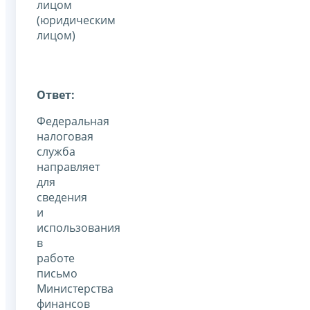
лицом
(юридическим
лицом)
Ответ:
Федеральная
налоговая
служба
направляет
для
сведения
и
использования
в
работе
письмо
Министерства
финансов