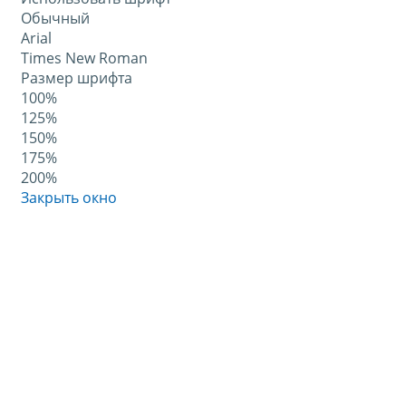
Обычный
Arial
Times New Roman
Размер шрифта
100%
125%
150%
175%
200%
Закрыть окно