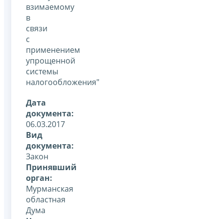
взимаемому
в
связи
с
применением
упрощенной
системы
налогообложения"
Дата
документа:
06.03.2017
Вид
документа:
Закон
Принявший
орган:
Мурманская
областная
Дума