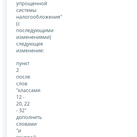
упрощенной
системы
налогообложения"
(с
последующими
изменениями)
следующее
изменение:
пункт
2
после
слов
"классами
12 -
20, 22
- 32"
дополнить
словами
"и