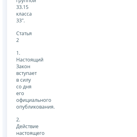
группой
33.15
класса
33".
Статья
2
1.
Настоящий
Закон
вступает
в силу
со дня
его
официального
опубликования.
2.
Действие
настоящего