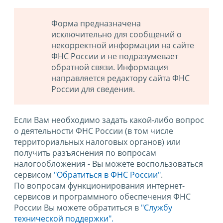
Форма предназначена
исключительно для сообщений о
некорректной информации на сайте
ФНС России и не подразумевает
обратной связи. Информация
направляется редактору сайта ФНС
России для сведения.
Если Вам необходимо задать какой-либо вопрос
о деятельности ФНС России (в том числе
территориальных налоговых органов) или
получить разъяснения по вопросам
налогообложения - Вы можете воспользоваться
сервисом
"Обратиться в ФНС России"
.
По вопросам функционирования интернет-
сервисов и программного обеспечения ФНС
России Вы можете обратиться в
"Службу
технической поддержки".