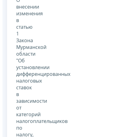
внесении
изменения
в
статью
1
Закона
Мурманской
области
"Об
установлении
дифференцированных
налоговых
ставок
в
зависимости
от
категорий
налогоплательщиков
по
налогу,