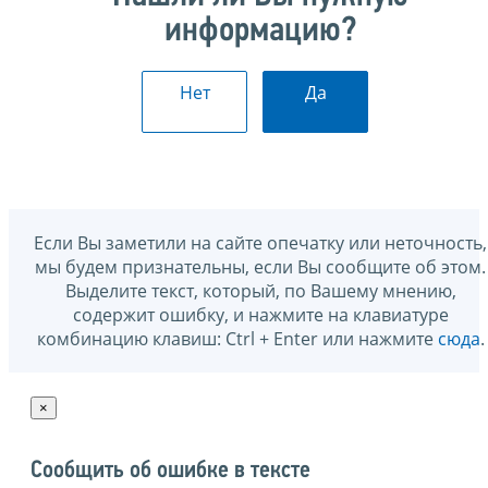
информацию?
Нет
Да
Если Вы заметили на сайте опечатку или неточность,
мы будем признательны, если Вы сообщите об этом.
Выделите текст, который, по Вашему мнению,
содержит ошибку, и нажмите на клавиатуре
комбинацию клавиш: Ctrl + Enter или нажмите
сюда
.
×
Сообщить об ошибке в тексте