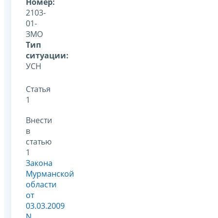
Номер:
2103-
01-
ЗМО
Тип
ситуации:
УСН
Статья
1
Внести
в
статью
1
Закона
Мурманской
области
от
03.03.2009
N