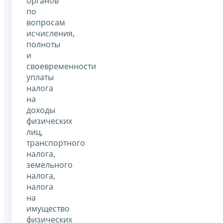
органов
по
вопросам
исчисления,
полноты
и
своевременности
уплаты
налога
на
доходы
физических
лиц,
транспортного
налога,
земельного
налога,
налога
на
имущество
физических