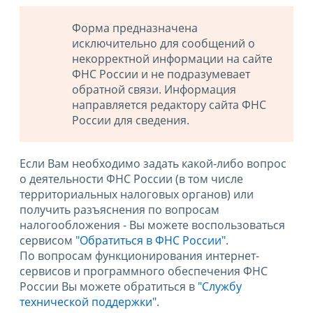
Форма предназначена
исключительно для сообщений о
некорректной информации на сайте
ФНС России и не подразумевает
обратной связи. Информация
направляется редактору сайта ФНС
России для сведения.
Если Вам необходимо задать какой-либо вопрос
о деятельности ФНС России (в том числе
территориальных налоговых органов) или
получить разъяснения по вопросам
налогообложения - Вы можете воспользоваться
сервисом
"Обратиться в ФНС России"
.
По вопросам функционирования интернет-
сервисов и программного обеспечения ФНС
России Вы можете обратиться в
"Службу
технической поддержки".