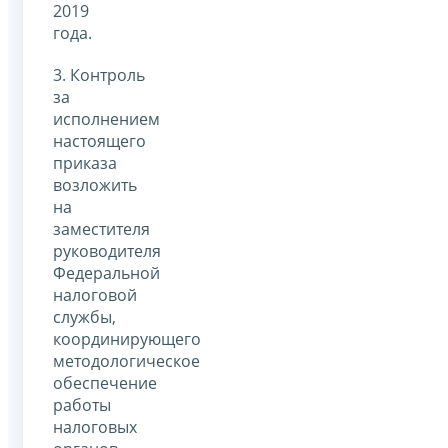
2019
года.
3. Контроль
за
исполнением
настоящего
приказа
возложить
на
заместителя
руководителя
Федеральной
налоговой
службы,
координирующего
методологическое
обеспечение
работы
налоговых