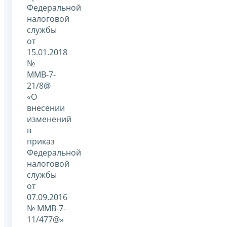
Федеральной
налоговой
службы
от
15.01.2018
№
ММВ-7-
21/8@
«О
внесении
изменений
в
приказ
Федеральной
налоговой
службы
от
07.09.2016
№ ММВ-7-
11/477@»