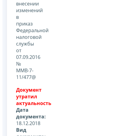
внесении
изменений
в
приказ
Федеральной
налоговой
службы
от
07.09.2016
№
ММВ-7-
11/477@
Документ
утратил
актуальность
Дата
документа:
18.12.2018
Вид