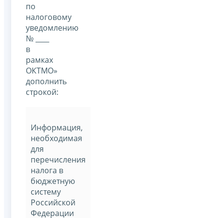
по
налоговому
уведомлению
№ ____
в
рамках
ОКТМО»
дополнить
строкой:
Информация,
необходимая
для
перечисления
налога в
бюджетную
систему
Российской
Федерации