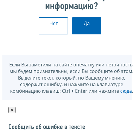
информацию?
Нет
Да
Если Вы заметили на сайте опечатку или неточность,
мы будем признательны, если Вы сообщите об этом.
Выделите текст, который, по Вашему мнению,
содержит ошибку, и нажмите на клавиатуре
комбинацию клавиш: Ctrl + Enter или нажмите
сюда
.
×
Сообщить об ошибке в тексте