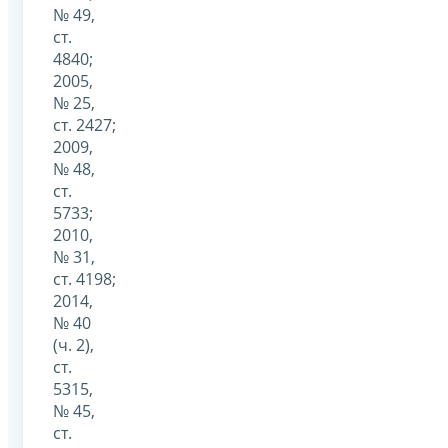
№ 49,
ст.
4840;
2005,
№ 25,
ст. 2427;
2009,
№ 48,
ст.
5733;
2010,
№ 31,
ст. 4198;
2014,
№ 40
(ч. 2),
ст.
5315,
№ 45,
ст.