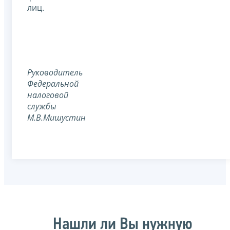
лиц.
Руководитель
Федеральной
налоговой
службы
М.В.Мишустин
Нашли ли Вы нужную