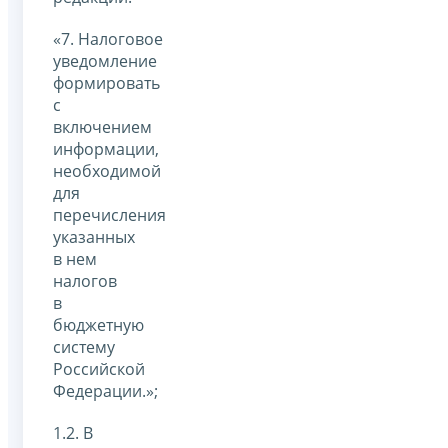
«7. Налоговое
уведомление
формировать
с
включением
информации,
необходимой
для
перечисления
указанных
в нем
налогов
в
бюджетную
систему
Российской
Федерации.»;
1.2. В