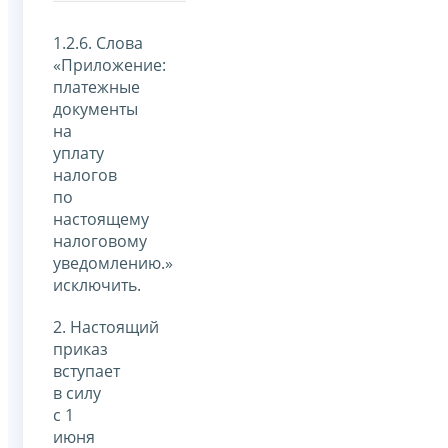
1.2.6. Слова
«Приложение:
платежные
документы
на
уплату
налогов
по
настоящему
налоговому
уведомлению.»
исключить.
2. Настоящий
приказ
вступает
в силу
с 1
июня