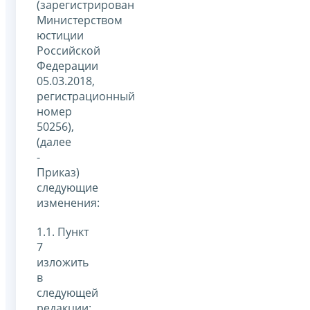
(зарегистрирован
Министерством
юстиции
Российской
Федерации
05.03.2018,
регистрационный
номер
50256),
(далее
-
Приказ)
следующие
изменения:
1.1. Пункт
7
изложить
в
следующей
редакции: