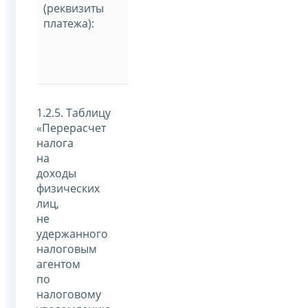
(реквизиты
платежа):
1.2.5. Таблицу
«Перерасчет
налога
на
доходы
физических
лиц,
не
удержанного
налоговым
агентом
по
налоговому