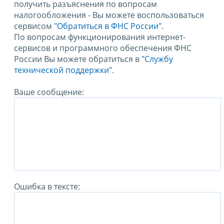
получить разъяснения по вопросам
налогообложения - Вы можете воспользоваться
сервисом
"Обратиться в ФНС России"
.
По вопросам функционирования интернет-
сервисов и программного обеспечения ФНС
России Вы можете обратиться в
"Службу
технической поддержки".
Ваше сообщение:
Ошибка в тексте: