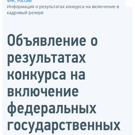
ФНС России
Информация о результатах конкурса на включение в
кадровый резерв
Объявление о
результатах
конкурса на
включение
федеральных
государственных