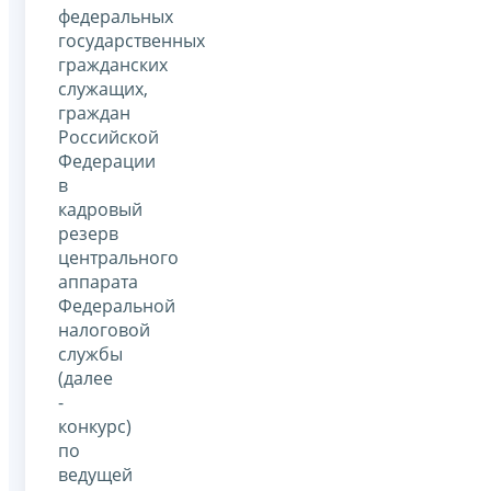
федеральных
государственных
гражданских
служащих,
граждан
Российской
Федерации
в
кадровый
резерв
центрального
аппарата
Федеральной
налоговой
службы
(далее
-
конкурс)
по
ведущей