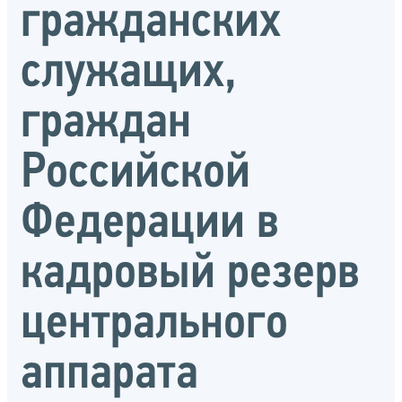
гражданских
служащих,
граждан
Российской
Федерации в
кадровый резерв
центрального
аппарата