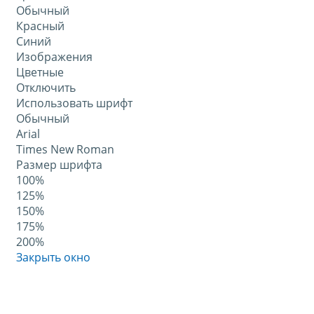
Обычный
Красный
Синий
Изображения
Цветные
Отключить
Использовать шрифт
Обычный
Arial
Times New Roman
Размер шрифта
100%
125%
150%
175%
200%
Закрыть окно