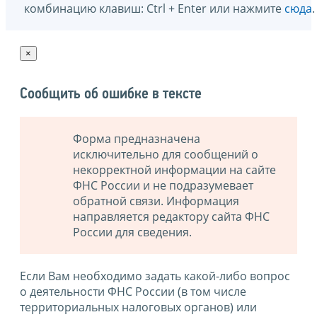
комбинацию клавиш: Ctrl + Enter или нажмите
сюда
.
×
Сообщить об ошибке в тексте
Форма предназначена
исключительно для сообщений о
некорректной информации на сайте
ФНС России и не подразумевает
обратной связи. Информация
направляется редактору сайта ФНС
России для сведения.
Если Вам необходимо задать какой-либо вопрос
о деятельности ФНС России (в том числе
территориальных налоговых органов) или