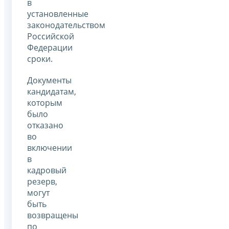
в
установленные
законодательством
Российской
Федерации
сроки.
Документы
кандидатам,
которым
было
отказано
во
включении
в
кадровый
резерв,
могут
быть
возвращены
по