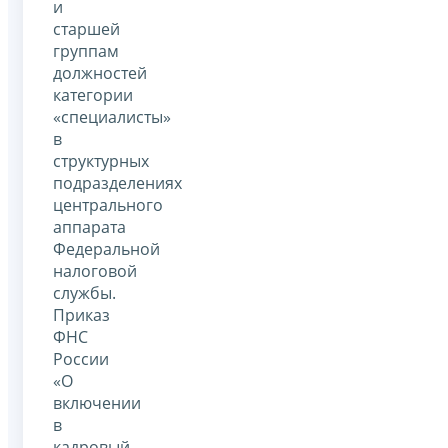
и
старшей
группам
должностей
категории
«специалисты»
в
структурных
подразделениях
центрального
аппарата
Федеральной
налоговой
службы.
Приказ
ФНС
России
«О
включении
в
кадровый