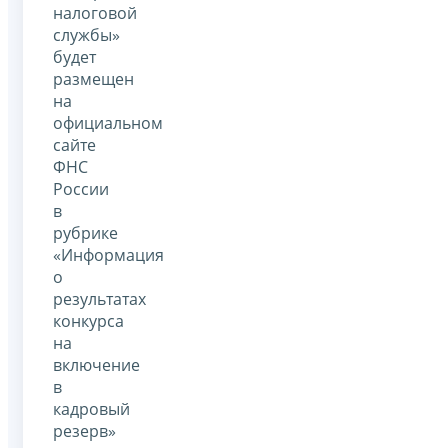
налоговой
службы»
будет
размещен
на
официальном
сайте
ФНС
России
в
рубрике
«Информация
о
результатах
конкурса
на
включение
в
кадровый
резерв»