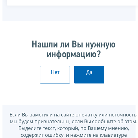
Нашли ли Вы нужную
информацию?
Нет
Да
Если Вы заметили на сайте опечатку или неточность,
мы будем признательны, если Вы сообщите об этом.
Выделите текст, который, по Вашему мнению,
содержит ошибку, и нажмите на клавиатуре