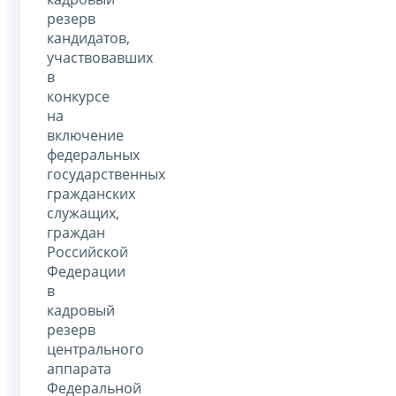
резерв
кандидатов,
участвовавших
в
конкурсе
на
включение
федеральных
государственных
гражданских
служащих,
граждан
Российской
Федерации
в
кадровый
резерв
центрального
аппарата
Федеральной