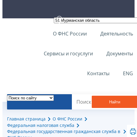
О ФНС России
Деятельность
Сервисы и госуслуги
Документы
Контакты
ENG
Найти
Главная страница
О ФНС России
Федеральная налоговая служба
Федеральная государственная гражданская служба в