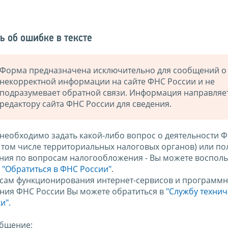
ь об ошибке в тексте
Форма предназначена исключительно для сообщений о
некорректной информации на сайте ФНС России и не
подразумевает обратной связи. Информация направляе
редактору сайта ФНС России для сведения.
 необходимо задать какой-либо вопрос о деятельности 
в том числе территориальных налоговых органов) или по
ния по вопросам налогообложения - Вы можете восполь
м
"Обратиться в ФНС России"
.
сам функционирования интернет-сервисов и программн
ния ФНС России Вы можете обратиться в
"Службу техни
и".
бщение: