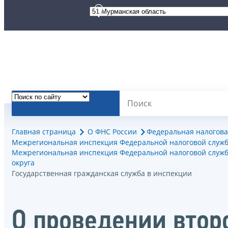
Главная страница
О ФНС России
Федеральная налогова
Межрегиональная инспекция Федеральной налоговой служб
Межрегиональная инспекция Федеральной налоговой службы
округа
Государственная гражданская служба в инспекции
О проведении втор