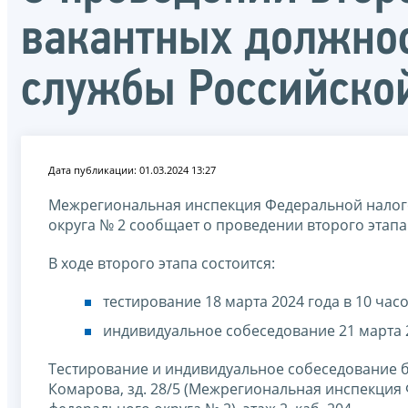
вакантных должнос
службы Российско
Дата публикации: 01.03.2024 13:27
Межрегиональная инспекция Федеральной налого
округа № 2 сообщает о проведении второго этап
В ходе второго этапа состоится:
тестирование 18 марта 2024 года в 10 часо
индивидуальное собеседование 21 марта 2
Тестирование и индивидуальное собеседование буд
Комарова, зд. 28/5 (Межрегиональная инспекция