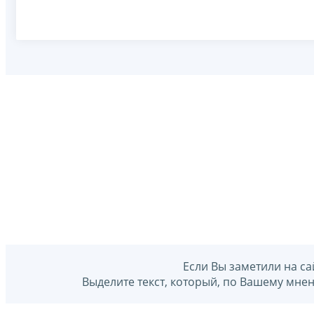
Если Вы заметили на са
Выделите текст, который, по Вашему мне