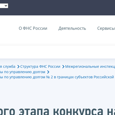
О ФНС России
Деятельность
Сервисы 
я служба
Структура ФНС России
Межрегиональные инспекц
ы по управлению долгом
 по управлению долгом № 2 в границах субъектов Российской 
ого этапа конкурса 