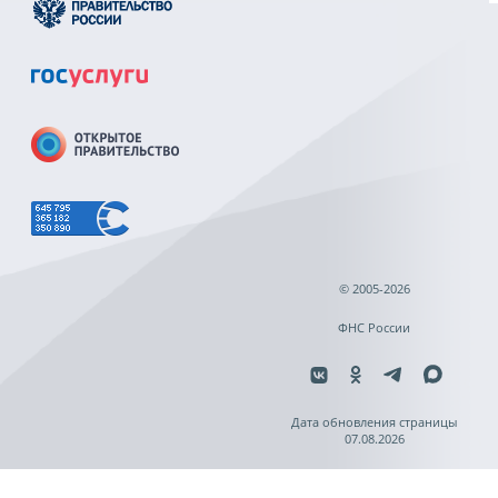
© 2005-2026
ФНС России
Дата обновления страницы
07.08.2026