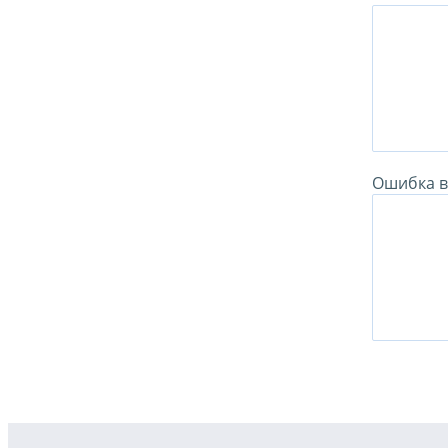
Ошибка в 