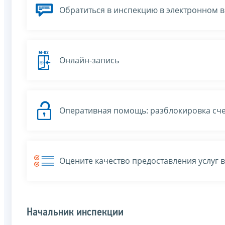
Обратиться в инспекцию в электронном 
Онлайн-запись
Оперативная помощь: разблокировка сче
Оцените качество предоставления услуг 
Начальник инспекции