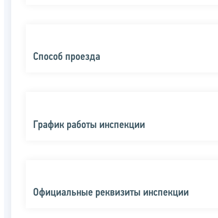
Способ проезда
График работы инспекции
Официальные реквизиты инспекции