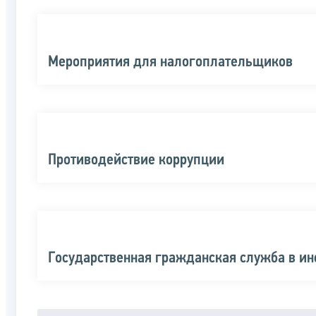
Мероприятия для налогоплательщиков
Противодействие коррупции
Государственная гражданская служба в и