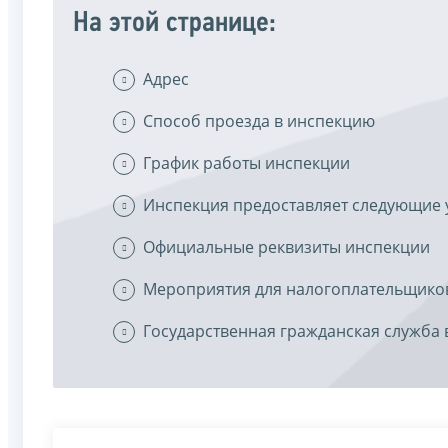
На этой странице:
Адрес
Способ проезда в инспекцию
График работы инспекции
Инспекция предоставляет следующие 
Официальные реквизиты инспекции
Мероприятия для налогоплательщико
Государственная гражданская служба 