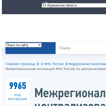
Главная страница
О ФНС России
Федеральная налогова
Межрегиональная инспекция ФНС России по централизован
9965
Межрегионал
КОД
ИНСПЕКЦИИ