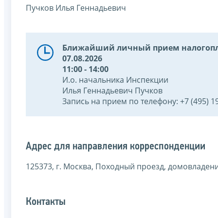
Пучков Илья Геннадьевич
Ближайший личный прием налогопл
07.08.2026
11:00 - 14:00
И.о. начальника Инспекции
Илья Геннадьевич Пучков
Запись на прием по телефону: +7 (495) 19
Адрес для направления корреспонденции
125373, г. Москва, Походный проезд, домовладени
Контакты