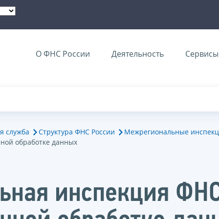
О ФНС России
Деятельность
Сервисы 
я служба
Структура ФНС России
Межрегиональные инспекц
ной обработке данных
ьная инспекция ФНС