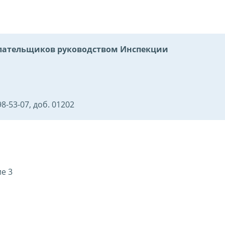
ательщиков руководством Инспекции
8-53-07, доб. 01202
е 3