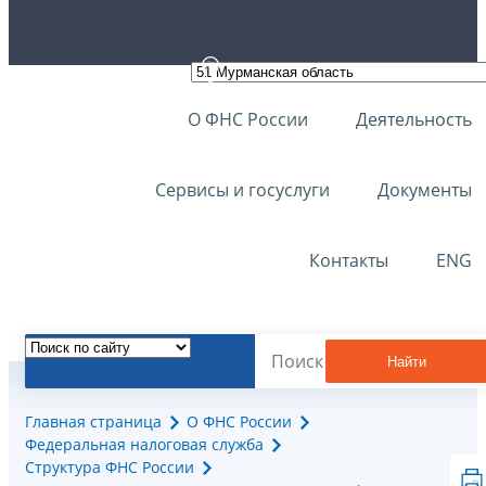
О ФНС России
Деятельность
Сервисы и госуслуги
Документы
Контакты
ENG
Найти
Главная страница
О ФНС России
Федеральная налоговая служба
Структура ФНС России