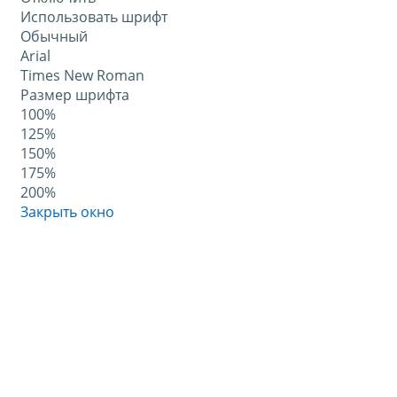
Использовать шрифт
Обычный
Arial
Times New Roman
Размер шрифта
100%
125%
150%
175%
200%
Закрыть окно