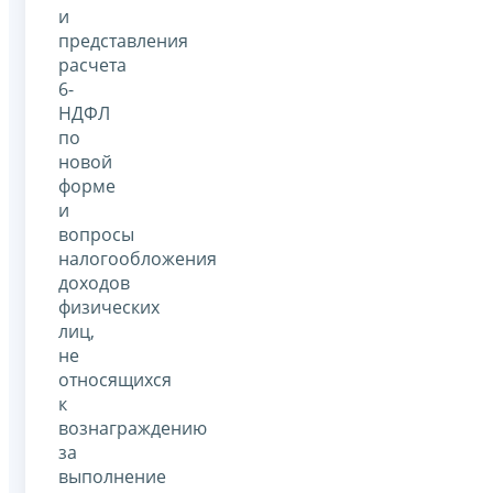
и
представления
расчета
6-
НДФЛ
по
новой
форме
и
вопросы
налогообложения
доходов
физических
лиц,
не
относящихся
к
вознаграждению
за
выполнение