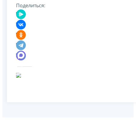
Поделиться: