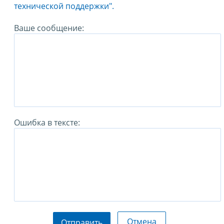
технической поддержки".
Ваше сообщение:
Ошибка в тексте:
Отмена
Отправить