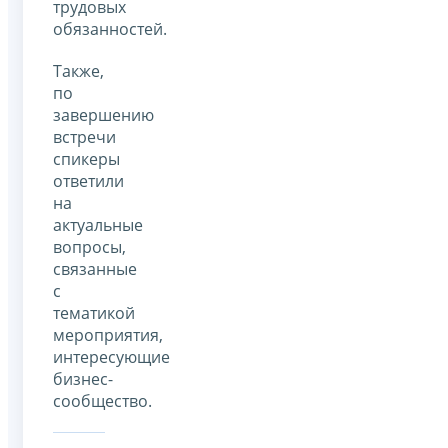
трудовых
обязанностей.
Также,
по
завершению
встречи
спикеры
ответили
на
актуальные
вопросы,
связанные
с
тематикой
мероприятия,
интересующие
бизнес-
сообщество.