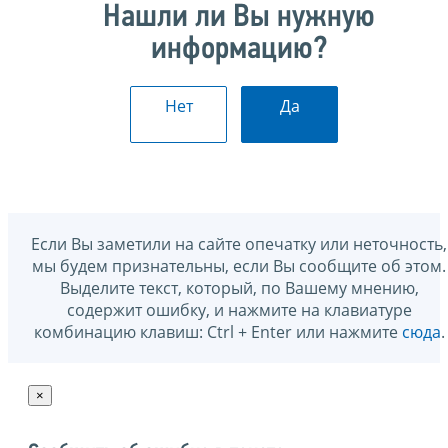
Нашли ли Вы нужную
информацию?
Нет
Да
Если Вы заметили на сайте опечатку или неточность,
мы будем признательны, если Вы сообщите об этом.
Выделите текст, который, по Вашему мнению,
содержит ошибку, и нажмите на клавиатуре
комбинацию клавиш: Ctrl + Enter или нажмите
сюда
.
×