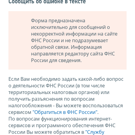
Сообщить об ошибке в тексте
Форма предназначена
исключительно для сообщений о
некорректной информации на сайте
ФНС России и не подразумевает
обратной связи. Информация
направляется редактору сайта ФНС
России для сведения.
Если Вам необходимо задать какой-либо вопрос
о деятельности ФНС России (в том числе
территориальных налоговых органов) или
получить разъяснения по вопросам
налогообложения - Вы можете воспользоваться
сервисом
"Обратиться в ФНС России"
.
По вопросам функционирования интернет-
сервисов и программного обеспечения ФНС
России Вы можете обратиться в
"Службу