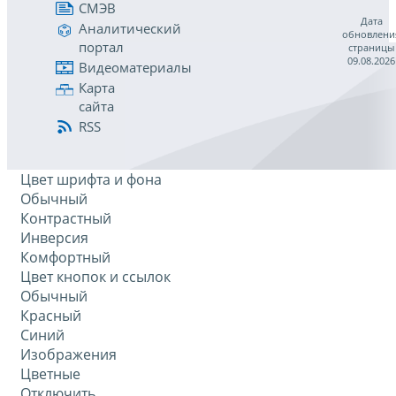
СМЭВ
Дата
Аналитический
обновлени
портал
страницы
09.08.2026
Видеоматериалы
Карта
сайта
RSS
Цвет шрифта и фона
Обычный
Контрастный
Инверсия
Комфортный
Цвет кнопок и ссылок
Обычный
Красный
Синий
Изображения
Цветные
Отключить