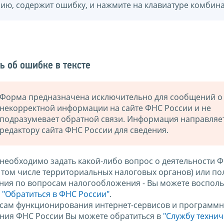
нию, содержит ошибку, и нажмите на клавиатуре комбина
ь об ошибке в тексте
Форма предназначена исключительно для сообщений о
некорректной информации на сайте ФНС России и не
подразумевает обратной связи. Информация направляе
редактору сайта ФНС России для сведения.
 необходимо задать какой-либо вопрос о деятельности 
в том числе территориальных налоговых органов) или по
ния по вопросам налогообложения - Вы можете восполь
м
"Обратиться в ФНС России"
.
сам функционирования интернет-сервисов и программн
ния ФНС России Вы можете обратиться в
"Службу техни