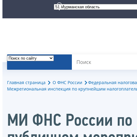
Главная страница
О ФНС России
Федеральная налогова
Межрегиональная инспекция по крупнейшим налогоплател
МИ ФНС России по 