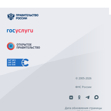
© 2005-2026
ФНС России
Дата обновления страницы