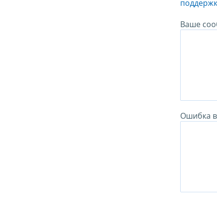
поддержк
Ваше соо
Ошибка в 