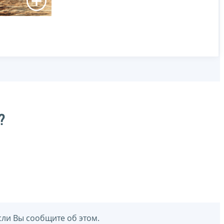
?
сли Вы сообщите об этом.