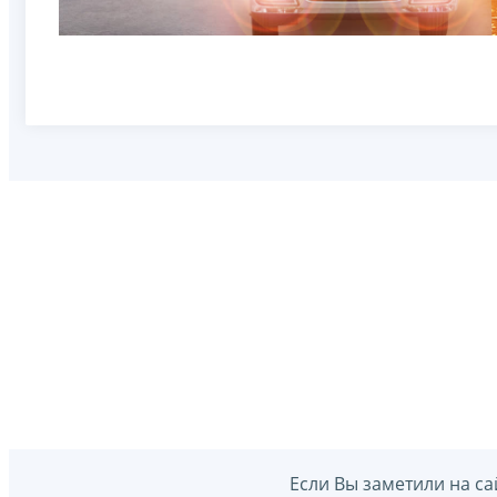
Если Вы заметили на са