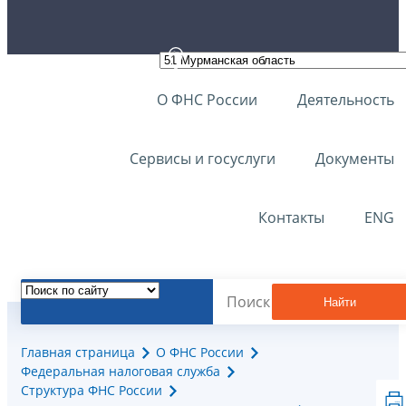
О ФНС России
Деятельность
Сервисы и госуслуги
Документы
Контакты
ENG
Найти
Главная страница
О ФНС России
Федеральная налоговая служба
Структура ФНС России