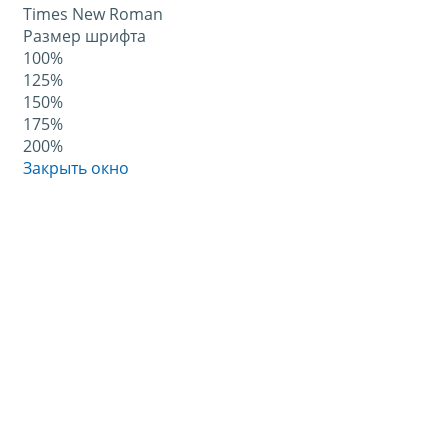
Times New Roman
Размер шрифта
100%
125%
150%
175%
200%
Закрыть окно