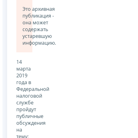
Это архивная
публикация -
она может
содержать
устаревшую
информацию.
14
марта
2019
года в
Федеральной
налоговой
службе
пройдут
публичные
обсуждения
на
тему: