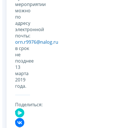
мероприятии
можно
по
адресу
электронной
почты:
orn.r9976@nalog.ru
в срок
не
позднее
13
марта
2019
года.
Поделиться: