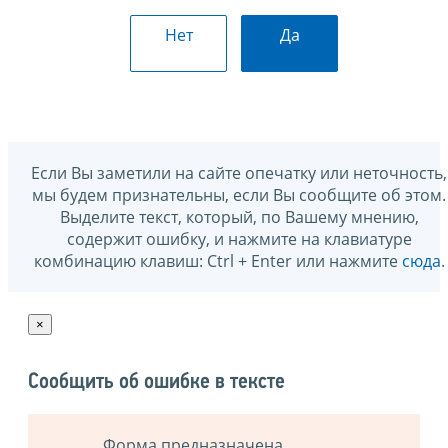
Нет
Да
Если Вы заметили на сайте опечатку или неточность,
мы будем признательны, если Вы сообщите об этом.
Выделите текст, который, по Вашему мнению,
содержит ошибку, и нажмите на клавиатуре
комбинацию клавиш: Ctrl + Enter или нажмите
сюда
.
×
Сообщить об ошибке в тексте
Форма предназначена