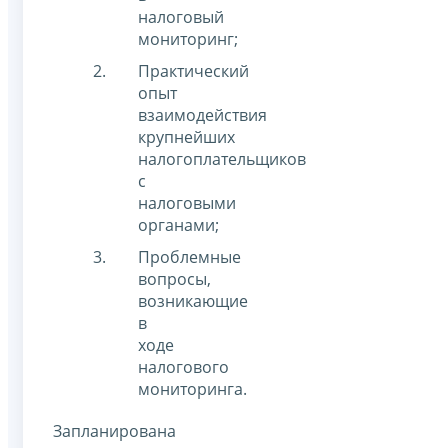
налоговый
мониторинг;
Практический
опыт
взаимодействия
крупнейших
налогоплательщиков
с
налоговыми
органами;
Проблемные
вопросы,
возникающие
в
ходе
налогового
мониторинга.
Запланирована