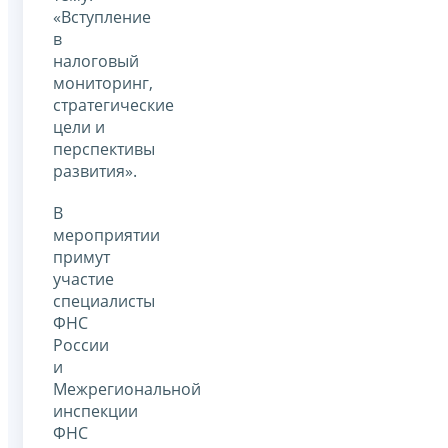
«Вступление
в
налоговый
мониторинг,
стратегические
цели и
перспективы
развития».
В
мероприятии
примут
участие
специалисты
ФНС
России
и
Межрегиональной
инспекции
ФНС