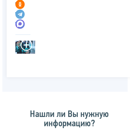
Нашли ли Вы нужную
информацию?