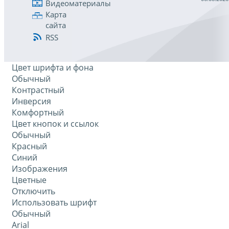
Видеоматериалы
Карта
сайта
RSS
Цвет шрифта и фона
Обычный
Контрастный
Инверсия
Комфортный
Цвет кнопок и ссылок
Обычный
Красный
Синий
Изображения
Цветные
Отключить
Использовать шрифт
Обычный
Arial