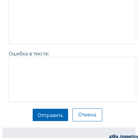
Ошибка в тексте:
Отмена
Отправить