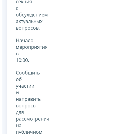
секция
с
обсуждением
актуальных
вопросов.
Начало
мероприятия
в
10:00.
Сообщить
об
участии
и
направить
вопросы
для
рассмотрения
на
публичном