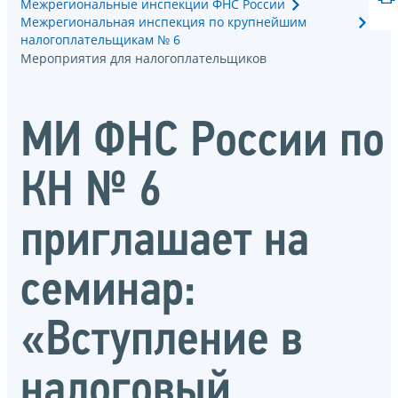
Межрегиональные инспекции ФНС России
Межрегиональная инспекция по крупнейшим
налогоплательщикам № 6
Мероприятия для налогоплательщиков
МИ ФНС России по
КН № 6
приглашает на
семинар:
«Вступление в
налоговый