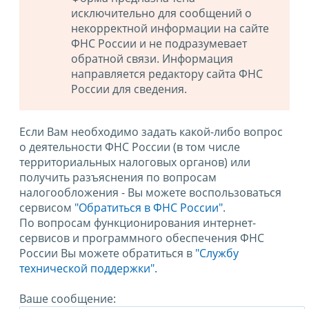
исключительно для сообщений о
некорректной информации на сайте
ФНС России и не подразумевает
обратной связи. Информация
направляется редактору сайта ФНС
России для сведения.
Если Вам необходимо задать какой-либо вопрос
о деятельности ФНС России (в том числе
территориальных налоговых органов) или
получить разъяснения по вопросам
налогообложения - Вы можете воспользоваться
сервисом
"Обратиться в ФНС России"
.
По вопросам функционирования интернет-
сервисов и программного обеспечения ФНС
России Вы можете обратиться в
"Службу
технической поддержки".
Ваше сообщение: