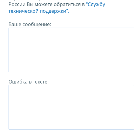
России Вы можете обратиться в
"Службу
технической поддержки".
Ваше сообщение:
Ошибка в тексте: