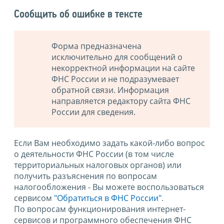
Сообщить об ошибке в тексте
Форма предназначена
исключительно для сообщений о
некорректной информации на сайте
ФНС России и не подразумевает
обратной связи. Информация
направляется редактору сайта ФНС
России для сведения.
Если Вам необходимо задать какой-либо вопрос
о деятельности ФНС России (в том числе
территориальных налоговых органов) или
получить разъяснения по вопросам
налогообложения - Вы можете воспользоваться
сервисом
"Обратиться в ФНС России"
.
По вопросам функционирования интернет-
сервисов и программного обеспечения ФНС