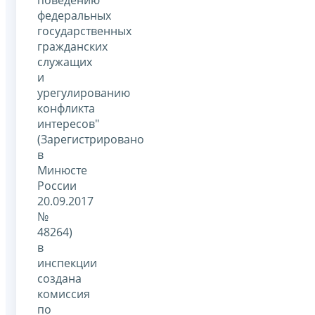
федеральных
государственных
гражданских
служащих
и
урегулированию
конфликта
интересов"
(Зарегистрировано
в
Минюсте
России
20.09.2017
№
48264)
в
инспекции
создана
комиссия
по