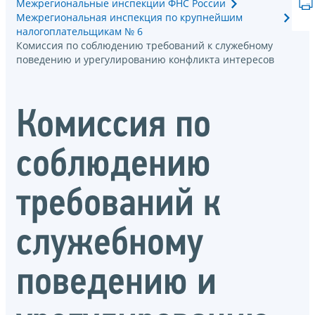
Межрегиональные инспекции ФНС России
Межрегиональная инспекция по крупнейшим
налогоплательщикам № 6
Комиссия по соблюдению требований к служебному
поведению и урегулированию конфликта интересов
Комиссия по
соблюдению
требований к
служебному
поведению и