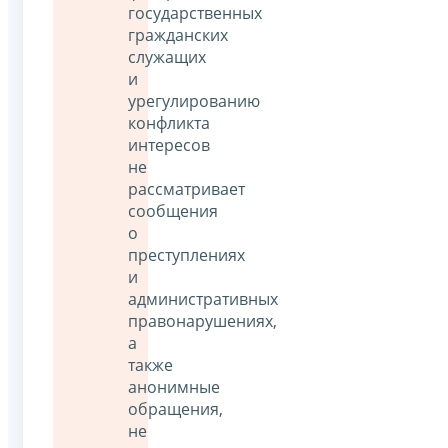
государственных
гражданских
служащих
и
урегулированию
конфликта
интересов
не
рассматривает
сообщения
о
преступлениях
и
административных
правонарушениях,
а
также
анонимные
обращения,
не