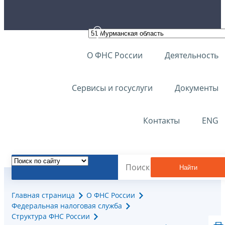
О ФНС России
Деятельность
Сервисы и госуслуги
Документы
Контакты
ENG
Найти
Главная страница
О ФНС России
Федеральная налоговая служба
Структура ФНС России