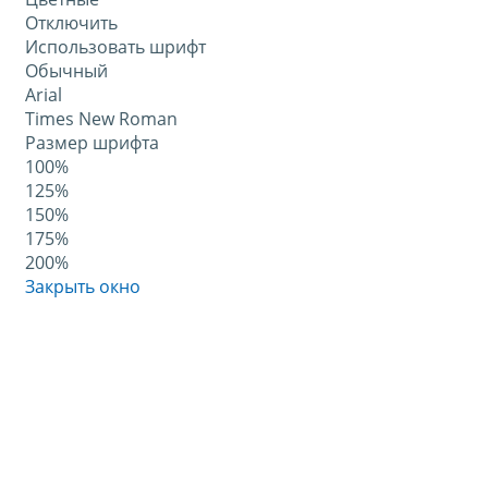
Отключить
Использовать шрифт
Обычный
Arial
Times New Roman
Размер шрифта
100%
125%
150%
175%
200%
Закрыть окно