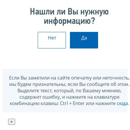
Нашли ли Вы нужную
информацию?
Нет
Да
Если Вы заметили на сайте опечатку или неточность,
мы будем признательны, если Вы сообщите об этом.
Выделите текст, который, по Вашему мнению,
содержит ошибку, и нажмите на клавиатуре
комбинацию клавиш: Ctrl + Enter или нажмите
сюда
.
×