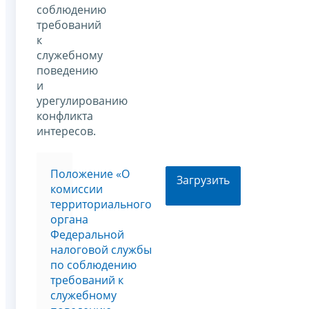
соблюдению
требований
к
служебному
поведению
и
урегулированию
конфликта
интересов.
Положение «О
Загрузить
комиссии
территориального
органа
Федеральной
налоговой службы
по соблюдению
требований к
служебному