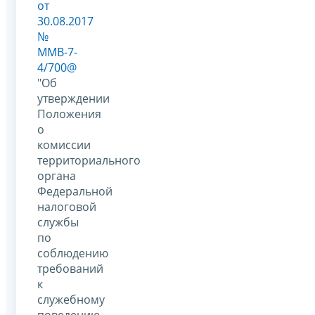
от
30.08.2017
№
ММВ-7-
4/700@
"Об
утверждении
Положения
о
комиссии
территориального
органа
Федеральной
налоговой
службы
по
соблюдению
требований
к
служебному
поведению