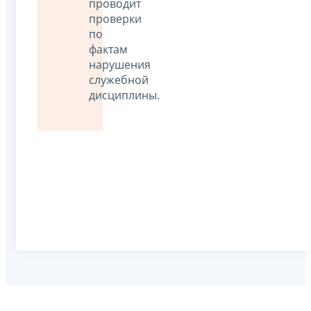
проводит
проверки
по
фактам
нарушения
служебной
дисциплины.