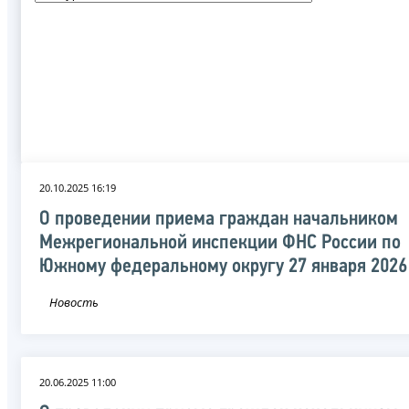
20.10.2025 16:19
О проведении приема граждан начальником
Межрегиональной инспекции ФНС России по
Южному федеральному округу 27 января 2026
Новость
20.06.2025 11:00