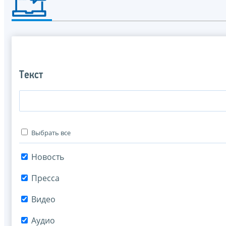
Текст
Выбрать все
Новость
Пресса
Видео
Аудио