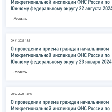
Межрегиональной инспекции ФНС России по
Южному федеральному округу 22 августа 202
Новость
09.11.2023 15:31
О проведении приема граждан начальником
Межрегиональной инспекции ФНС России по
Южному федеральному округу 23 января 2024
Новость
20.07.2023 15:45
О проведении приема граждан начальником
Межрегиональной инспекции ФНС России по