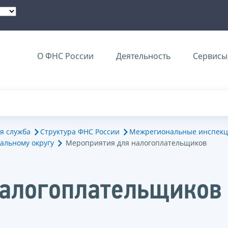
О ФНС России
Деятельность
Сервисы 
я служба
Структура ФНС России
Межрегиональные инспекц
альному округу
Мероприятия для налогоплательщиков
налогоплательщиков