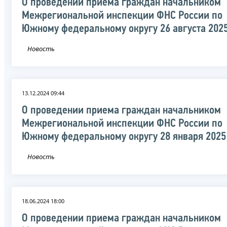
О проведении приема граждан начальником
Межрегиональной инспекции ФНС России по
Южному федеральному округу 26 августа 202
Новость
13.12.2024 09:44
О проведении приема граждан начальником
Межрегиональной инспекции ФНС России по
Южному федеральному округу 28 января 2025
Новость
18.06.2024 18:00
О проведении приема граждан начальником