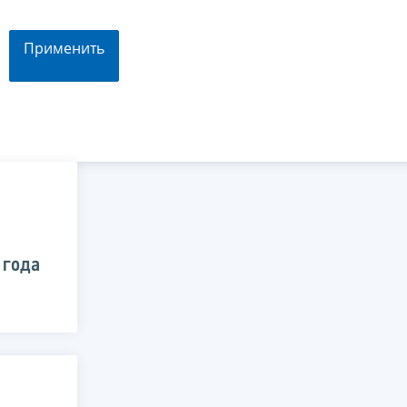
Применить
 года