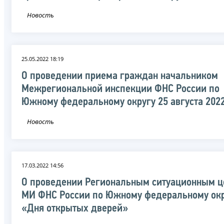
Новость
25.05.2022 18:19
О проведении приема граждан начальником
Межрегиональной инспекции ФНС России по
Южному федеральному округу 25 августа 202
Новость
17.03.2022 14:56
О проведении Региональным ситуационным ц
МИ ФНС России по Южному федеральному ок
«Дня открытых дверей»