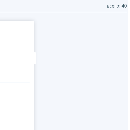
всего: 40