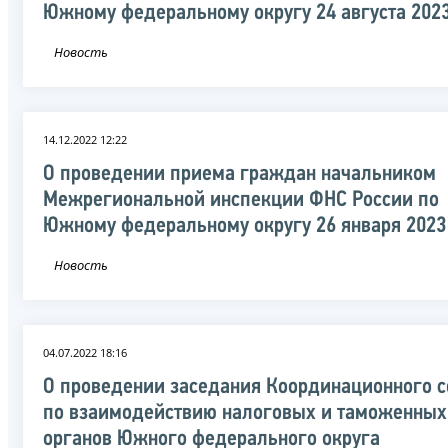
Южному федеральному округу 24 августа 202
Новость
14.12.2022 12:22
О проведении приема граждан начальником
Межрегиональной инспекции ФНС России по
Южному федеральному округу 26 января 2023
Новость
04.07.2022 18:16
О проведении заседания Координационного с
по взаимодействию налоговых и таможенных
органов Южного федерального округа