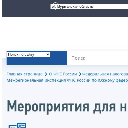
Главная страница
О ФНС России
Федеральная налогова
Межрегиональная инспекция ФНС России по Южному федер
Мероприятия для 