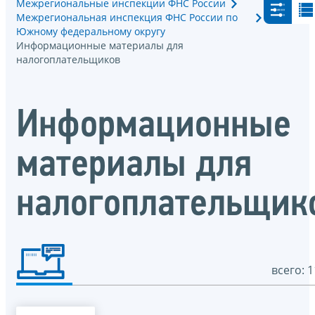
Межрегиональные инспекции ФНС России
Межрегиональная инспекция ФНС России по
Южному федеральному округу
Информационные материалы для
налогоплательщиков
Информационные
материалы для
налогоплательщик
всего: 1