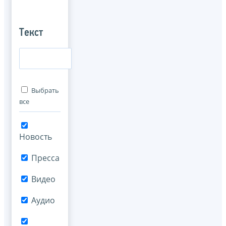
Текст
Выбрать
все
Новость
Пресса
Видео
Аудио