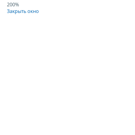
200%
Закрыть окно