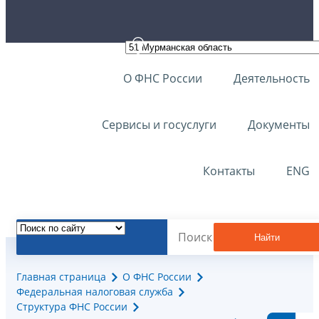
О ФНС России
Деятельность
Сервисы и госуслуги
Документы
Контакты
ENG
Найти
Главная страница
О ФНС России
Федеральная налоговая служба
Структура ФНС России