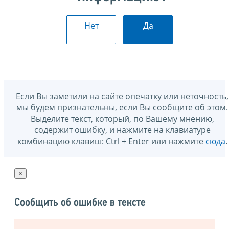
Нет
Да
Если Вы заметили на сайте опечатку или неточность,
мы будем признательны, если Вы сообщите об этом.
Выделите текст, который, по Вашему мнению,
содержит ошибку, и нажмите на клавиатуре
комбинацию клавиш: Ctrl + Enter или нажмите
сюда
.
×
Сообщить об ошибке в тексте