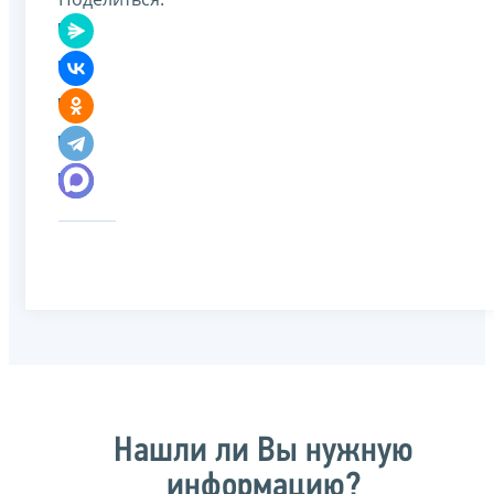
Нашли ли Вы нужную
информацию?