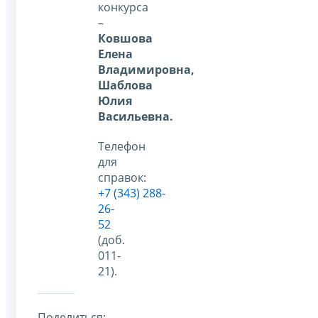
конкурса
–
Ковшова
Елена
Владимировна,
Шаблова
Юлия
Васильевна.
Телефон
для
справок:
+7 (343) 288-
26-
52
(доб.
011-
21).
Поделиться: