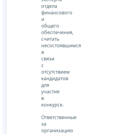
отдела
финансового
и
общего
обеспечения,
считать
несостоявшимся
в
связи
с
отсутствием
кандидатов
для
участия
в
конкурсе.
Ответственные
за
организацию