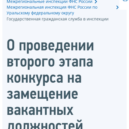
Межрегиональные инспекции ФНС России
Межрегиональная инспекция ФНС России по
Уральскому федеральному округу
Государственная гражданская служба в инспекции
О проведении
второго этапа
конкурса на
замещение
вакантных
должностей