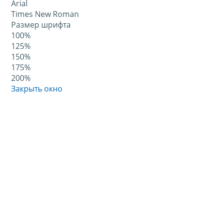
Arial
Times New Roman
Размер шрифта
100%
125%
150%
175%
200%
Закрыть окно