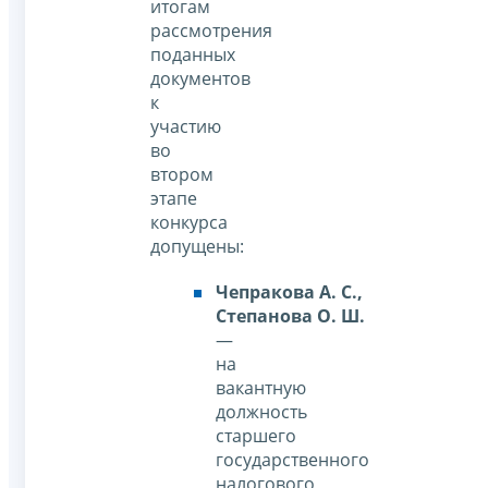
итогам
рассмотрения
поданных
документов
к
участию
во
втором
этапе
конкурса
допущены:
Чепракова А. С.,
Степанова О. Ш.
—
на
вакантную
должность
старшего
государственного
налогового