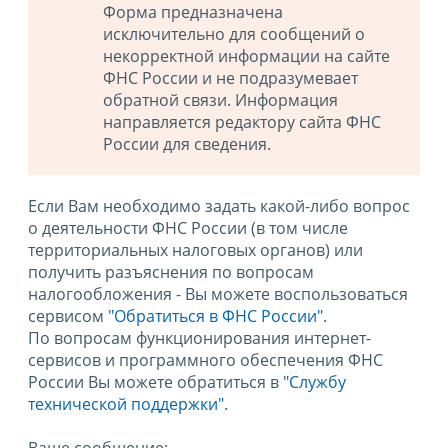
Форма предназначена
исключительно для сообщений о
некорректной информации на сайте
ФНС России и не подразумевает
обратной связи. Информация
направляется редактору сайта ФНС
России для сведения.
Если Вам необходимо задать какой-либо вопрос
о деятельности ФНС России (в том числе
территориальных налоговых органов) или
получить разъяснения по вопросам
налогообложения - Вы можете воспользоваться
сервисом
"Обратиться в ФНС России"
.
По вопросам функционирования интернет-
сервисов и программного обеспечения ФНС
России Вы можете обратиться в
"Службу
технической поддержки".