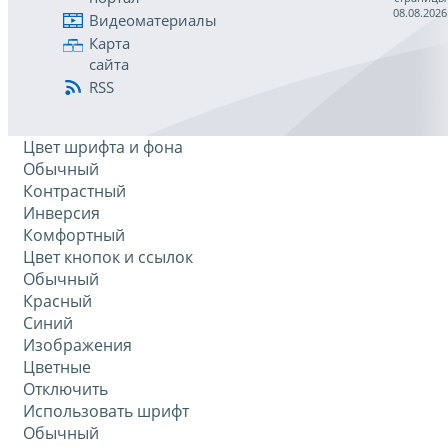
08.08.2026
Видеоматериалы
Карта
сайта
RSS
Цвет шрифта и фона
Обычный
Контрастный
Инверсия
Комфортный
Цвет кнопок и ссылок
Обычный
Красный
Синий
Изображения
Цветные
Отключить
Использовать шрифт
Обычный