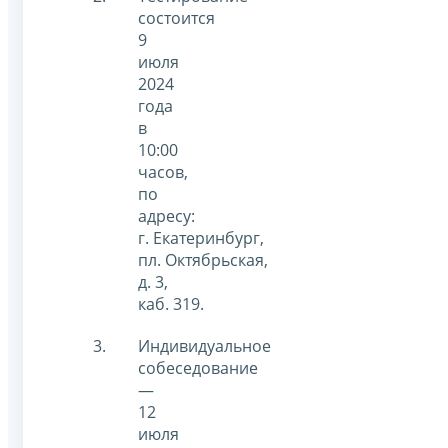
состоится
9
июля
2024
года
в
10:00
часов,
по
адресу:
г. Екатеринбург,
пл. Октябрьская,
д. 3,
каб. 319.
Индивидуальное
собеседование
—
12
июля