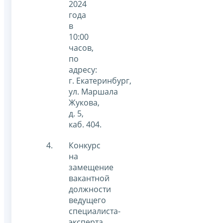
2024
года
в
10:00
часов,
по
адресу:
г. Екатеринбург,
ул. Маршала
Жукова,
д. 5,
каб. 404.
Конкурс
на
замещение
вакантной
должности
ведущего
специалиста-
эксперта