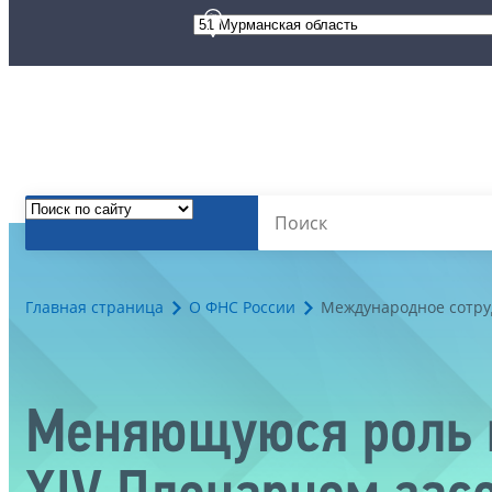
Главная страница
О ФНС России
Международное сотру
Меняющуюся роль 