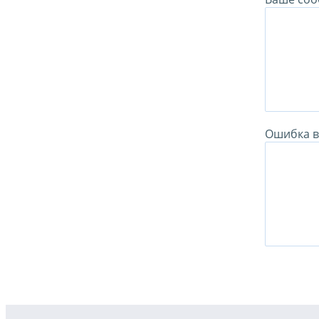
Ошибка в 