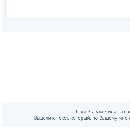
Если Вы заметили на са
Выделите текст, который, по Вашему мне