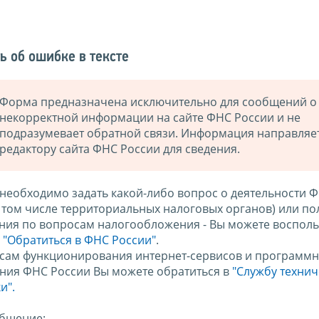
ь об ошибке в тексте
Форма предназначена исключительно для сообщений о
некорректной информации на сайте ФНС России и не
подразумевает обратной связи. Информация направляе
редактору сайта ФНС России для сведения.
 необходимо задать какой-либо вопрос о деятельности 
в том числе территориальных налоговых органов) или по
ния по вопросам налогообложения - Вы можете восполь
м
"Обратиться в ФНС России"
.
сам функционирования интернет-сервисов и программн
ния ФНС России Вы можете обратиться в
"Службу техни
и".
бщение: