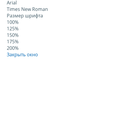
Arial
Times New Roman
Размер шрифта
100%
125%
150%
175%
200%
Закрыть окно