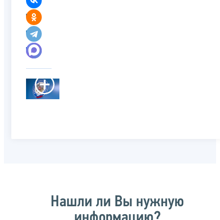
Нашли ли Вы нужную
информацию?