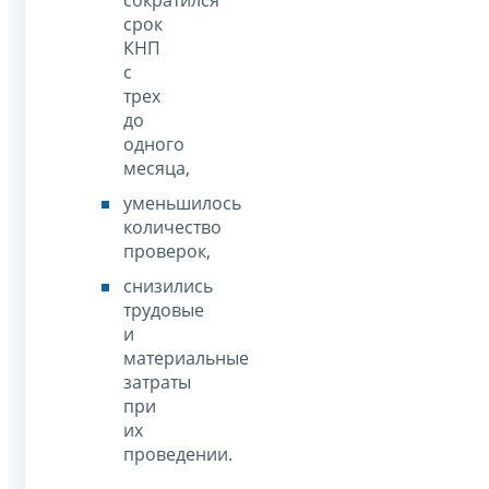
срок
КНП
с
трех
до
одного
месяца,
уменьшилось
количество
проверок,
снизились
трудовые
и
материальные
затраты
при
их
проведении.