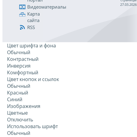
27.03.2026
Видеоматериалы
Карта
сайта
RSS
Цвет шрифта и фона
Обычный
Контрастный
Инверсия
Комфортный
Цвет кнопок и ссылок
Обычный
Красный
Синий
Изображения
Цветные
Отключить
Использовать шрифт
Обычный