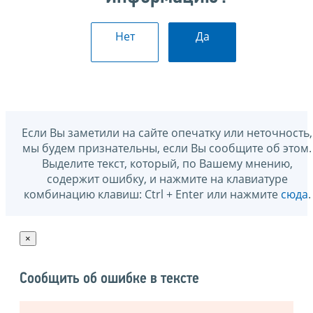
Нет
Да
Если Вы заметили на сайте опечатку или неточность,
мы будем признательны, если Вы сообщите об этом.
Выделите текст, который, по Вашему мнению,
содержит ошибку, и нажмите на клавиатуре
комбинацию клавиш: Ctrl + Enter или нажмите
сюда
.
×
Сообщить об ошибке в тексте