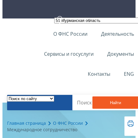
О ФНС России
Деятельность
Сервисы и госуслуги
Документы
Контакты
ENG
Найти
Главная страница
О ФНС России
Международное сотрудничество