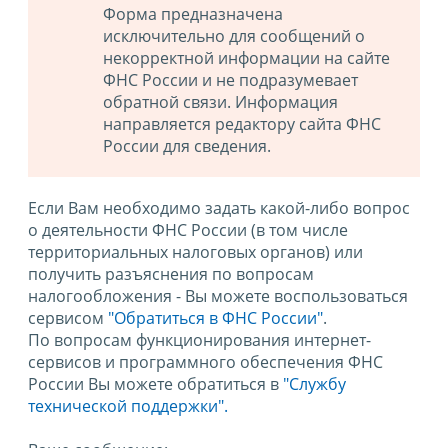
Форма предназначена
исключительно для сообщений о
некорректной информации на сайте
ФНС России и не подразумевает
обратной связи. Информация
направляется редактору сайта ФНС
России для сведения.
Если Вам необходимо задать какой-либо вопрос
о деятельности ФНС России (в том числе
территориальных налоговых органов) или
получить разъяснения по вопросам
налогообложения - Вы можете воспользоваться
сервисом
"Обратиться в ФНС России"
.
По вопросам функционирования интернет-
сервисов и программного обеспечения ФНС
России Вы можете обратиться в
"Службу
технической поддержки".