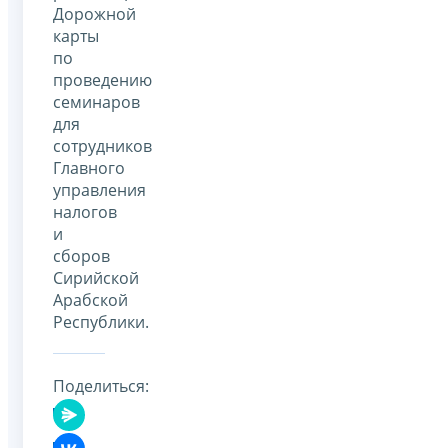
Дорожной
карты
по
проведению
семинаров
для
сотрудников
Главного
управления
налогов
и
сборов
Сирийской
Арабской
Республики.
Поделиться: