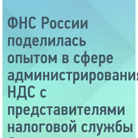
ФНС России
поделилась
опытом в сфере
администрировани
НДС с
представителями
налоговой службы