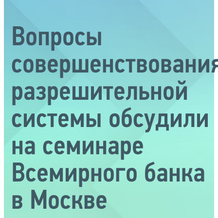
Вопросы
совершенствовани
разрешительной
системы обсудили
на семинаре
Всемирного банка
в Москве