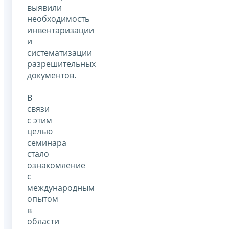
выявили
необходимость
инвентаризации
и
систематизации
разрешительных
документов.
В
связи
с этим
целью
семинара
стало
ознакомление
с
международным
опытом
в
области