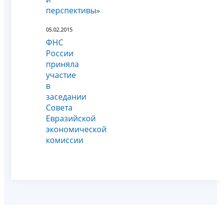
перспективы»
05.02.2015
ФНС
России
приняла
участие
в
заседании
Совета
Евразийской
экономической
комиссии