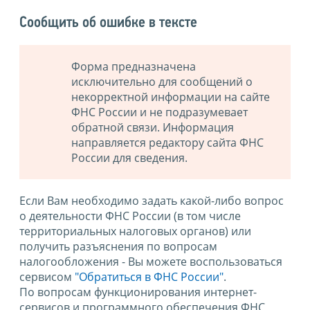
Сообщить об ошибке в тексте
Форма предназначена
исключительно для сообщений о
некорректной информации на сайте
ФНС России и не подразумевает
обратной связи. Информация
направляется редактору сайта ФНС
России для сведения.
Если Вам необходимо задать какой-либо вопрос
о деятельности ФНС России (в том числе
территориальных налоговых органов) или
получить разъяснения по вопросам
налогообложения - Вы можете воспользоваться
сервисом
"Обратиться в ФНС России"
.
По вопросам функционирования интернет-
сервисов и программного обеспечения ФНС