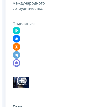
международного
сотрудничества.
Поделиться: