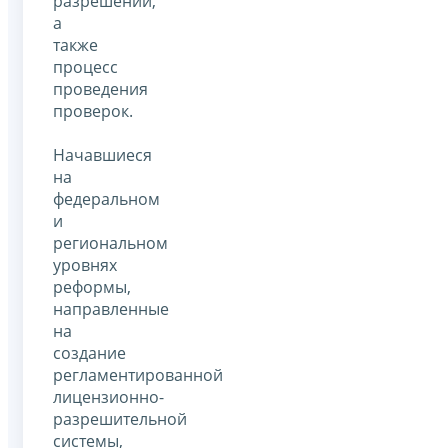
разрешений,
а
также
процесс
проведения
проверок.
Начавшиеся
на
федеральном
и
региональном
уровнях
реформы,
направленные
на
создание
регламентированной
лицензионно-
разрешительной
системы,