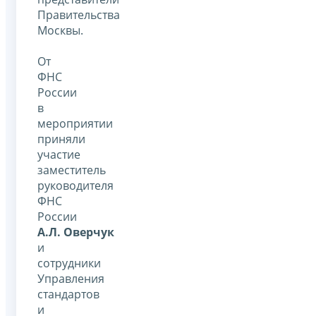
Правительства
Москвы.
От
ФНС
России
в
мероприятии
приняли
участие
заместитель
руководителя
ФНС
России
А.Л. Оверчук
и
сотрудники
Управления
стандартов
и