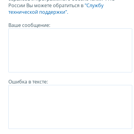
России Вы можете обратиться в
"Службу
технической поддержки".
Ваше сообщение:
Ошибка в тексте: