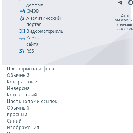
данные
СМЭВ
Дата
Аналитический
обновлени
портал
страницы
27.03.2026
Видеоматериалы
Карта
сайта
RSS
Цвет шрифта и фона
Обычный
Контрастный
Инверсия
Комфортный
Цвет кнопок и ссылок
Обычный
Красный
Синий
Изображения