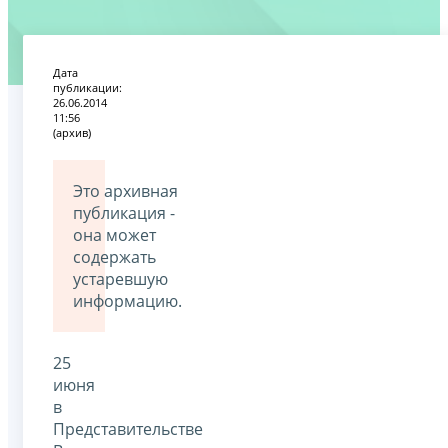
Дата
публикации:
26.06.2014
11:56
(архив)
Это архивная
публикация -
она может
содержать
устаревшую
информацию.
25
июня
в
Представительстве