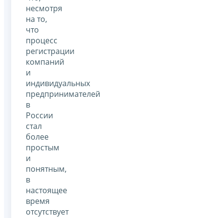
несмотря
на то,
что
процесс
регистрации
компаний
и
индивидуальных
предпринимателей
в
России
стал
более
простым
и
понятным,
в
настоящее
время
отсутствует