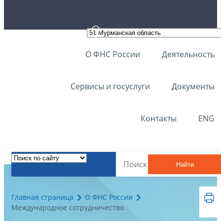
О ФНС России
Деятельность
Сервисы и госуслуги
Документы
Контакты
ENG
Найти
Главная страница
О ФНС России
Международное сотрудничество