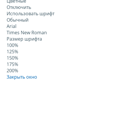
Цветные
Отключить
Использовать шрифт
Обычный
Arial
Times New Roman
Размер шрифта
100%
125%
150%
175%
200%
Закрыть окно