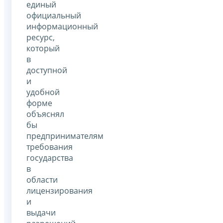
единый
официальный
информационный
ресурс,
который
в
доступной
и
удобной
форме
объяснял
бы
предпринимателям
требования
государства
в
области
лицензирования
и
выдачи