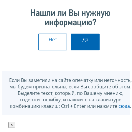
Нашли ли Вы нужную
информацию?
Нет
Да
Если Вы заметили на сайте опечатку или неточность,
мы будем признательны, если Вы сообщите об этом.
Выделите текст, который, по Вашему мнению,
содержит ошибку, и нажмите на клавиатуре
комбинацию клавиш: Ctrl + Enter или нажмите
сюда
.
×