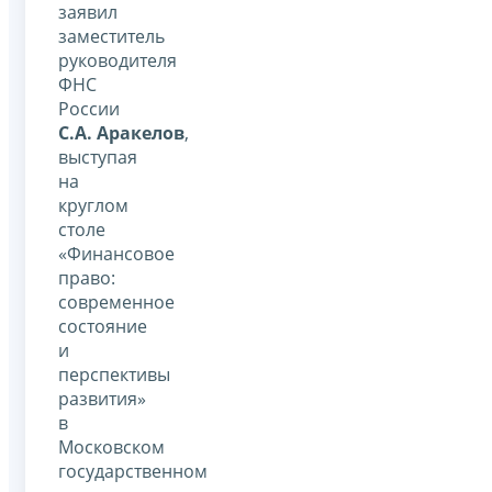
заявил
заместитель
руководителя
ФНС
России
С.А. Аракелов
,
выступая
на
круглом
столе
«Финансовое
право:
современное
состояние
и
перспективы
развития»
в
Московском
государственном