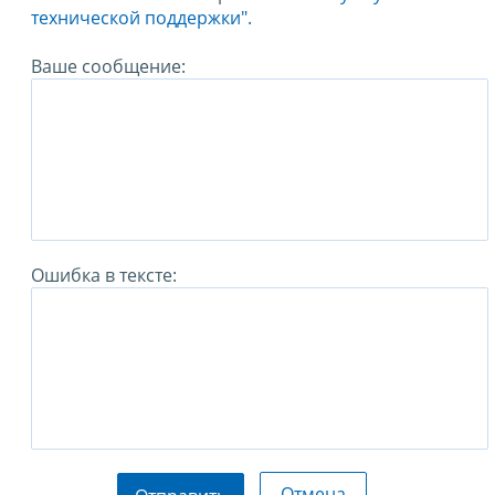
технической поддержки".
Ваше сообщение:
Ошибка в тексте:
Отмена