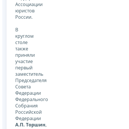
Ассоциации
юристов
России.
В
круглом
столе
также
приняли
участие
первый
заместитель
Председателя
Совета
Федерации
Федерального
Собрания
Российской
Федерации
А.П. Торшин
,