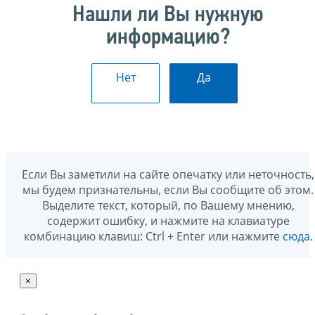
Нашли ли Вы нужную
информацию?
Нет
Да
Если Вы заметили на сайте опечатку или неточность,
мы будем признательны, если Вы сообщите об этом.
Выделите текст, который, по Вашему мнению,
содержит ошибку, и нажмите на клавиатуре
комбинацию клавиш: Ctrl + Enter или нажмите
сюда
.
×