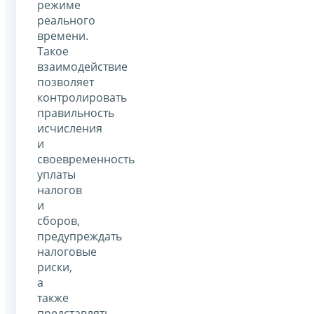
режиме
реального
времени.
Такое
взаимодействие
позволяет
контролировать
правильность
исчисления
и
своевременность
уплаты
налогов
и
сборов,
предупреждать
налоговые
риски,
а
также
представлять