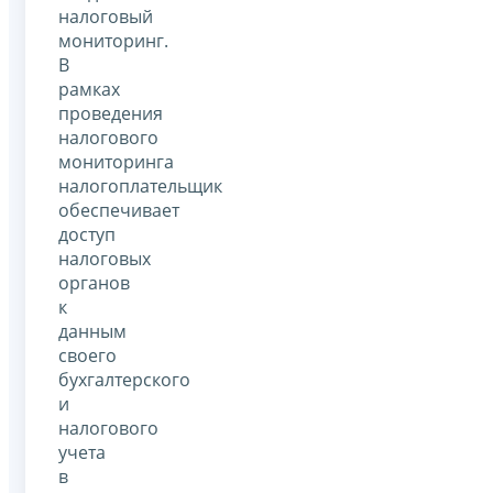
налоговый
мониторинг.
В
рамках
проведения
налогового
мониторинга
налогоплательщик
обеспечивает
доступ
налоговых
органов
к
данным
своего
бухгалтерского
и
налогового
учета
в