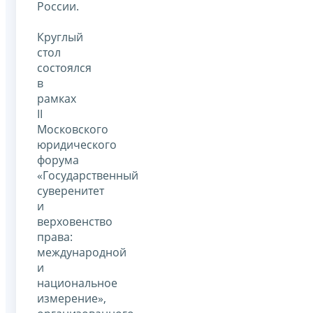
России.
Круглый
стол
состоялся
в
рамках
II
Московского
юридического
форума
«Государственный
суверенитет
и
верховенство
права:
международной
и
национальное
измерение»,