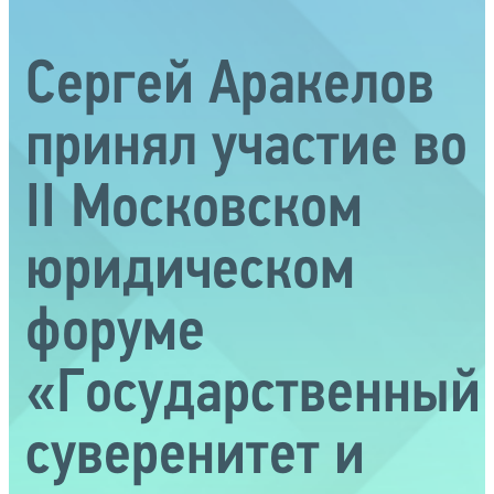
Сергей Аракелов
принял участие во
II Московском
юридическом
форуме
«Государственный
суверенитет и