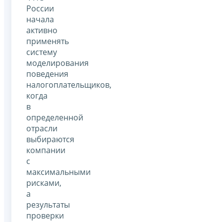
России
начала
активно
применять
систему
моделирования
поведения
налогоплательщиков,
когда
в
определенной
отрасли
выбираются
компании
с
максимальными
рисками,
а
результаты
проверки