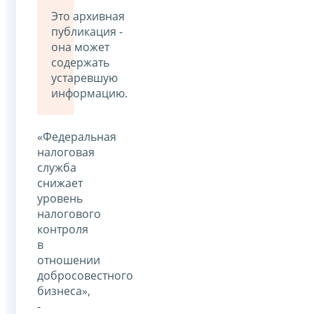
Это архивная
публикация -
она может
содержать
устаревшую
информацию.
«Федеральная
налоговая
служба
снижает
уровень
налогового
контроля
в
отношении
добросовестного
бизнеса»,
-