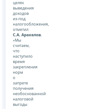
целях
выведения
доходов
из-под
налогообложения,
отметил
С.А. Аракелов
.
«Мы
считаем,
что
наступило
время
закрепления
норм
о
запрете
получения
необоснованной
налоговой
выгоды