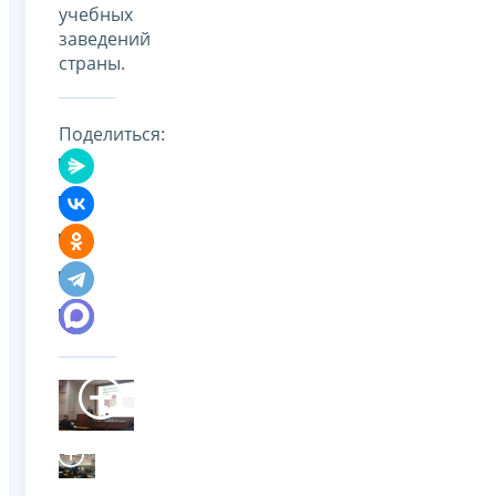
учебных
заведений
страны.
Поделиться: