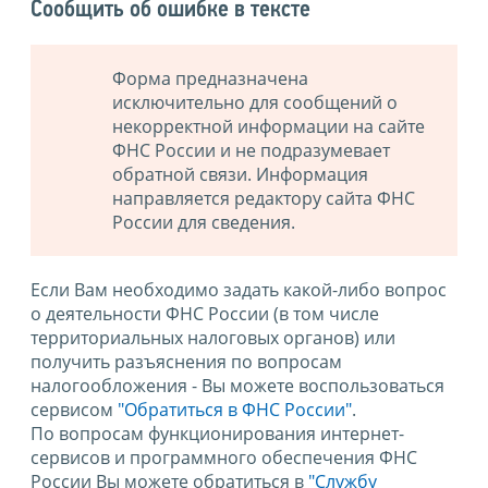
Сообщить об ошибке в тексте
Форма предназначена
исключительно для сообщений о
некорректной информации на сайте
ФНС России и не подразумевает
обратной связи. Информация
направляется редактору сайта ФНС
России для сведения.
Если Вам необходимо задать какой-либо вопрос
о деятельности ФНС России (в том числе
территориальных налоговых органов) или
получить разъяснения по вопросам
налогообложения - Вы можете воспользоваться
сервисом
"Обратиться в ФНС России"
.
По вопросам функционирования интернет-
сервисов и программного обеспечения ФНС
России Вы можете обратиться в
"Службу