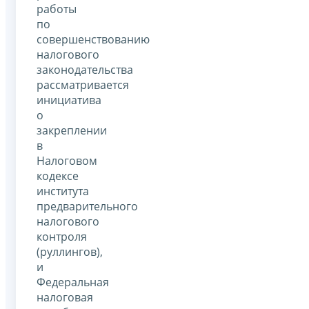
работы
по
совершенствованию
налогового
законодательства
рассматривается
инициатива
о
закреплении
в
Налоговом
кодексе
института
предварительного
налогового
контроля
(руллингов),
и
Федеральная
налоговая