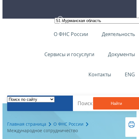
О ФНС России
Деятельность
Сервисы и госуслуги
Документы
Контакты
ENG
Найти
Главная страница
О ФНС России
Международное сотрудничество