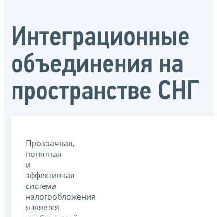
Интеграционные
объединения на
пространстве СНГ
Прозрачная,
понятная
и
эффективная
система
налогообложения
является