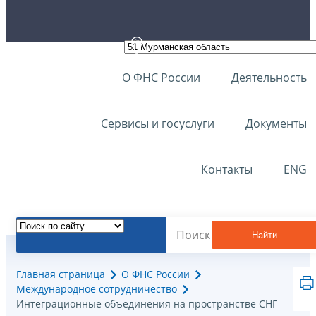
О ФНС России
Деятельность
Сервисы и госуслуги
Документы
Контакты
ENG
Найти
Главная страница
О ФНС России
Международное сотрудничество
Интеграционные объединения на пространстве СНГ