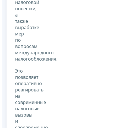
налоговой
повестки,
а
также
выработке
мер
по
вопросам
международного
налогообложения.
Это
позволяет
оперативно
реагировать
на
современные
налоговые
вызовы
и
своевременно