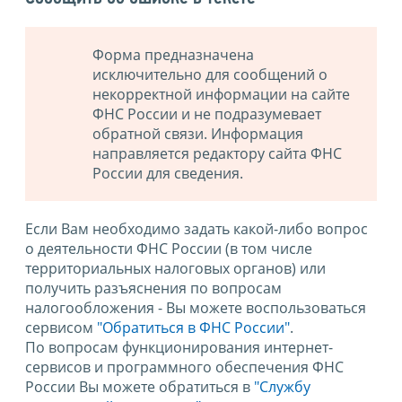
Форма предназначена
исключительно для сообщений о
некорректной информации на сайте
ФНС России и не подразумевает
обратной связи. Информация
направляется редактору сайта ФНС
России для сведения.
Если Вам необходимо задать какой-либо вопрос
о деятельности ФНС России (в том числе
территориальных налоговых органов) или
получить разъяснения по вопросам
налогообложения - Вы можете воспользоваться
сервисом
"Обратиться в ФНС России"
.
По вопросам функционирования интернет-
сервисов и программного обеспечения ФНС
России Вы можете обратиться в
"Службу