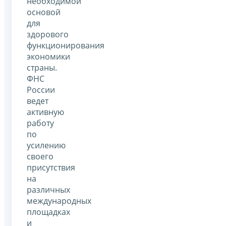
необходимой
основой
для
здорового
функционирования
экономики
страны.
ФНС
России
ведет
активную
работу
по
усилению
своего
присутствия
на
различных
международных
площадках
и