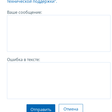
технической поддержки".
Ваше сообщение:
Ошибка в тексте:
Отмена
Отправить