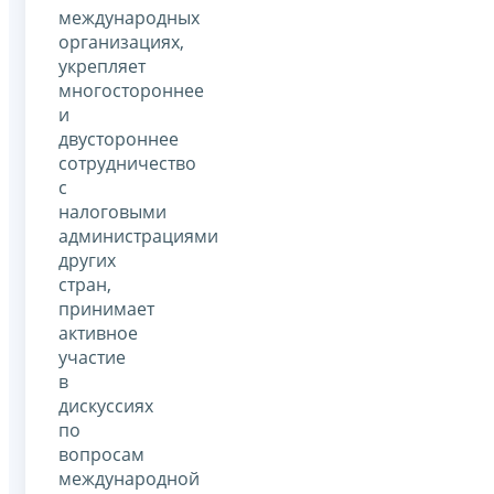
международных
организациях,
укрепляет
многостороннее
и
двустороннее
сотрудничество
с
налоговыми
администрациями
других
стран,
принимает
активное
участие
в
дискуссиях
по
вопросам
международной