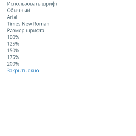
Использовать шрифт
Обычный
Arial
Times New Roman
Размер шрифта
100%
125%
150%
175%
200%
Закрыть окно