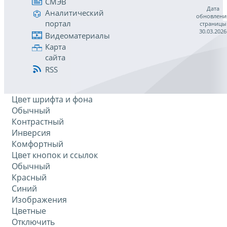
СМЭВ
Дата
Аналитический
обновлени
портал
страницы
30.03.2026
Видеоматериалы
Карта
сайта
RSS
Цвет шрифта и фона
Обычный
Контрастный
Инверсия
Комфортный
Цвет кнопок и ссылок
Обычный
Красный
Синий
Изображения
Цветные
Отключить