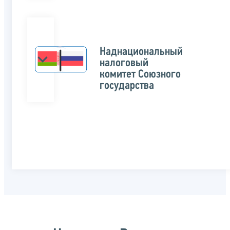
Наднациональный
налоговый
комитет Союзного
государства