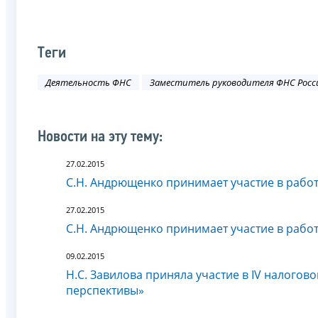
Теги
Деятельность ФНС
Заместитель руководителя ФНС Росс
Новости на эту тему:
27.02.2015
С.Н. Андрющенко принимает участие в рабо
27.02.2015
С.Н. Андрющенко принимает участие в рабо
09.02.2015
Н.С. Завилова приняла участие в IV налого
перспективы»