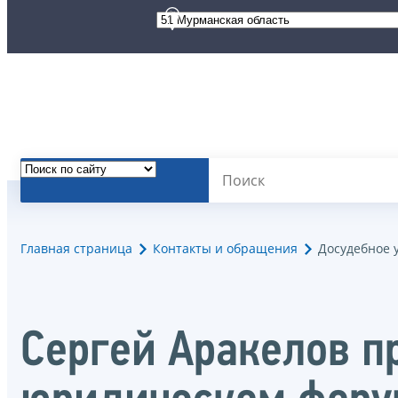
Главная страница
Контакты и обращения
Досудебное 
Сергей Аракелов пр