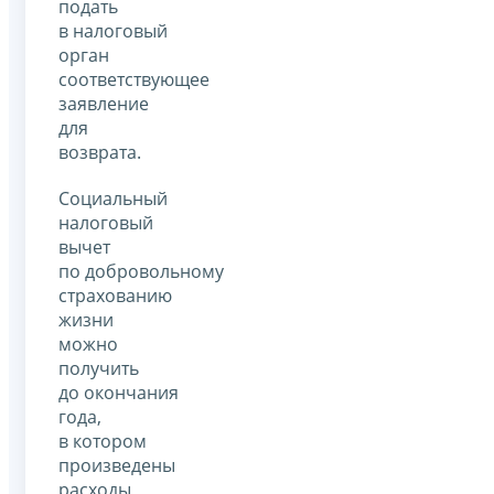
подать
в налоговый
орган
соответствующее
заявление
для
возврата.
Социальный
налоговый
вычет
по добровольному
страхованию
жизни
можно
получить
до окончания
года,
в котором
произведены
расходы