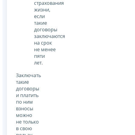
страхования
жизни,
если
такие
договоры
заключаются
на срок
не менее
пяти
лет.
Заключать
такие
договоры
и платить
по ним
взносы
можно
не только
в свою