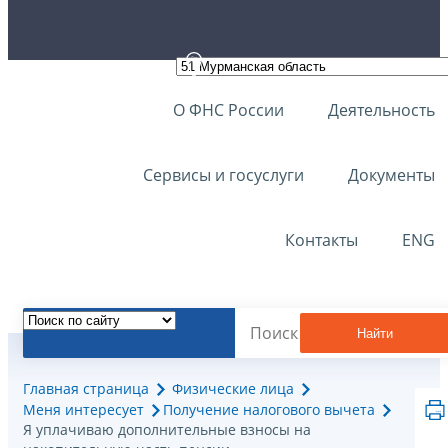
О ФНС России
Деятельность
Сервисы и госуслуги
Документы
Контакты
ENG
Найти
Главная страница
Физические лица
Меня интересует
Получение налогового вычета
Я уплачиваю дополнительные взносы на