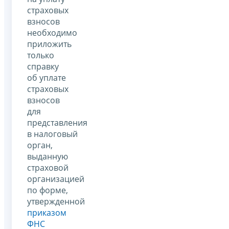
страховых
взносов
необходимо
приложить
только
справку
об уплате
страховых
взносов
для
представления
в налоговый
орган,
выданную
страховой
организацией
по форме,
утвержденной
приказом
ФНС