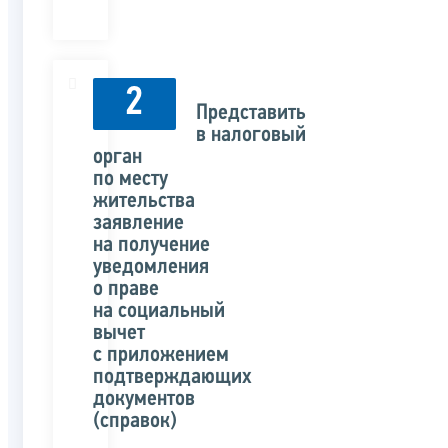
2
Представить
в налоговый
орган
по месту
жительства
заявление
на получение
уведомления
о праве
на социальный
вычет
с приложением
подтверждающих
документов
(справок)