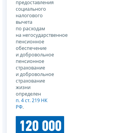
предоставления
социального
налогового
вычета
по расходам
на негосударственное
пенсионное
обеспечение
и добровольное
пенсионное
страхование
и добровольное
страхование
жизни
определен
п. 4 ст. 219 НК
РФ
.
120 000