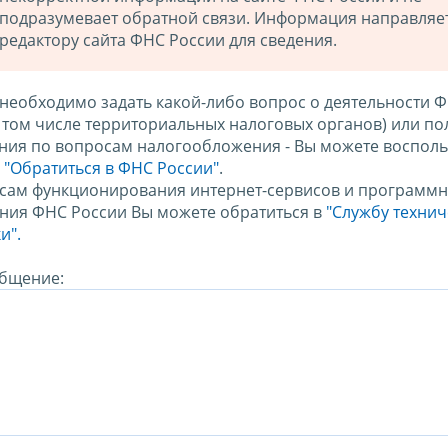
подразумевает обратной связи. Информация направляе
редактору сайта ФНС России для сведения.
 необходимо задать какой-либо вопрос о деятельности 
в том числе территориальных налоговых органов) или по
ния по вопросам налогообложения - Вы можете восполь
м
"Обратиться в ФНС России"
.
сам функционирования интернет-сервисов и программн
ния ФНС России Вы можете обратиться в
"Службу техни
и".
бщение: