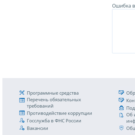
Ошибка в 
Программные средства
Обр
Перечень обязательных
Кон
требований
Под
Противодействие коррупции
Об 
Госслужба в ФНС России
инф
Вакансии
Общ