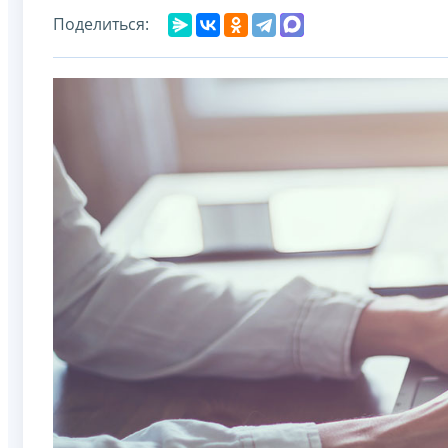
Поделиться: