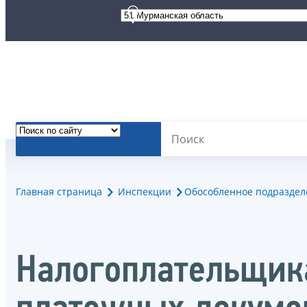
Главная страница
Инспекции
Обособленное подразделе
Налогоплательщик