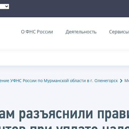
О ФНС России
Деятельность
Сервисы 
ние УФНС России по Мурманской области в г. Оленегорск
М
ам разъяснили прав