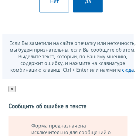
Нет
Да
Если Вы заметили на сайте опечатку или неточность,
мы будем признательны, если Вы сообщите об этом.
Выделите текст, который, по Вашему мнению,
содержит ошибку, и нажмите на клавиатуре
комбинацию клавиш: Ctrl + Enter или нажмите
сюда
.
×
Сообщить об ошибке в тексте
Форма предназначена
исключительно для сообщений о