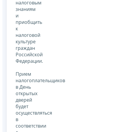
налоговым
знаниям
и
приобщить
к
налоговой
культуре
граждан
Российской
Федерации.
Прием
налогоплательщиков
в День
открытых
дверей
будет
осуществляться
в
соответствии