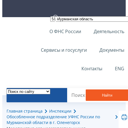
О ФНС России
Деятельность
Сервисы и госуслуги
Документы
Контакты
ENG
Найти
Главная страница
Инспекции
Обособленное подразделение УФНС России по
Мурманской области в г. Оленегорск