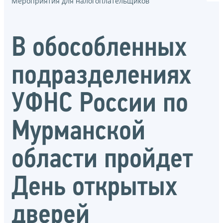
Мероприятия для налогоплательщиков
В обособленных
подразделениях
УФНС России по
Мурманской
области пройдет
День открытых
дверей