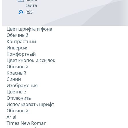
сайта
RSS
Цвет шрифта и фона
Обычный
Контрастный
Инверсия
Комфортный
Цвет кнопок и ссылок
Обычный
Красный
Синий
Изображения
Цветные
Отключить
Использовать шрифт
Обычный
Arial
Times New Roman