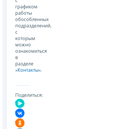
с
графиком
работы
обособленных
подразделений,
с
которым
можно
ознакомиться
в
разделе
«
Контакты
».
Поделиться: