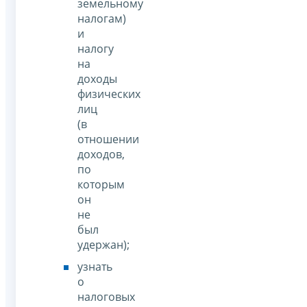
земельному
налогам)
и
налогу
на
доходы
физических
лиц
(в
отношении
доходов,
по
которым
он
не
был
удержан);
узнать
о
налоговых