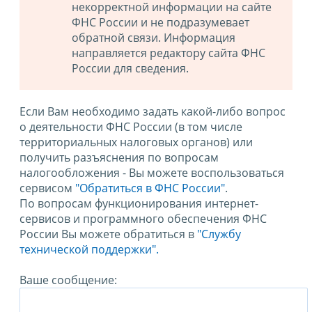
некорректной информации на сайте
ФНС России и не подразумевает
обратной связи. Информация
направляется редактору сайта ФНС
России для сведения.
Если Вам необходимо задать какой-либо вопрос
о деятельности ФНС России (в том числе
территориальных налоговых органов) или
получить разъяснения по вопросам
налогообложения - Вы можете воспользоваться
сервисом
"Обратиться в ФНС России"
.
По вопросам функционирования интернет-
сервисов и программного обеспечения ФНС
России Вы можете обратиться в
"Службу
технической поддержки".
Ваше сообщение: