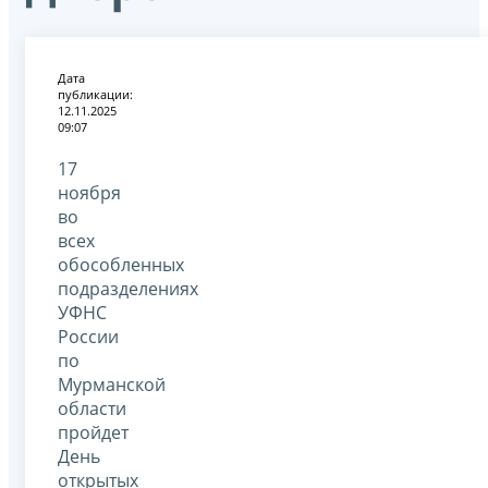
Дата
публикации:
12.11.2025
09:07
17
ноября
во
всех
обособленных
подразделениях
УФНС
России
по
Мурманской
области
пройдет
День
открытых