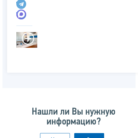
Нашли ли Вы нужную
информацию?