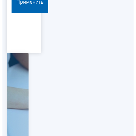
Применить