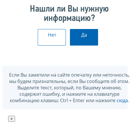
Нашли ли Вы нужную
информацию?
Нет
Да
Если Вы заметили на сайте опечатку или неточность,
мы будем признательны, если Вы сообщите об этом.
Выделите текст, который, по Вашему мнению,
содержит ошибку, и нажмите на клавиатуре
комбинацию клавиш: Ctrl + Enter или нажмите
сюда
.
×