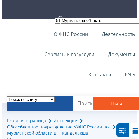
О ФНС России
Деятельность
Сервисы и госуслуги
Документы
Контакты
ENG
Найти
Главная страница
Инспекции
Обособленное подразделение УФНС России по
Мурманской области в г. Кандалакша