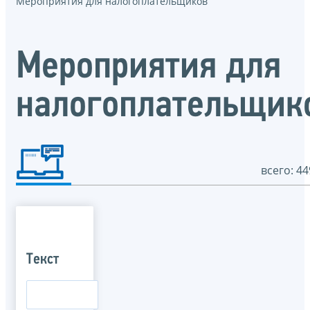
Мероприятия для налогоплательщиков
Мероприятия для
налогоплательщик
всего: 44
Текст