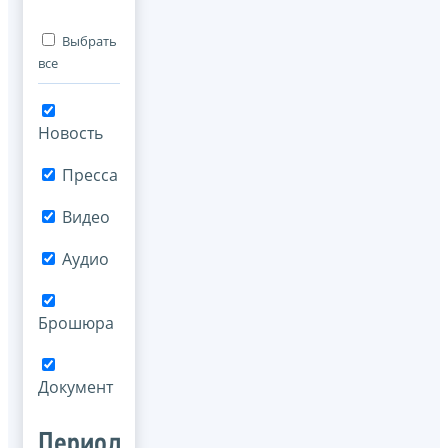
Выбрать
все
Новость
Пресса
Видео
Аудио
Брошюра
Документ
Период