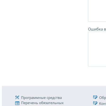
Ошибка в 
Программные средства
Обр
Перечень обязательных
Кон