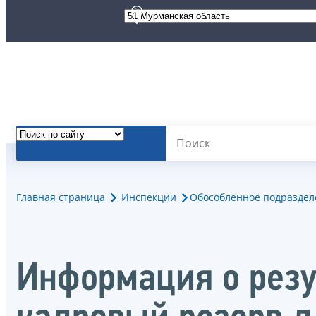
Главная страница
Инспекции
Обособленное подраздел
Информация о резу