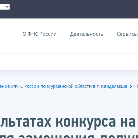
О ФНС России
Деятельность
Сервисы 
ение УФНС России по Мурманской области в г. Кандалакша
Г
льтатах конкурса на