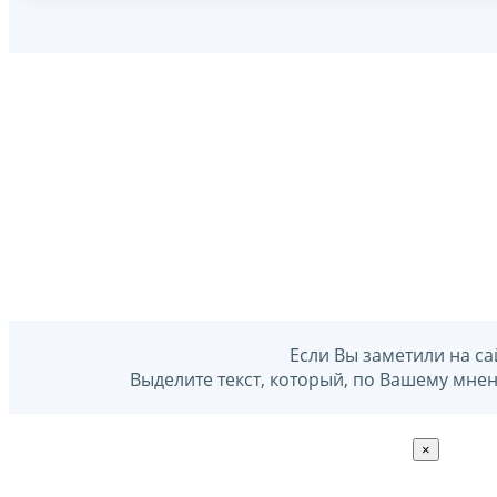
Если Вы заметили на са
Выделите текст, который, по Вашему мне
×