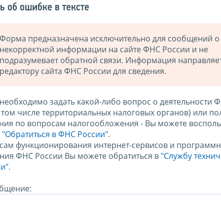
ь об ошибке в тексте
Форма предназначена исключительно для сообщений о
некорректной информации на сайте ФНС России и не
подразумевает обратной связи. Информация направляе
редактору сайта ФНС России для сведения.
 необходимо задать какой-либо вопрос о деятельности 
в том числе территориальных налоговых органов) или по
ния по вопросам налогообложения - Вы можете восполь
м
"Обратиться в ФНС России"
.
сам функционирования интернет-сервисов и программн
ния ФНС России Вы можете обратиться в
"Службу техни
и".
бщение: