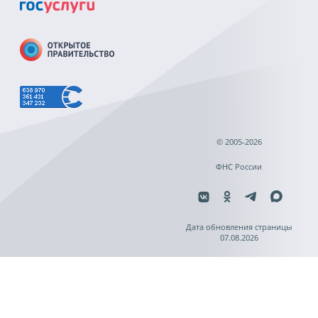
© 2005-2026
ФНС России
Дата обновления страницы
07.08.2026