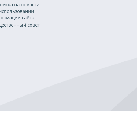
писка на новости
использовании
ормации сайта
ественный совет