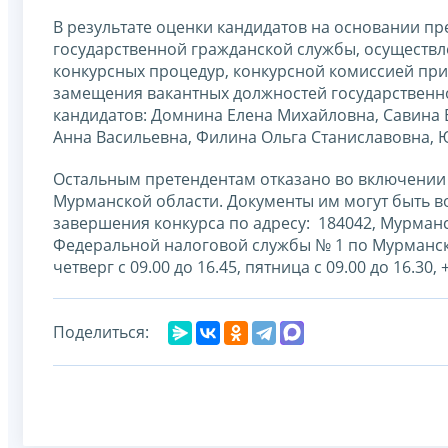
В результате оценки кандидатов на основании п
государственной гражданской службы, осуществл
конкурсных процедур, конкурсной комиссией пр
замещения вакантных должностей государственн
кандидатов: Домнина Елена Михайловна, Савина
Анна Васильевна, Филина Ольга Станиславовна, 
Остальным претендентам отказано во включении
Мурманской области. Документы им могут быть в
завершения конкурса по адресу: 184042, Мурманс
Федеральной налоговой службы № 1 по Мурманско
четверг с 09.00 до 16.45, пятница с 09.00 до 16.30
Поделиться: