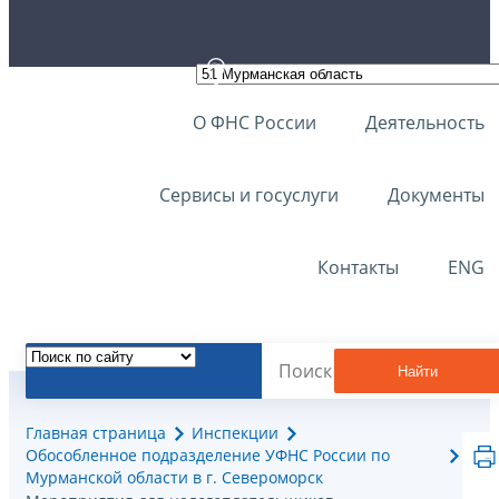
О ФНС России
Деятельность
Сервисы и госуслуги
Документы
Контакты
ENG
Найти
Главная страница
Инспекции
Обособленное подразделение УФНС России по
Мурманской области в г. Североморск