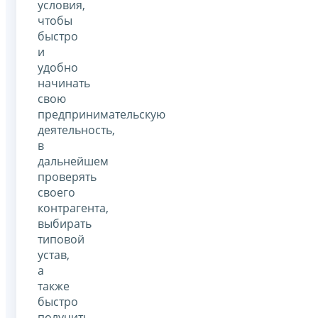
условия,
чтобы
быстро
и
удобно
начинать
свою
предпринимательскую
деятельность,
в
дальнейшем
проверять
своего
контрагента,
выбирать
типовой
устав,
а
также
быстро
получить