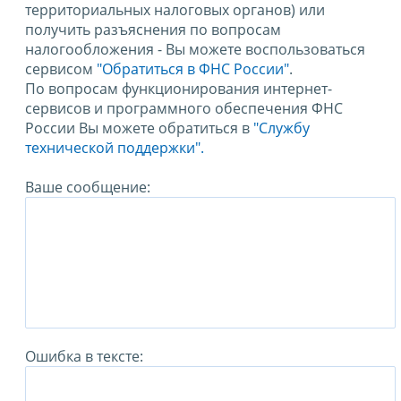
территориальных налоговых органов) или
получить разъяснения по вопросам
налогообложения - Вы можете воспользоваться
сервисом
"Обратиться в ФНС России"
.
По вопросам функционирования интернет-
сервисов и программного обеспечения ФНС
России Вы можете обратиться в
"Службу
технической поддержки".
Ваше сообщение:
Ошибка в тексте: