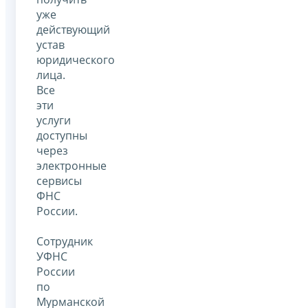
уже
действующий
устав
юридического
лица.
Все
эти
услуги
доступны
через
электронные
сервисы
ФНС
России.
Сотрудник
УФНС
России
по
Мурманской