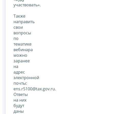
участвовать».
Также
направить
свои
вопросы
по
тематике
вебинара
можно
заранее
на
адрес
электронной
почты:
ens.r5100@tax.gov.ru.
Ответы
на них
будут
даны