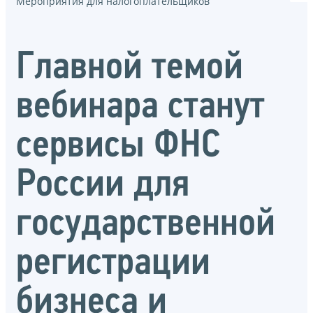
Мероприятия для налогоплательщиков
Главной темой
вебинара станут
сервисы ФНС
России для
государственной
регистрации
бизнеса и