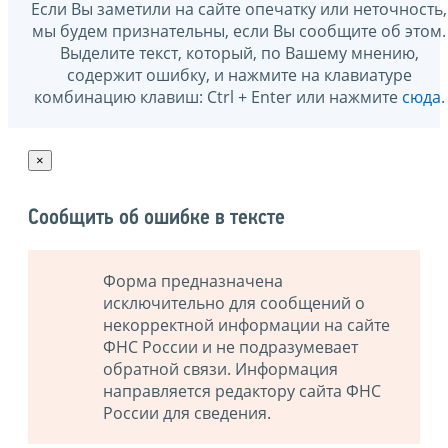
Если Вы заметили на сайте опечатку или неточность,
мы будем признательны, если Вы сообщите об этом.
Выделите текст, который, по Вашему мнению,
содержит ошибку, и нажмите на клавиатуре
комбинацию клавиш: Ctrl + Enter или нажмите
сюда
.
×
Сообщить об ошибке в тексте
Форма предназначена
исключительно для сообщений о
некорректной информации на сайте
ФНС России и не подразумевает
обратной связи. Информация
направляется редактору сайта ФНС
России для сведения.