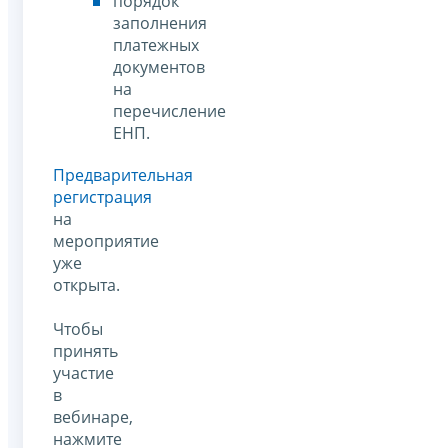
порядок
заполнения
платежных
документов
на
перечисление
ЕНП.
Предварительная
регистрация
на
мероприятие
уже
открыта.
Чтобы
принять
участие
в
вебинаре,
нажмите