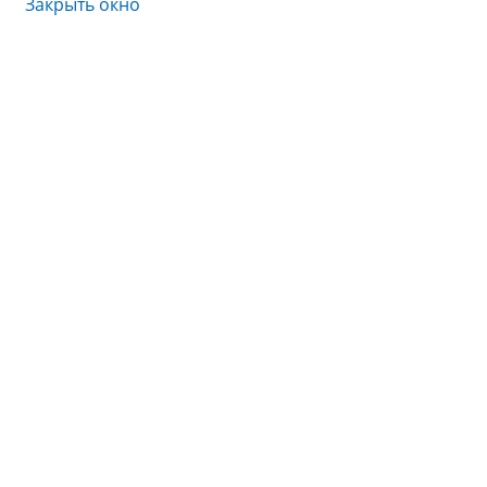
Закрыть окно