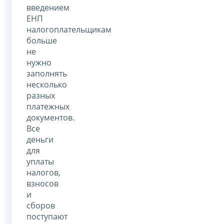
введением
ЕНП
налогоплательщикам
больше
не
нужно
заполнять
несколько
разных
платежных
документов.
Все
деньги
для
уплаты
налогов,
взносов
и
сборов
поступают