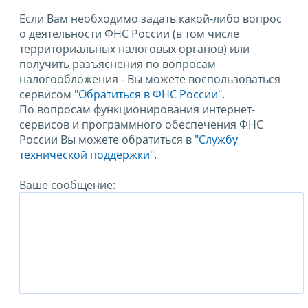
Если Вам необходимо задать какой-либо вопрос
о деятельности ФНС России (в том числе
территориальных налоговых органов) или
получить разъяснения по вопросам
налогообложения - Вы можете воспользоваться
сервисом
"Обратиться в ФНС России"
.
По вопросам функционирования интернет-
сервисов и программного обеспечения ФНС
России Вы можете обратиться в
"Службу
технической поддержки".
Ваше сообщение: