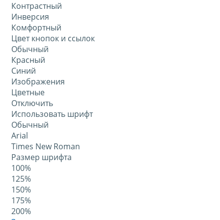
Контрастный
Инверсия
Комфортный
Цвет кнопок и ссылок
Обычный
Красный
Синий
Изображения
Цветные
Отключить
Использовать шрифт
Обычный
Arial
Times New Roman
Размер шрифта
100%
125%
150%
175%
200%