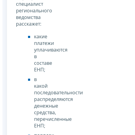
специалист
регионального
ведомства
расскажет:
какие
платежи
уплачиваются
в
составе
ЕНП;
в
какой
последовательности
распределяются
денежные
средства,
перечисленные
ЕНП;