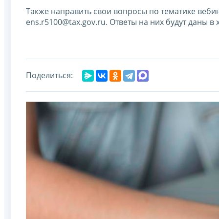
Также направить свои вопросы по тематике веби
ens.r5100@tax.gov.ru. Ответы на них будут даны 
Поделиться: