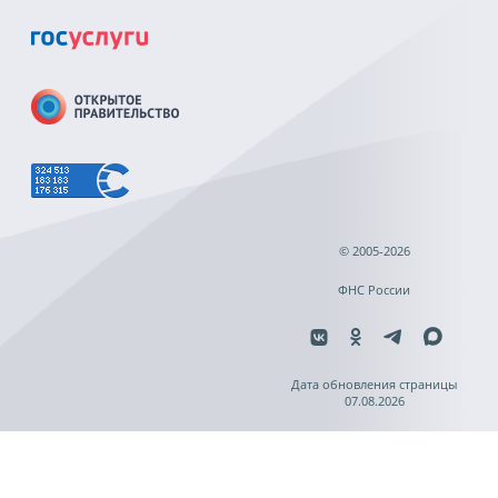
© 2005-2026
ФНС России
Дата обновления страницы
07.08.2026