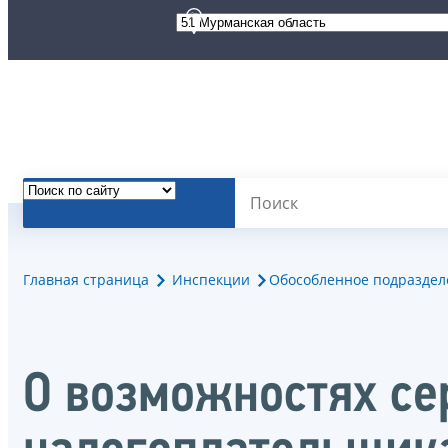
Главная страница
Инспекции
Обособленное подразделе
О возможностях се