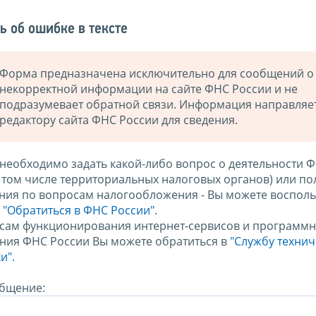
ь об ошибке в тексте
Форма предназначена исключительно для сообщений о
некорректной информации на сайте ФНС России и не
подразумевает обратной связи. Информация направляе
редактору сайта ФНС России для сведения.
 необходимо задать какой-либо вопрос о деятельности 
в том числе территориальных налоговых органов) или по
ния по вопросам налогообложения - Вы можете восполь
м
"Обратиться в ФНС России"
.
сам функционирования интернет-сервисов и программн
ния ФНС России Вы можете обратиться в
"Службу техни
и".
бщение: