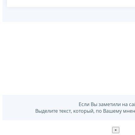
Если Вы заметили на са
Выделите текст, который, по Вашему мне
×