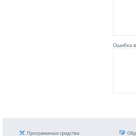
Ошибка в 
Программные средства
Обр