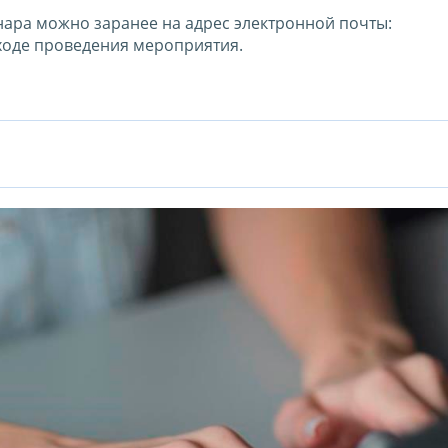
нара можно заранее на адрес электронной почты:
в ходе проведения мероприятия.