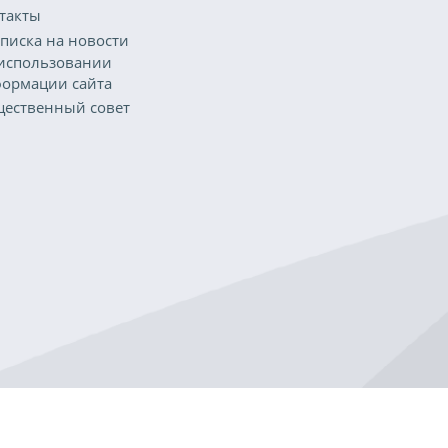
такты
писка на новости
использовании
ормации сайта
ественный совет