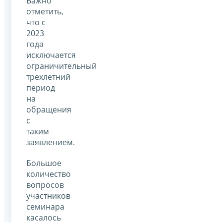
Важно
отметить,
что с
2023
года
исключается
ограничительный
трехлетний
период
на
обращения
с
таким
заявлением.
Большое
количество
вопросов
участников
семинара
касалось