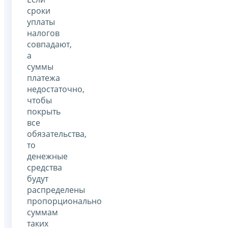
сроки
уплаты
налогов
совпадают,
а
суммы
платежа
недостаточно,
чтобы
покрыть
все
обязательства,
то
денежные
средства
будут
распределены
пропорционально
суммам
таких