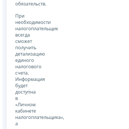
обязательств.
При
необходимости
налогоплательщик
всегда
сможет
получить
детализацию
единого
налогового
счета.
Информация
будет
доступна
в
«Личном
кабинете
налогоплательщика»,
а