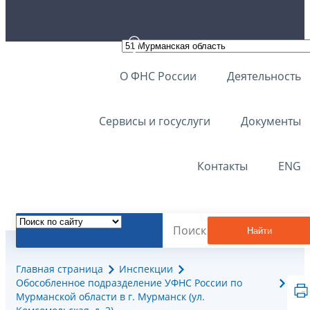
О ФНС России
Деятельность
Сервисы и госуслуги
Документы
Контакты
ENG
Найти
Главная страница
Инспекции
Обособленное подразделение УФНС России по
Мурманской области в г. Мурманск (ул.