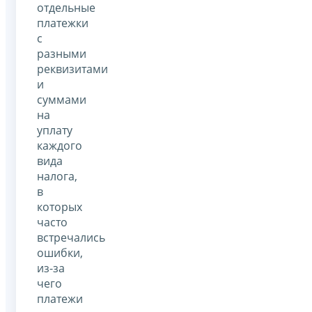
отдельные
платежки
с
разными
реквизитами
и
суммами
на
уплату
каждого
вида
налога,
в
которых
часто
встречались
ошибки,
из-за
чего
платежи