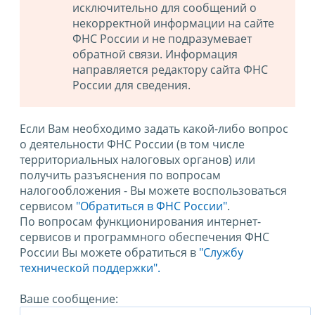
исключительно для сообщений о
некорректной информации на сайте
ФНС России и не подразумевает
обратной связи. Информация
направляется редактору сайта ФНС
России для сведения.
Если Вам необходимо задать какой-либо вопрос
о деятельности ФНС России (в том числе
территориальных налоговых органов) или
получить разъяснения по вопросам
налогообложения - Вы можете воспользоваться
сервисом
"Обратиться в ФНС России"
.
По вопросам функционирования интернет-
сервисов и программного обеспечения ФНС
России Вы можете обратиться в
"Службу
технической поддержки".
Ваше сообщение: