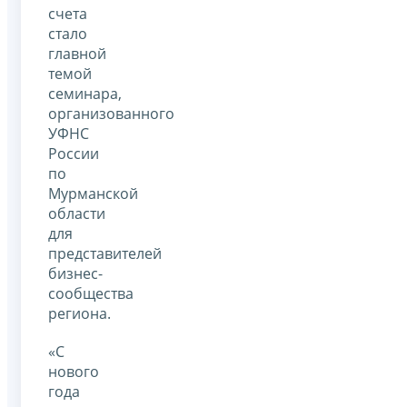
счета
стало
главной
темой
семинара,
организованного
УФНС
России
по
Мурманской
области
для
представителей
бизнес-
сообщества
региона.
«С
нового
года