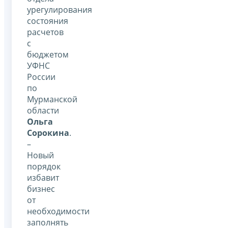
урегулирования
состояния
расчетов
с
бюджетом
УФНС
России
по
Мурманской
области
Ольга
Сорокина
.
–
Новый
порядок
избавит
бизнес
от
необходимости
заполнять