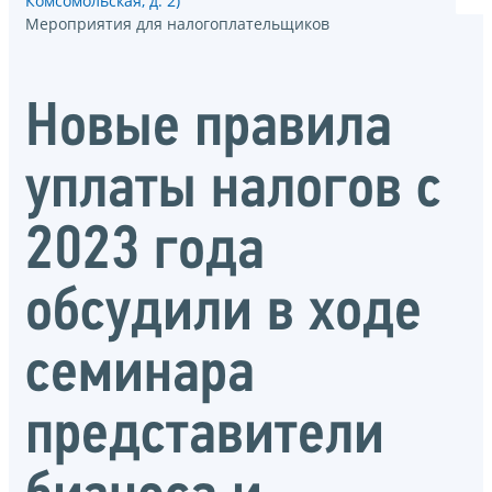
Комсомольская, д. 2)
Мероприятия для налогоплательщиков
Новые правила
уплаты налогов с
2023 года
обсудили в ходе
семинара
представители