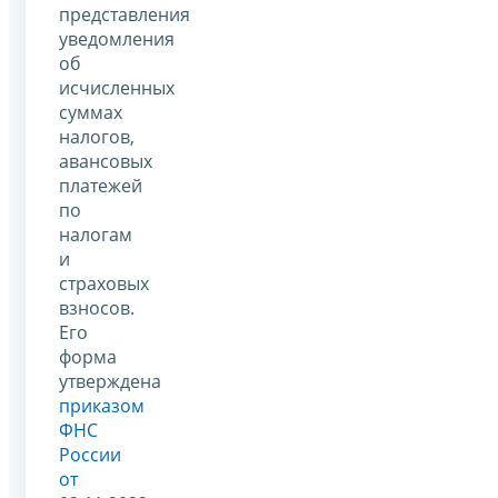
представления
уведомления
об
исчисленных
суммах
налогов,
авансовых
платежей
по
налогам
и
страховых
взносов.
Его
форма
утверждена
приказом
ФНС
России
от