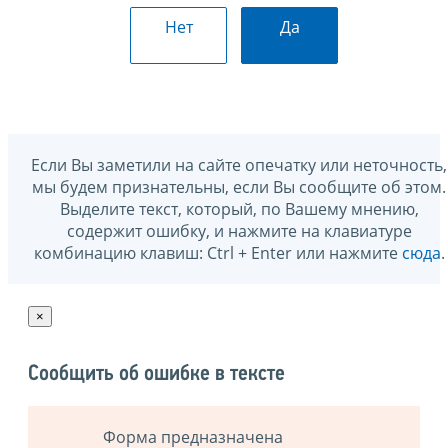
Нет
Да
Если Вы заметили на сайте опечатку или неточность,
мы будем признательны, если Вы сообщите об этом.
Выделите текст, который, по Вашему мнению,
содержит ошибку, и нажмите на клавиатуре
комбинацию клавиш: Ctrl + Enter или нажмите
сюда
.
×
Сообщить об ошибке в тексте
Форма предназначена