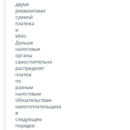
двумя
реквизитами:
суммой
платежа
и
ИНН.
Дальше
налоговые
органы
самостоятельно
распределят
платеж
по
разным
налоговым
обязательствам
налогоплательщика
в
следующем
порядке: