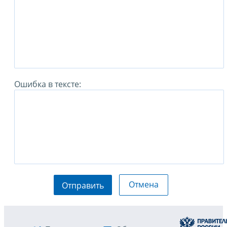
Ошибка в тексте:
Отмена
Отправить