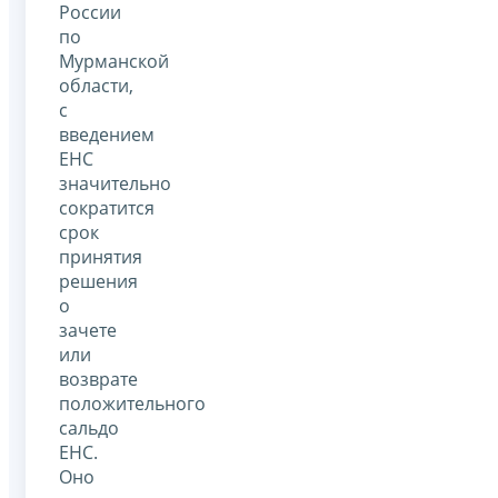
России
по
Мурманской
области,
с
введением
ЕНС
значительно
сократится
срок
принятия
решения
о
зачете
или
возврате
положительного
сальдо
ЕНС.
Оно