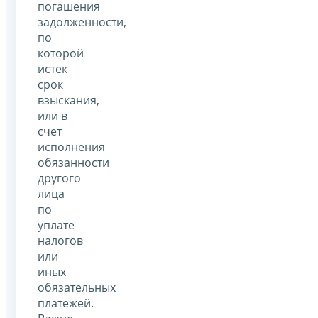
погашения
задолженности,
по
которой
истек
срок
взыскания,
или в
счет
исполнения
обязанности
другого
лица
по
уплате
налогов
или
иных
обязательных
платежей.