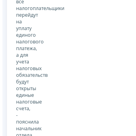
все
налогоплательщики
перейдут
на
уплату
единого
налогового
платежа,
а для
учета
налоговых
обязательств
будут
открыты
единые
налоговые
счета,
-
пояснила
начальник
отдела