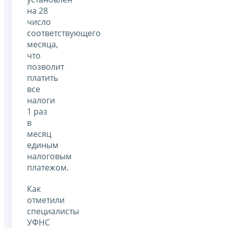
на 28
число
соответствующего
месяца,
что
позволит
платить
все
налоги
1 раз
в
месяц
единым
налоговым
платежом.
Как
отметили
специалисты
УФНС