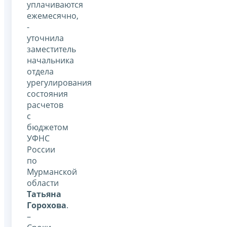
уплачиваются
ежемесячно,
-
уточнила
заместитель
начальника
отдела
урегулирования
состояния
расчетов
с
бюджетом
УФНС
России
по
Мурманской
области
Татьяна
Горохова
.
–