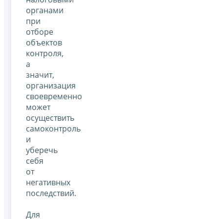
органами
при
отборе
объектов
контроля,
а
значит,
организация
своевременно
может
осуществить
самоконтроль
и
уберечь
себя
от
негативных
последствий.
Для