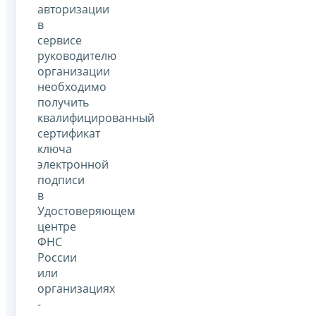
авторизации
в
сервисе
руководителю
организации
необходимо
получить
квалифицированный
сертификат
ключа
электронной
подписи
в
Удостоверяющем
центре
ФНС
России
или
организациях
-