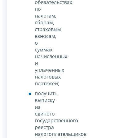
обязательствах
по
налогам,
сборам,
страховым
взносам,
о
суммах
начисленных
и
уплаченных
налоговых
платежей;
получить
выписку
из
единого
государственного
реестра
налогоплательщиков