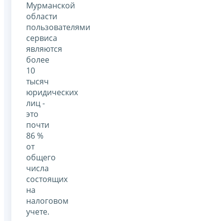
Мурманской
области
пользователями
сервиса
являются
более
10
тысяч
юридических
лиц -
это
почти
86 %
от
общего
числа
состоящих
на
налоговом
учете.