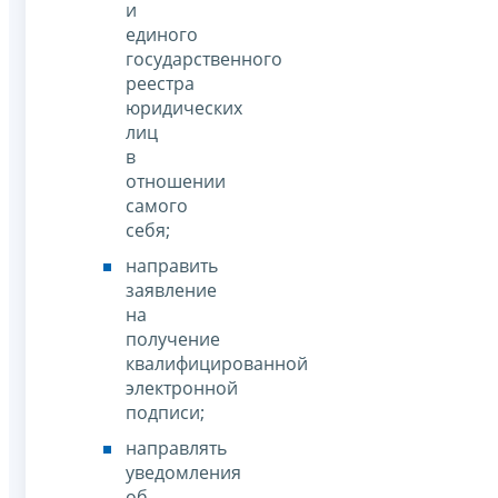
и
единого
государственного
реестра
юридических
лиц
в
отношении
самого
себя;
направить
заявление
на
получение
квалифицированной
электронной
подписи;
направлять
уведомления
об