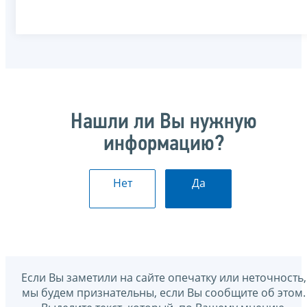
Нашли ли Вы нужную
информацию?
Нет
Да
Если Вы заметили на сайте опечатку или неточность,
мы будем признательны, если Вы сообщите об этом.