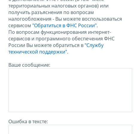
территориальных налоговых органов) или
получить разъяснения по вопросам
налогообложения - Вы можете воспользоваться
сервисом
"Обратиться в ФНС России"
.
По вопросам функционирования интернет-
сервисов и программного обеспечения ФНС
России Вы можете обратиться в
"Службу
технической поддержки".
Ваше сообщение:
Ошибка в тексте: