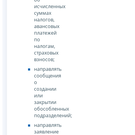
исчисленных
суммах
налогов,
авансовых
платежей
по
налогам,
страховых
взносов;
направлять
сообщения
о
создании
или
закрытии
обособленных
подразделений;
направлять
заявление