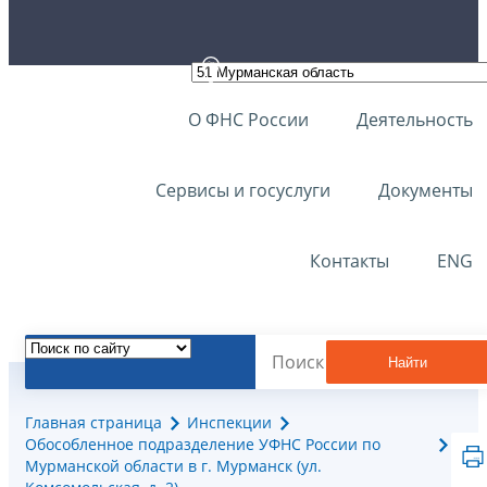
О ФНС России
Деятельность
Сервисы и госуслуги
Документы
Контакты
ENG
Найти
Главная страница
Инспекции
Обособленное подразделение УФНС России по
Мурманской области в г. Мурманск (ул.