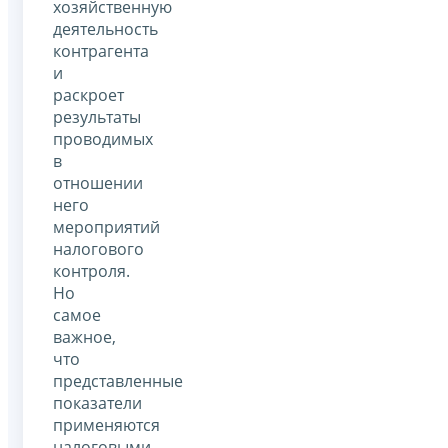
хозяйственную
деятельность
контрагента
и
раскроет
результаты
проводимых
в
отношении
него
мероприятий
налогового
контроля.
Но
самое
важное,
что
представленные
показатели
применяются
налоговыми