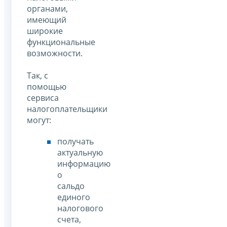
органами,
имеющий
широкие
функциональные
возможности.
Так, с
помощью
сервиса
налогоплательщики
могут:
получать
актуальную
информацию
о
сальдо
единого
налогового
счета,