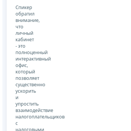
Спикер
обратил
внимание,
что
личный
кабинет
- это
полноценный
интерактивный
офис,
который
позволяет
существенно
ускорить
и
упростить
взаимодействие
налогоплательщиков
с
налоговыми