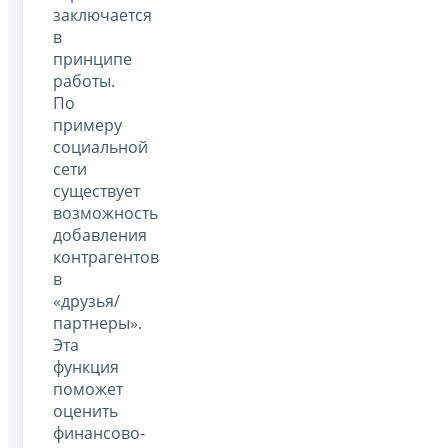
заключается
в
принципе
работы.
По
примеру
социальной
сети
существует
возможность
добавления
контрагентов
в
«друзья/
партнеры».
Эта
функция
поможет
оценить
финансово-