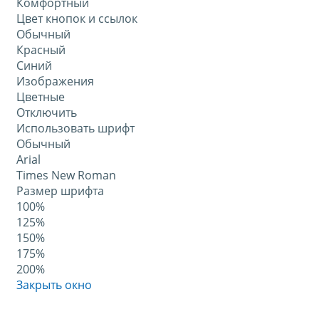
Комфортный
Цвет кнопок и ссылок
Обычный
Красный
Синий
Изображения
Цветные
Отключить
Использовать шрифт
Обычный
Arial
Times New Roman
Размер шрифта
100%
125%
150%
175%
200%
Закрыть окно