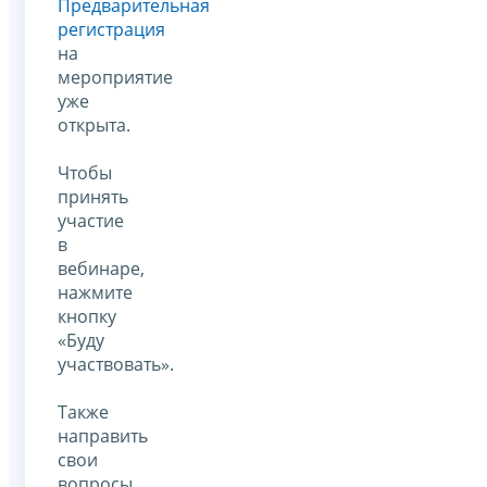
Предварительная
регистрация
на
мероприятие
уже
открыта.
Чтобы
принять
участие
в
вебинаре,
нажмите
кнопку
«Буду
участвовать».
Также
направить
свои
вопросы