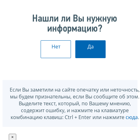
Нашли ли Вы нужную
информацию?
Нет
Да
Если Вы заметили на сайте опечатку или неточность,
мы будем признательны, если Вы сообщите об этом.
Выделите текст, который, по Вашему мнению,
содержит ошибку, и нажмите на клавиатуре
комбинацию клавиш: Ctrl + Enter или нажмите
сюда
.
×