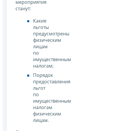
мероприятия
станут:
Какие
льготы
предусмотрены
физическим
лицам
по
имущественным
налогам;
Порядок
предоставления
льгот
по
имущественным
налогам
физическим
лицам.