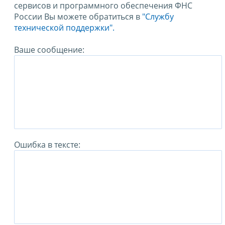
сервисов и программного обеспечения ФНС
России Вы можете обратиться в
"Службу
технической поддержки".
Ваше сообщение:
Ошибка в тексте: