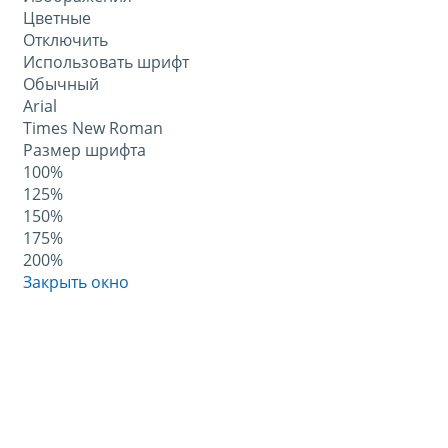
Цветные
Отключить
Использовать шрифт
Обычный
Arial
Times New Roman
Размер шрифта
100%
125%
150%
175%
200%
Закрыть окно