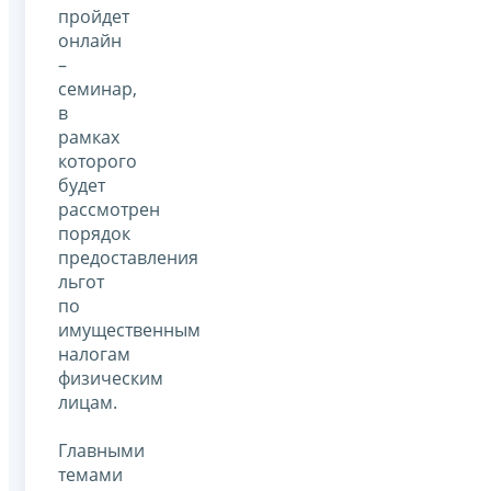
пройдет
онлайн
–
семинар,
в
рамках
которого
будет
рассмотрен
порядок
предоставления
льгот
по
имущественным
налогам
физическим
лицам.
Главными
темами