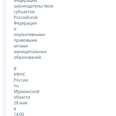
Федерации,
законодательством
субъектов
Российской
Федерации
и
нормативными
правовыми
актами
муниципальных
образований.
В
УФНС
России
по
Мурманской
области
28 мая
в
14:00