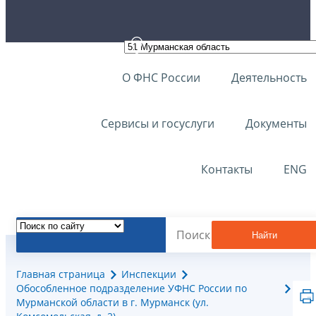
О ФНС России
Деятельность
Сервисы и госуслуги
Документы
Контакты
ENG
Найти
Главная страница
Инспекции
Обособленное подразделение УФНС России по
Мурманской области в г. Мурманск (ул.