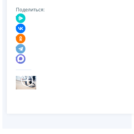
Поделиться: