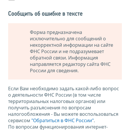
Сообщить об ошибке в тексте
Форма предназначена
исключительно для сообщений о
некорректной информации на сайте
ФНС России и не подразумевает
обратной связи. Информация
направляется редактору сайта ФНС
России для сведения.
Если Вам необходимо задать какой-либо вопрос
о деятельности ФНС России (в том числе
территориальных налоговых органов) или
получить разъяснения по вопросам
налогообложения - Вы можете воспользоваться
сервисом
"Обратиться в ФНС России"
.
По вопросам функционирования интернет-