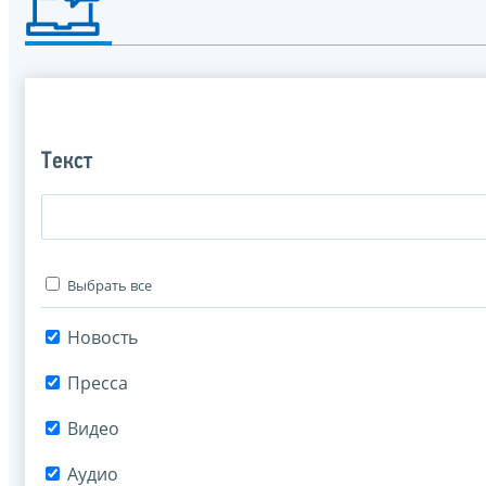
Текст
Выбрать все
Новость
Пресса
Видео
Аудио