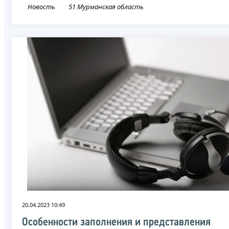
Новость
51 Мурманская область
20.04.2023 10:49
Особенности заполнения и представления