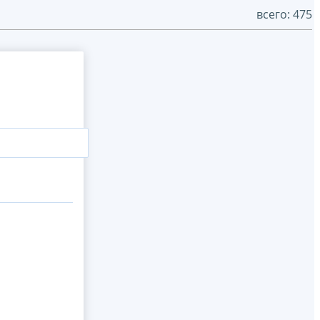
всего: 475