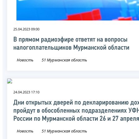
25.04.2023 09:00
В прямом радиоэфире ответят на вопросы
налогоплательщиков Мурманской области
Новость
51 Мурманская область
24.04.2023 17:10
Дни открытых дверей по декларированию до
пройдут в обособленных подразделениях УФ
России по Мурманской области 26 и 27 апрел
Новость
51 Мурманская область