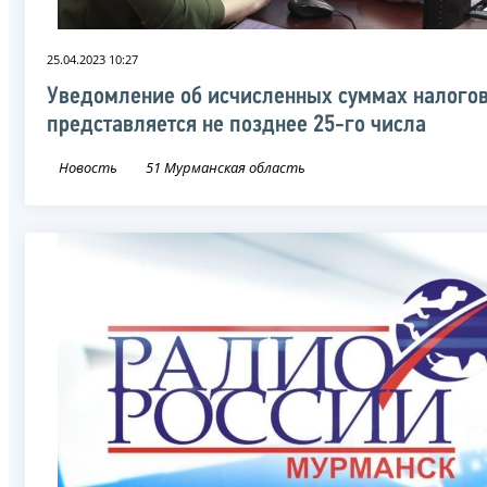
25.04.2023 10:27
Уведомление об исчисленных суммах налого
представляется не позднее 25-го числа
Новость
51 Мурманская область