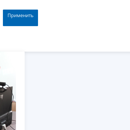
Применить