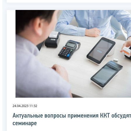
24.04.2023 11:32
Актуальные вопросы применения ККТ обсудят
семинаре