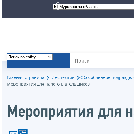
Главная страница
Инспекции
Обособленное подразделе
Мероприятия для налогоплательщиков
Мероприятия для 