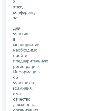
2
этаж,
конференц-
зал.
Для
участия
в
мероприятии
необходимо
пройти
предварительную
регистрацию.
Информацию
об
участниках
(фамилия,
имя,
отчество,
должность,
организация