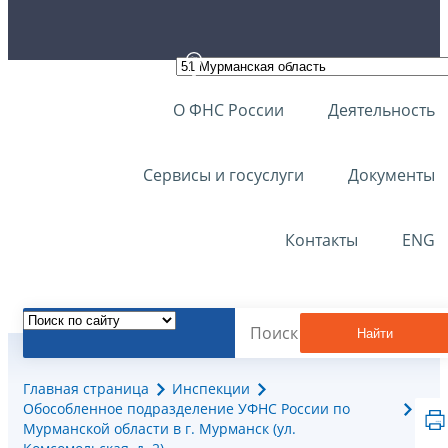
О ФНС России
Деятельность
Сервисы и госуслуги
Документы
Контакты
ENG
Найти
Главная страница
Инспекции
Обособленное подразделение УФНС России по
Мурманской области в г. Мурманск (ул.