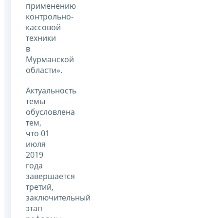
применению
контрольно-
кассовой
техники
в
Мурманской
области».
Актуальность
темы
обусловлена
тем,
что 01
июля
2019
года
завершается
третий,
заключительный
этап