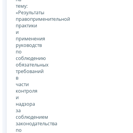
тему:
«Результаты
правоприменительной
практики
и
применения
руководств
по
соблюдению
обязательных
требований
в
части
контроля
и
надзора
за
соблюдением
законодательства
по