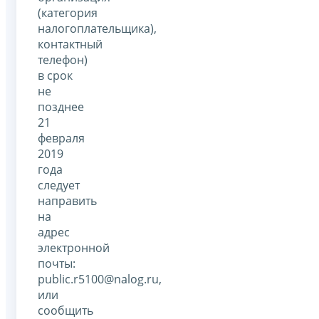
(категория
налогоплательщика),
контактный
телефон)
в срок
не
позднее
21
февраля
2019
года
следует
направить
на
адрес
электронной
почты:
public.r5100@nalog.ru,
или
сообщить