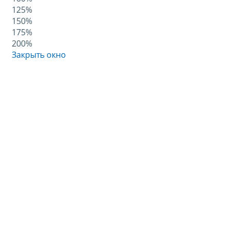
125%
150%
175%
200%
Закрыть окно