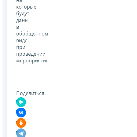
которые
будут
даны
в
обобщенном
виде
при
проведении
мероприятия.
Поделиться: