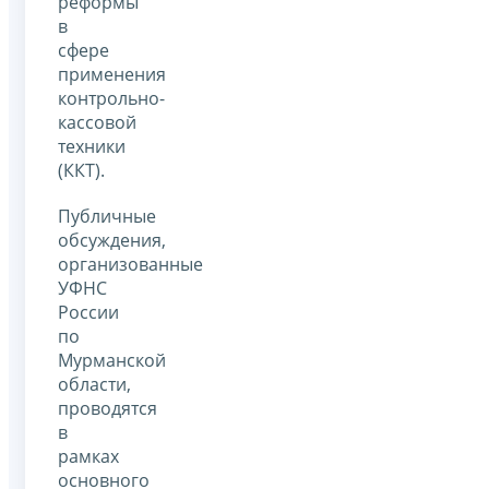
реформы
в
сфере
применения
контрольно-
кассовой
техники
(ККТ).
Публичные
обсуждения,
организованные
УФНС
России
по
Мурманской
области,
проводятся
в
рамках
основного