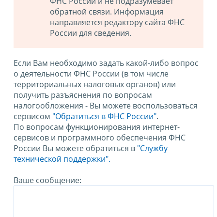
ФНС России и не подразумевает
обратной связи. Информация
направляется редактору сайта ФНС
России для сведения.
Если Вам необходимо задать какой-либо вопрос
о деятельности ФНС России (в том числе
территориальных налоговых органов) или
получить разъяснения по вопросам
налогообложения - Вы можете воспользоваться
сервисом
"Обратиться в ФНС России"
.
По вопросам функционирования интернет-
сервисов и программного обеспечения ФНС
России Вы можете обратиться в
"Службу
технической поддержки".
Ваше сообщение: