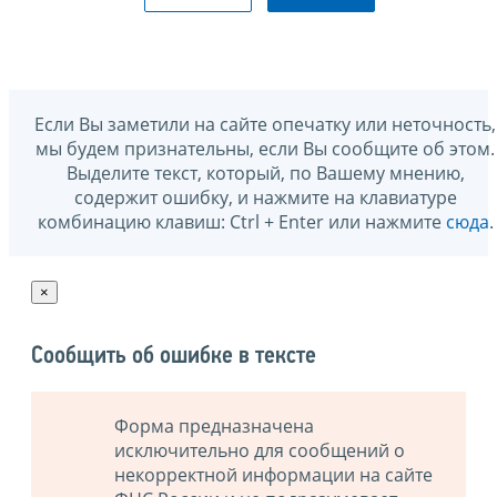
Если Вы заметили на сайте опечатку или неточность,
мы будем признательны, если Вы сообщите об этом.
Выделите текст, который, по Вашему мнению,
содержит ошибку, и нажмите на клавиатуре
комбинацию клавиш: Ctrl + Enter или нажмите
сюда
.
×
Сообщить об ошибке в тексте
Форма предназначена
исключительно для сообщений о
некорректной информации на сайте