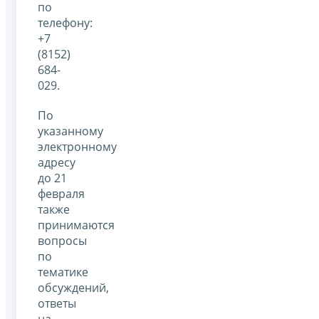
по
телефону:
+7
(8152)
684-
029.
По
указанному
электронному
адресу
до 21
февраля
также
принимаются
вопросы
по
тематике
обсуждений,
ответы
на