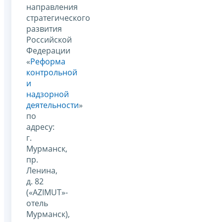
направления
стратегического
развития
Российской
Федерации
«
Реформа
контрольной
и
надзорной
деятельности
»
по
адресу:
г.
Мурманск,
пр.
Ленина,
д. 82
(«AZIMUT»-
отель
Мурманск),