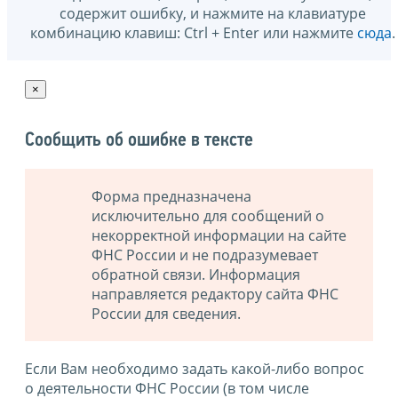
содержит ошибку, и нажмите на клавиатуре
комбинацию клавиш: Ctrl + Enter или нажмите
сюда
.
×
Сообщить об ошибке в тексте
Форма предназначена
исключительно для сообщений о
некорректной информации на сайте
ФНС России и не подразумевает
обратной связи. Информация
направляется редактору сайта ФНС
России для сведения.
Если Вам необходимо задать какой-либо вопрос
о деятельности ФНС России (в том числе