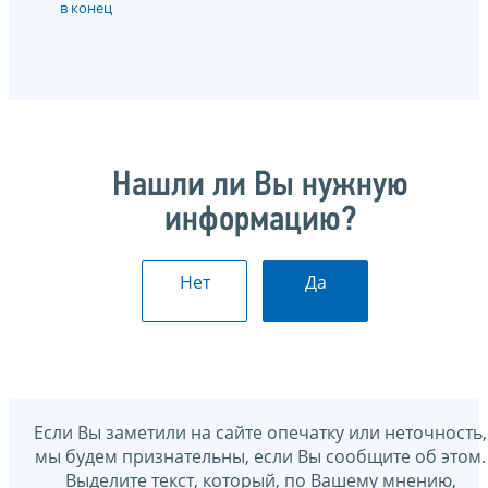
в конец
Нашли ли Вы нужную
информацию?
Нет
Да
Если Вы заметили на сайте опечатку или неточность,
мы будем признательны, если Вы сообщите об этом.
Выделите текст, который, по Вашему мнению,