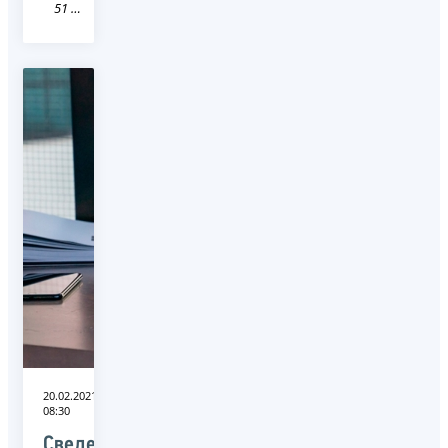
51 Мурманская область
20.02.2021
08:30
Сведения