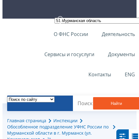
О ФНС России
Деятельность
Сервисы и госуслуги
Документы
Контакты
ENG
Найти
Главная страница
Инспекции
Обособленное подразделение УФНС России по
Мурманской области в г. Мурманск (ул.