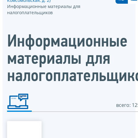
Комсомольская, д. 2)
Информационные материалы для
налогоплательщиков
Информационные
материалы для
налогоплательщик
всего: 12