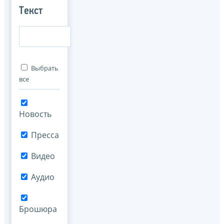
Текст
Выбрать
все
Новость
Пресса
Видео
Аудио
Брошюра