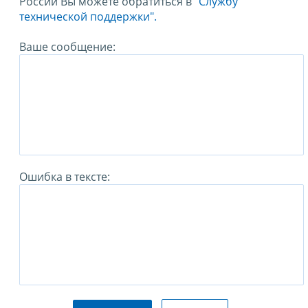
России Вы можете обратиться в
"Службу
технической поддержки".
Ваше сообщение:
Ошибка в тексте: