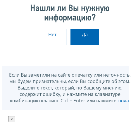
Нашли ли Вы нужную
информацию?
Нет
Да
Если Вы заметили на сайте опечатку или неточность,
мы будем признательны, если Вы сообщите об этом.
Выделите текст, который, по Вашему мнению,
содержит ошибку, и нажмите на клавиатуре
комбинацию клавиш: Ctrl + Enter или нажмите
сюда
.
×