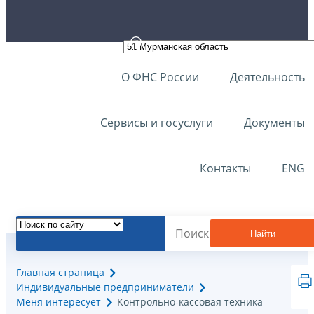
О ФНС России
Деятельность
Сервисы и госуслуги
Документы
Контакты
ENG
Найти
Главная страница
Индивидуальные предприниматели
Меня интересует
Контрольно-кассовая техника