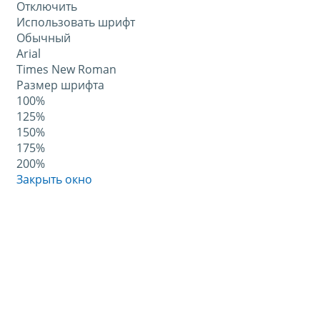
Отключить
Использовать шрифт
Обычный
Arial
Times New Roman
Размер шрифта
100%
125%
150%
175%
200%
Закрыть окно