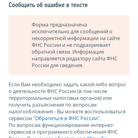
Сообщить об ошибке в тексте
Форма предназначена
исключительно для сообщений о
некорректной информации на сайте
ФНС России и не подразумевает
обратной связи. Информация
направляется редактору сайта ФНС
России для сведения.
Если Вам необходимо задать какой-либо вопрос
о деятельности ФНС России (в том числе
территориальных налоговых органов) или
получить разъяснения по вопросам
налогообложения - Вы можете воспользоваться
сервисом
"Обратиться в ФНС России"
.
По вопросам функционирования интернет-
сервисов и программного обеспечения ФНС