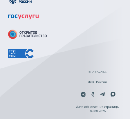
© 2005-2026
ФНС России
Дата обновления страницы
09.08.2026