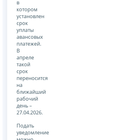
в
котором
установлен
срок
уплаты
авансовых
платежей.
В
апреле
такой
срок
переносится
на
ближайший
рабочий
день –
27.04.2026.
Подать
уведомление
можно