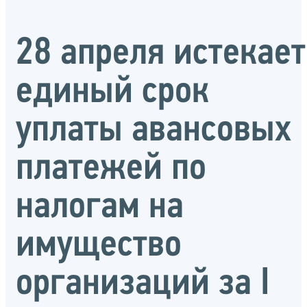
28 апреля истекает
единый срок
уплаты авансовых
платежей по
налогам на
имущество
организаций за I