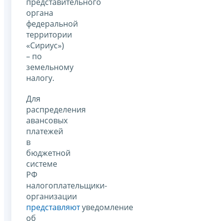
представительного
органа
федеральной
территории
«Сириус»)
– по
земельному
налогу.
Для
распределения
авансовых
платежей
в
бюджетной
системе
РФ
налогоплательщики-
организации
представляют
уведомление
об