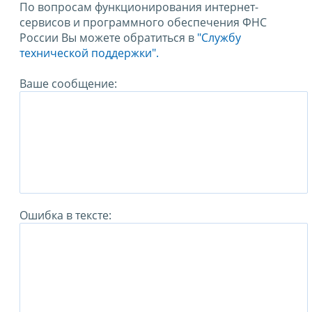
По вопросам функционирования интернет-
сервисов и программного обеспечения ФНС
России Вы можете обратиться в
"Службу
технической поддержки".
Ваше сообщение:
Ошибка в тексте: