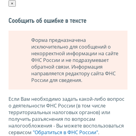
×
Сообщить об ошибке в тексте
Форма предназначена
исключительно для сообщений о
некорректной информации на сайте
ФНС России и не подразумевает
обратной связи. Информация
направляется редактору сайта ФНС
России для сведения.
Если Вам необходимо задать какой-либо вопрос
о деятельности ФНС России (в том числе
территориальных налоговых органов) или
получить разъяснения по вопросам
налогообложения - Вы можете воспользоваться
сервисом
"Обратиться в ФНС России"
.