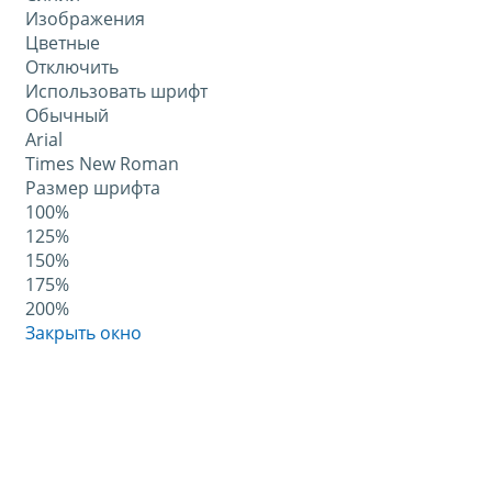
Изображения
Цветные
Отключить
Использовать шрифт
Обычный
Arial
Times New Roman
Размер шрифта
100%
125%
150%
175%
200%
Закрыть окно