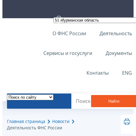
О ФНС России
Деятельность
Сервисы и госуслуги
Документы
Контакты
ENG
Найти
Главная страница
Новости
Деятельность ФНС России