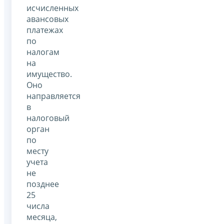
исчисленных
авансовых
платежах
по
налогам
на
имущество.
Оно
направляется
в
налоговый
орган
по
месту
учета
не
позднее
25
числа
месяца,