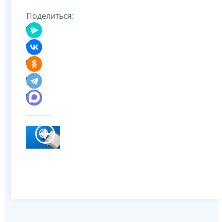
Поделиться: