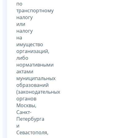
по
транспортному
налогу
или
налогу
на
имущество
организаций,
либо
нормативными
актами
муниципальных
образований
(законодательных
органов
Москвы,
Санкт-
Петербурга
и
Севастополя,