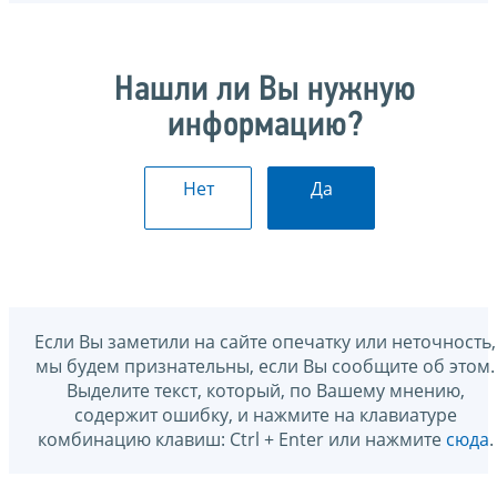
Нашли ли Вы нужную
информацию?
Нет
Да
Если Вы заметили на сайте опечатку или неточность,
мы будем признательны, если Вы сообщите об этом.
Выделите текст, который, по Вашему мнению,
содержит ошибку, и нажмите на клавиатуре
комбинацию клавиш: Ctrl + Enter или нажмите
сюда
.