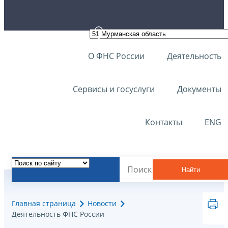
О ФНС России
Деятельность
Сервисы и госуслуги
Документы
Контакты
ENG
Найти
Главная страница
Новости
Деятельность ФНС России