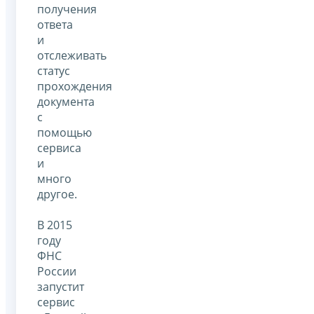
получения
ответа
и
отслеживать
статус
прохождения
документа
с
помощью
сервиса
и
много
другое.
В 2015
году
ФНС
России
запустит
сервис