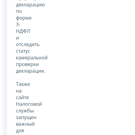
декларацию
по
форме
3-
НДФЛ
и
отследить
статус
камеральной
проверки
декларации.
Также
на
сайте
Налоговой
службы
запущен
важный
для