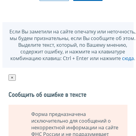
Если Вы заметили на сайте опечатку или неточность,
мы будем признательны, если Вы сообщите об этом.
Выделите текст, который, по Вашему мнению,
содержит ошибку, и нажмите на клавиатуре
комбинацию клавиш: Ctrl + Enter или нажмите
сюда
.
×
Сообщить об ошибке в тексте
Форма предназначена
исключительно для сообщений о
некорректной информации на сайте
ФНС России и не подразумевает