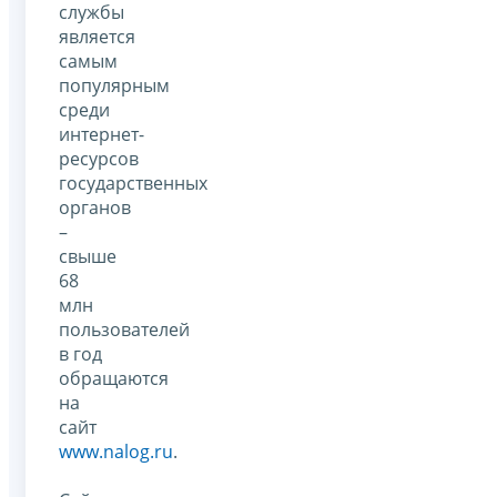
службы
является
самым
популярным
среди
интернет-
ресурсов
государственных
органов
–
свыше
68
млн
пользователей
в год
обращаются
на
сайт
www.nalog.ru
.