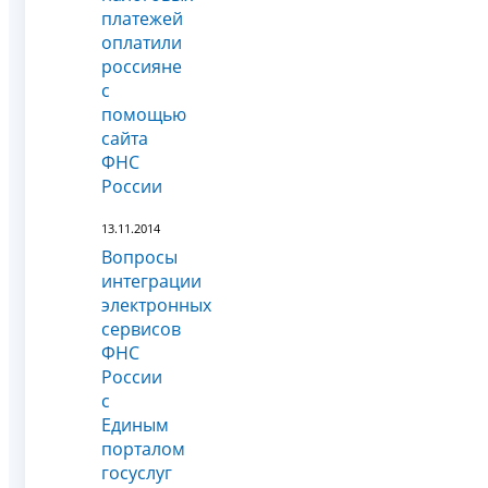
платежей
оплатили
россияне
с
помощью
сайта
ФНС
России
13.11.2014
Вопросы
интеграции
электронных
сервисов
ФНС
России
с
Единым
порталом
госуслуг