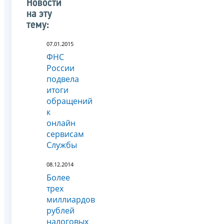
Новости
на эту
тему:
07.01.2015
ФНС
России
подвела
итоги
обращений
к
онлайн
сервисам
Службы
08.12.2014
Более
трех
миллиардов
рублей
налоговых