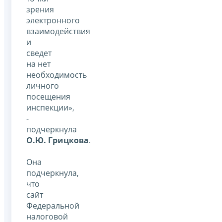
зрения
электронного
взаимодействия
и
сведет
на нет
необходимость
личного
посещения
инспекции»,
-
подчеркнула
О.Ю. Грицкова
.
Она
подчеркнула,
что
сайт
Федеральной
налоговой