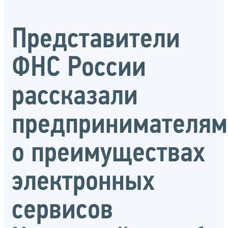
Представители
ФНС России
рассказали
предпринимателям
о преимуществах
электронных
сервисов