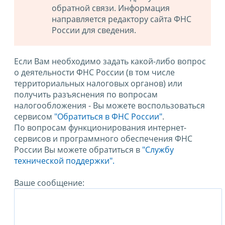
обратной связи. Информация
направляется редактору сайта ФНС
России для сведения.
Если Вам необходимо задать какой-либо вопрос
о деятельности ФНС России (в том числе
территориальных налоговых органов) или
получить разъяснения по вопросам
налогообложения - Вы можете воспользоваться
сервисом
"Обратиться в ФНС России"
.
По вопросам функционирования интернет-
сервисов и программного обеспечения ФНС
России Вы можете обратиться в
"Службу
технической поддержки".
Ваше сообщение: