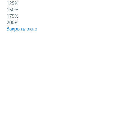
125%
150%
175%
200%
Закрыть окно