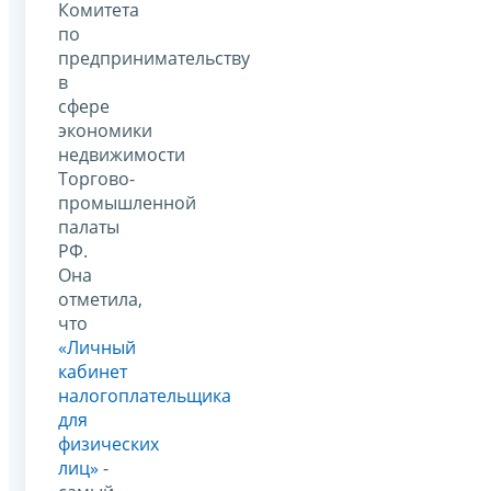
Комитета
по
предпринимательству
в
сфере
экономики
недвижимости
Торгово-
промышленной
палаты
РФ.
Она
отметила,
что
«Личный
кабинет
налогоплательщика
для
физических
лиц»
-