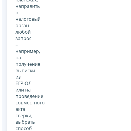
направить
в
налоговый
орган
любой
запрос
–
например,
на
получение
выписки
из
ЕГРЮЛ
или на
проведение
совместного
акта
сверки,
выбрать
способ