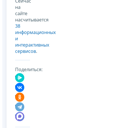
Сейчас
на
сайте
насчитывается
38
информационных
и
интерактивных
сервисов
.
Поделиться: