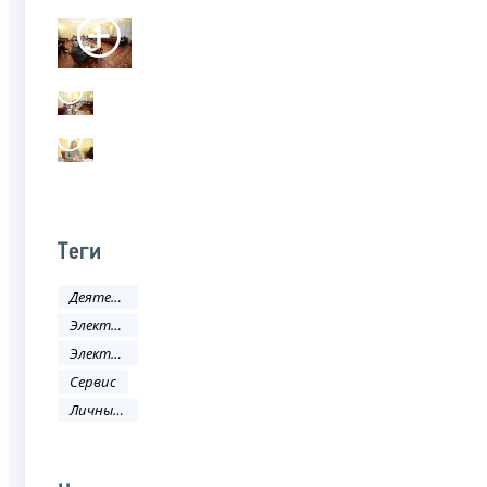
Теги
Деятельность ФНС
Электронные услуги
Электронные сервисы
Сервис
Личный кабинет