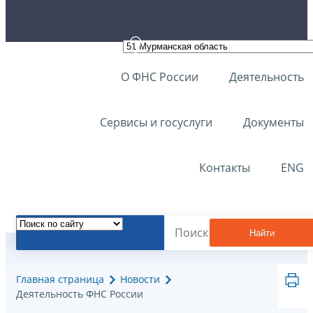
О ФНС России
Деятельность
Сервисы и госуслуги
Документы
Контакты
ENG
Найти
Главная страница
Новости
Деятельность ФНС России