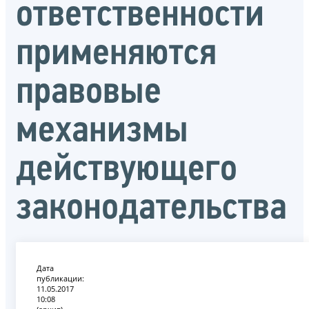
ответственности
применяются
правовые
механизмы
действующего
законодательства
Дата
публикации:
11.05.2017
10:08