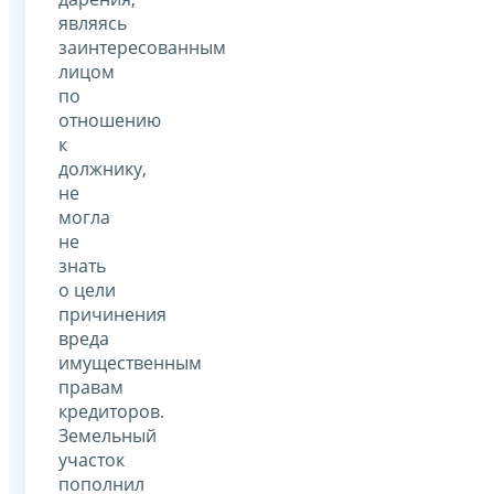
являясь
заинтересованным
лицом
по
отношению
к
должнику,
не
могла
не
знать
о цели
причинения
вреда
имущественным
правам
кредиторов.
Земельный
участок
пополнил