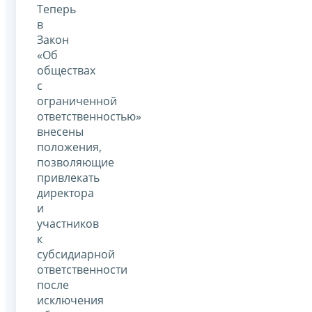
Теперь
в
Закон
«Об
обществах
с
ограниченной
ответственностью»
внесены
положения,
позволяющие
привлекать
директора
и
участников
к
субсидиарной
ответственности
после
исключения