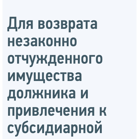
Для возврата
незаконно
отчужденного
имущества
должника и
привлечения к
субсидиарной