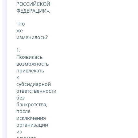
РОССИЙСКОЙ
ФЕДЕРАЦИИ».
Что
же
изменилось?
1.
Появилась
возможность
привлекать
к
субсидиарной
ответственности
без
банкротства,
после
исключения
организации
из