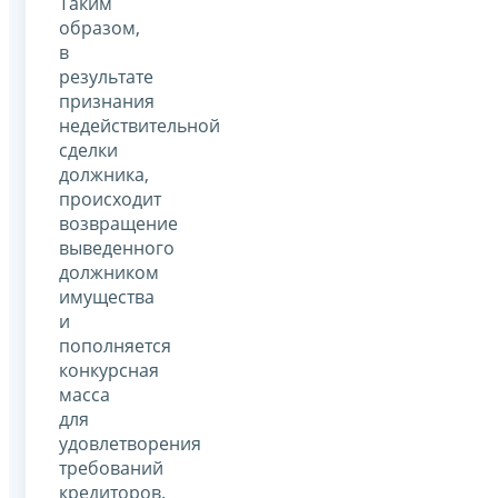
Таким
образом,
в
результате
признания
недействительной
сделки
должника,
происходит
возвращение
выведенного
должником
имущества
и
пополняется
конкурсная
масса
для
удовлетворения
требований
кредиторов.