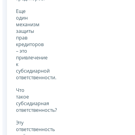
Еще
один
механизм
защиты
прав
кредиторов
– это
привлечение
к
субсидиарной
ответственности.
Что
такое
субсидиарная
ответственность?
Эту
ответственность