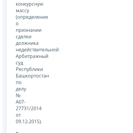
конкурсную
массу
(определение
о
признании
сделки
должника
недействительной
Арбитражный
суд
Республики
Башкортостан
по
делу
№
А07-
27731/2014
от
09.12.2015).