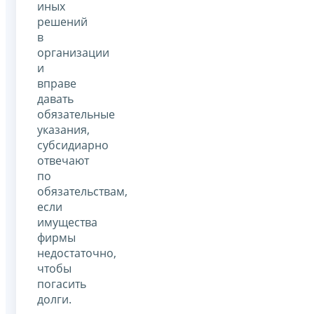
иных
решений
в
организации
и
вправе
давать
обязательные
указания,
субсидиарно
отвечают
по
обязательствам,
если
имущества
фирмы
недостаточно,
чтобы
погасить
долги.