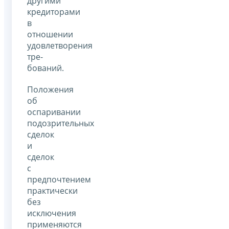
другими
кредиторами
в
отношении
удовлетворения
тре­
бований.
Положения
об
оспаривании
подозрительных
сделок
и
сделок
с
предпочтением
практически
без
исключения
применяются