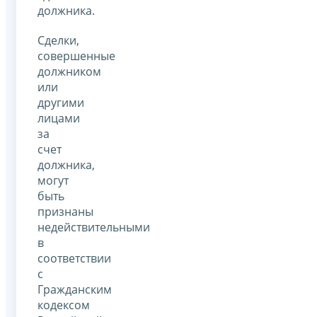
должника.
Сделки,
совершенные
должником
или
другими
лицами
за
счет
должника,
могут
быть
признаны
недействительными
в
соответствии
с
Гражданским
кодексом