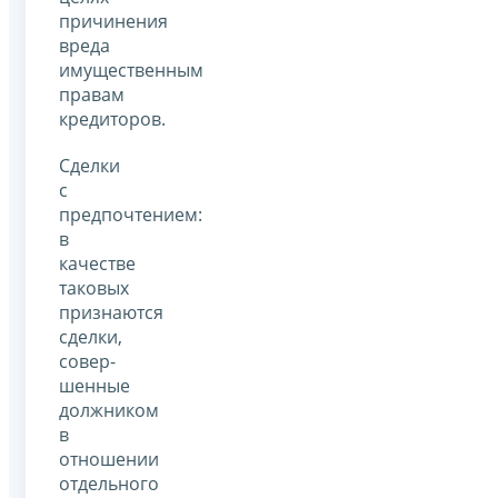
причинения
вреда
имущественным
правам
кредиторов.
Сделки
с
предпочтением:
в
качестве
таковых
признаются
сделки,
совер­
шенные
должником
в
отношении
отдельного