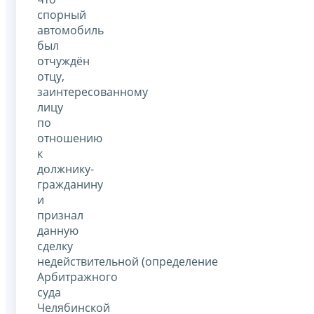
спорный
автомобиль
был
отчуждён
отцу,
заинтересованному
лицу
по
отношению
к
должнику-
гражданину
и
признал
данную
сделку
недействительной (определение
Арбитражного
суда
Челябинской