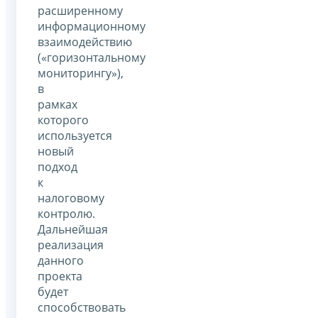
расширенному
информационному
взаимодействию
(«горизонтальному
мониторингу»),
в
рамках
которого
используется
новый
подход
к
налоговому
контролю.
Дальнейшая
реализация
данного
проекта
будет
способствовать