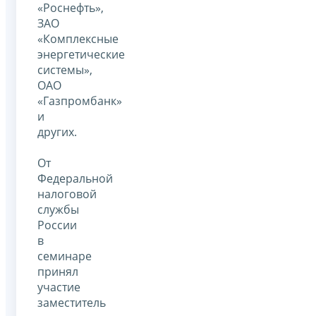
«Роснефть»,
ЗАО
«Комплексные
энергетические
системы»,
ОАО
«Газпромбанк»
и
других.
От
Федеральной
налоговой
службы
России
в
семинаре
принял
участие
заместитель