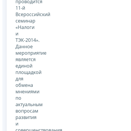
проводится
11-й
Всероссийский
семинар
«Налоги
и
ТЭК-2014».
Данное
мероприятие
является
единой
площадкой
для
обмена
мнениями
по
актуальным
вопросам
развития
и
совершенствования