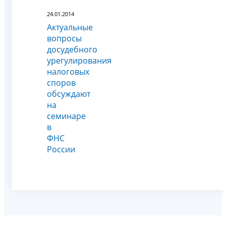
24.01.2014
Актуальные
вопросы
досудебного
урегулирования
налоговых
споров
обсуждают
на
семинаре
в
ФНС
России