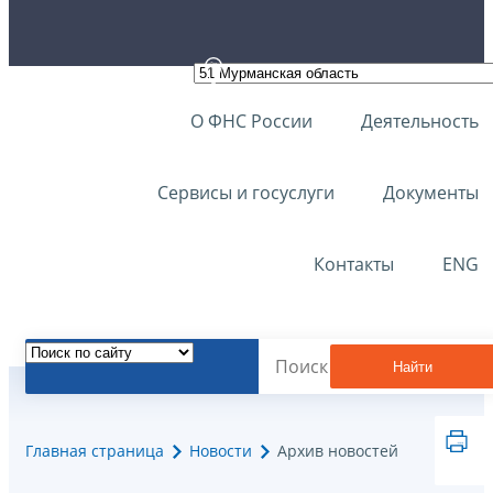
О ФНС России
Деятельность
Сервисы и госуслуги
Документы
Контакты
ENG
Найти
Главная страница
Новости
Архив новостей