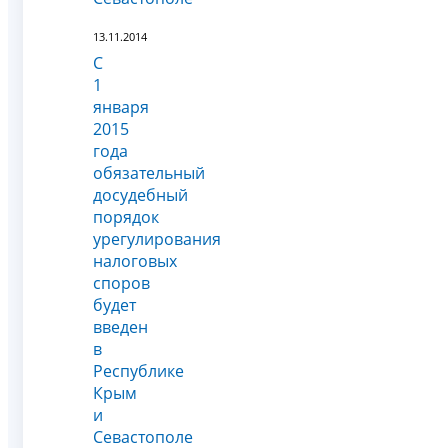
13.11.2014
С
1
января
2015
года
обязательный
досудебный
порядок
урегулирования
налоговых
споров
будет
введен
в
Республике
Крым
и
Севастополе