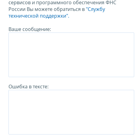
сервисов и программного обеспечения ФНС
России Вы можете обратиться в
"Службу
технической поддержки".
Ваше сообщение:
Ошибка в тексте: