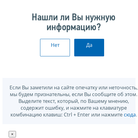
Нашли ли Вы нужную
информацию?
Нет
Да
Если Вы заметили на сайте опечатку или неточность,
мы будем признательны, если Вы сообщите об этом.
Выделите текст, который, по Вашему мнению,
содержит ошибку, и нажмите на клавиатуре
комбинацию клавиш: Ctrl + Enter или нажмите
сюда
.
×