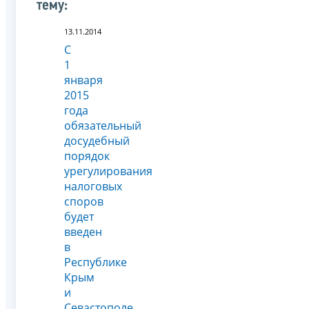
тему:
13.11.2014
С
1
января
2015
года
обязательный
досудебный
порядок
урегулирования
налоговых
споров
будет
введен
в
Республике
Крым
и
Севастополе