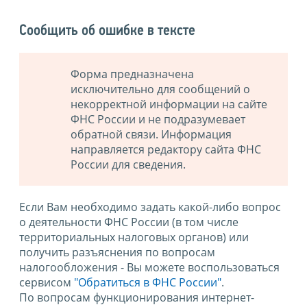
Сообщить об ошибке в тексте
Форма предназначена
исключительно для сообщений о
некорректной информации на сайте
ФНС России и не подразумевает
обратной связи. Информация
направляется редактору сайта ФНС
России для сведения.
Если Вам необходимо задать какой-либо вопрос
о деятельности ФНС России (в том числе
территориальных налоговых органов) или
получить разъяснения по вопросам
налогообложения - Вы можете воспользоваться
сервисом
"Обратиться в ФНС России"
.
По вопросам функционирования интернет-