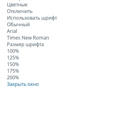
Цветные
Отключить
Использовать шрифт
Обычный
Arial
Times New Roman
Размер шрифта
100%
125%
150%
175%
200%
Закрыть окно