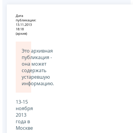
Дата
публикации:
13.11.2013
18:18
(архив)
Это архивная
публикация -
она может
содержать
устаревшую
информацию.
13-15
ноября
2013
года в
Москве