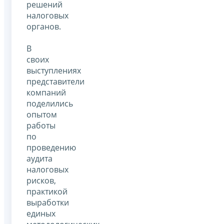
решений
налоговых
органов.
В
своих
выступлениях
представители
компаний
поделились
опытом
работы
по
проведению
аудита
налоговых
рисков,
практикой
выработки
единых