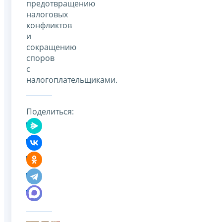
предотвращению
налоговых
конфликтов
и
сокращению
споров
с
налогоплательщиками.
Поделиться: