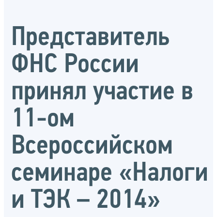
Представитель
ФНС России
принял участие в
11-ом
Всероссийском
семинаре «Налоги
и ТЭК – 2014»