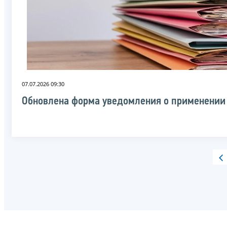
07.07.2026 09:30
Обновлена форма уведомления о применении