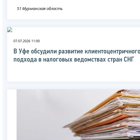
51 Мурманская область
07.07.2026 11:00
В Уфе обсудили развитие клиентоцентричног
подхода в налоговых ведомствах стран СНГ