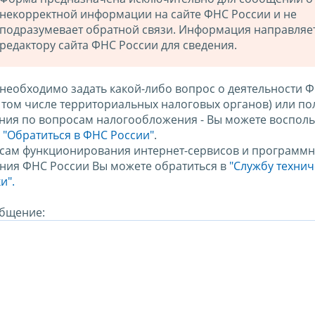
некорректной информации на сайте ФНС России и не
подразумевает обратной связи. Информация направляе
редактору сайта ФНС России для сведения.
 необходимо задать какой-либо вопрос о деятельности 
в том числе территориальных налоговых органов) или по
ния по вопросам налогообложения - Вы можете восполь
м
"Обратиться в ФНС России"
.
сам функционирования интернет-сервисов и программн
ния ФНС России Вы можете обратиться в
"Службу техни
и".
бщение: