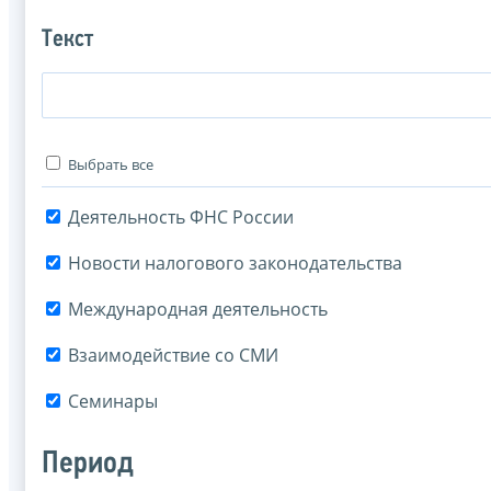
Текст
Выбрать все
Деятельность ФНС России
Новости налогового законодательства
Международная деятельность
Взаимодействие со СМИ
Семинары
Период