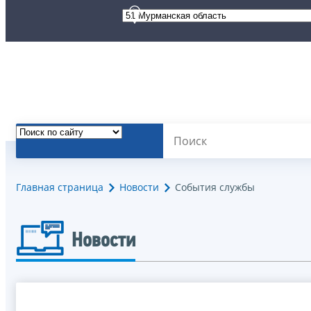
Главная страница
Новости
События службы
Новости