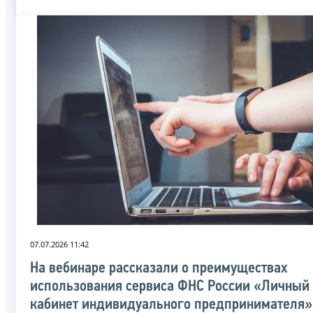
07.07.2026 11:42
На вебинаре рассказали о преимуществах
использования сервиса ФНС России «Личный
кабинет индивидуального предпринимателя»