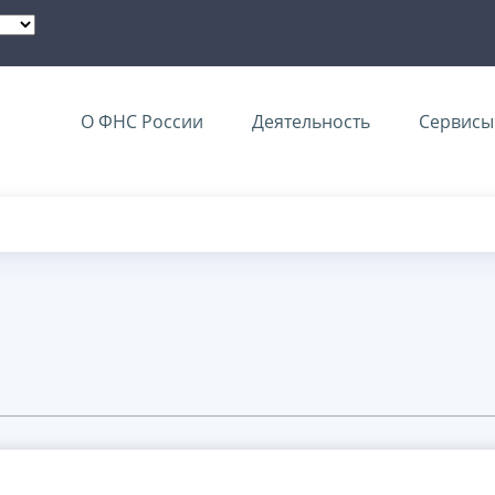
О ФНС России
Деятельность
Сервисы 