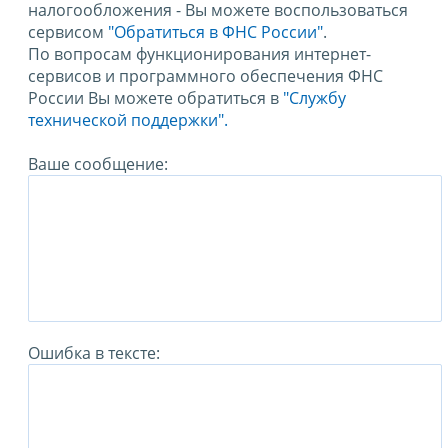
налогообложения - Вы можете воспользоваться
сервисом
"Обратиться в ФНС России"
.
По вопросам функционирования интернет-
сервисов и программного обеспечения ФНС
России Вы можете обратиться в
"Службу
технической поддержки".
Ваше сообщение:
Ошибка в тексте: