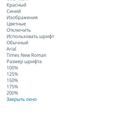
Красный
Синий
Изображения
Цветные
Отключить
Использовать шрифт
Обычный
Arial
Times New Roman
Размер шрифта
100%
125%
150%
175%
200%
Закрыть окно