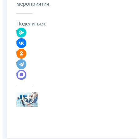
мероприятия.
Поделиться: