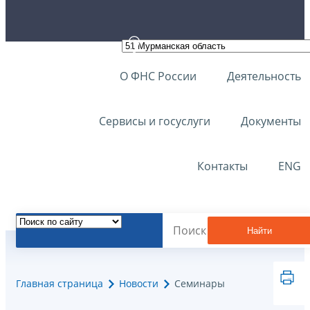
О ФНС России
Деятельность
Сервисы и госуслуги
Документы
Контакты
ENG
Найти
Главная страница
Новости
Семинары