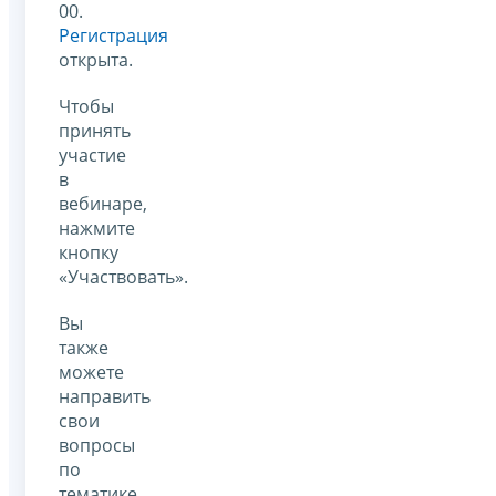
00.
Регистрация
открыта.
Чтобы
принять
участие
в
вебинаре,
нажмите
кнопку
«Участвовать».
Вы
также
можете
направить
свои
вопросы
по
тематике