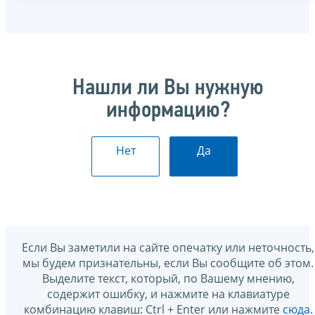
Нашли ли Вы нужную
информацию?
Нет
Да
Если Вы заметили на сайте опечатку или неточность,
мы будем признательны, если Вы сообщите об этом.
Выделите текст, который, по Вашему мнению,
содержит ошибку, и нажмите на клавиатуре
комбинацию клавиш: Ctrl + Enter или нажмите
сюда
.