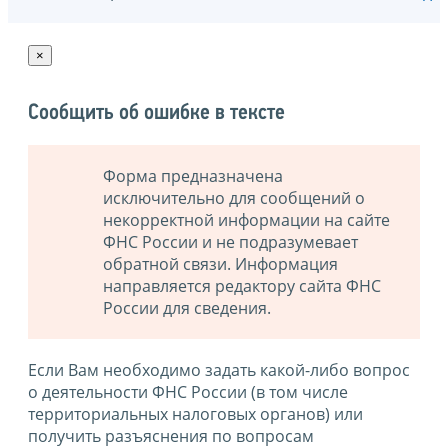
×
Сообщить об ошибке в тексте
Форма предназначена
исключительно для сообщений о
некорректной информации на сайте
ФНС России и не подразумевает
обратной связи. Информация
направляется редактору сайта ФНС
России для сведения.
Если Вам необходимо задать какой-либо вопрос
о деятельности ФНС России (в том числе
территориальных налоговых органов) или
получить разъяснения по вопросам