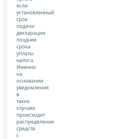
если
установленный
срок
подачи
декларации
позднее
срока
уплаты
налога.
Именно
на
основании
уведомления
в
таких
случаях
происходит
распределение
средств
с