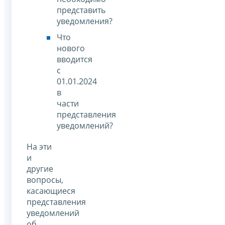
представить
уведомления?
Что
нового
вводится
с
01.01.2024
в
части
представления
уведомлений?
На эти
и
другие
вопросы,
касающиеся
представления
уведомлений
об