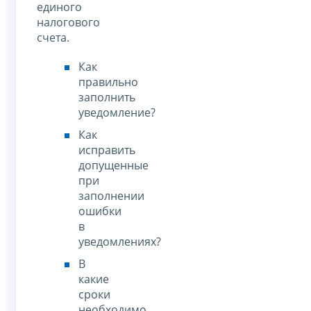
единого
налогового
счета.
Как
правильно
заполнить
уведомление?
Как
исправить
допущенные
при
заполнении
ошибки
в
уведомлениях?
В
какие
сроки
необходимо