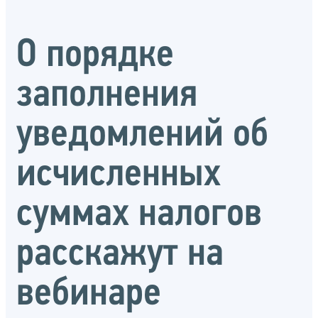
О порядке
заполнения
уведомлений об
исчисленных
суммах налогов
расскажут на
вебинаре