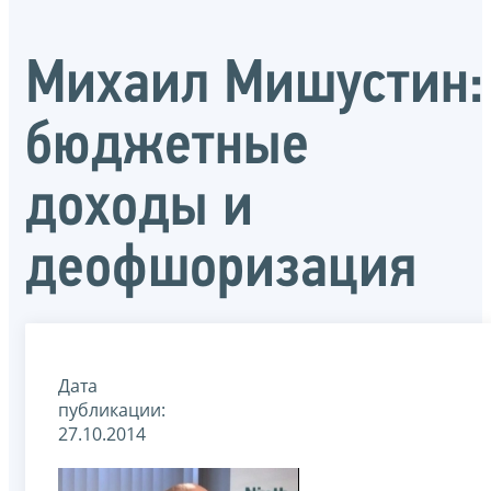
Михаил Мишустин:
бюджетные
доходы и
деофшоризация
Дата
публикации:
27.10.2014