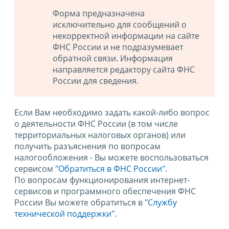
Форма предназначена
исключительно для сообщений о
некорректной информации на сайте
ФНС России и не подразумевает
обратной связи. Информация
направляется редактору сайта ФНС
России для сведения.
Если Вам необходимо задать какой-либо вопрос
о деятельности ФНС России (в том числе
территориальных налоговых органов) или
получить разъяснения по вопросам
налогообложения - Вы можете воспользоваться
сервисом
"Обратиться в ФНС России"
.
По вопросам функционирования интернет-
сервисов и программного обеспечения ФНС
России Вы можете обратиться в
"Службу
технической поддержки".