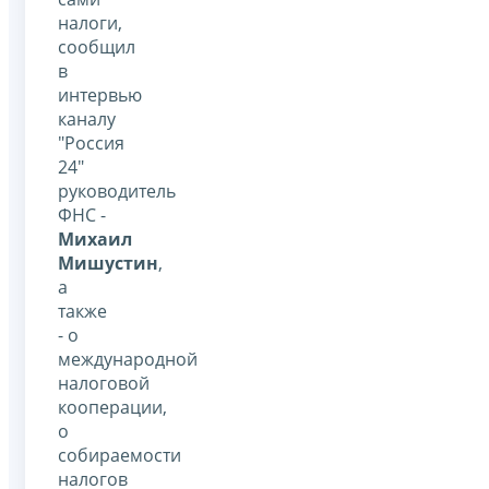
налоги,
сообщил
в
интервью
каналу
"Россия
24"
руководитель
ФНС -
Михаил
Мишустин
,
а
также
- о
международной
налоговой
кооперации,
о
собираемости
налогов