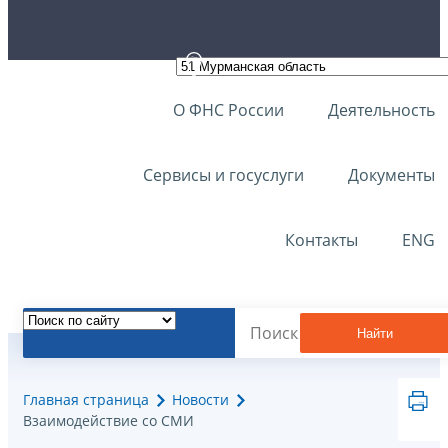
О ФНС России
Деятельность
Сервисы и госуслуги
Документы
Контакты
ENG
Найти
Главная страница
Новости
Взаимодействие со СМИ