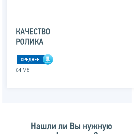
КАЧЕСТВО
РОЛИКА
64 Мб
Нашли ли Вы нужную