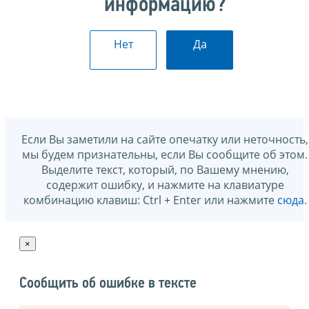
информацию?
Нет
Да
Если Вы заметили на сайте опечатку или неточность,
мы будем признательны, если Вы сообщите об этом.
Выделите текст, который, по Вашему мнению,
содержит ошибку, и нажмите на клавиатуре
комбинацию клавиш: Ctrl + Enter или нажмите
сюда
.
×
Сообщить об ошибке в тексте