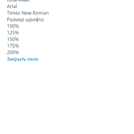
Arial
Times New Roman
Размер шрифта
100%
125%
150%
175%
200%
Закрыть окно