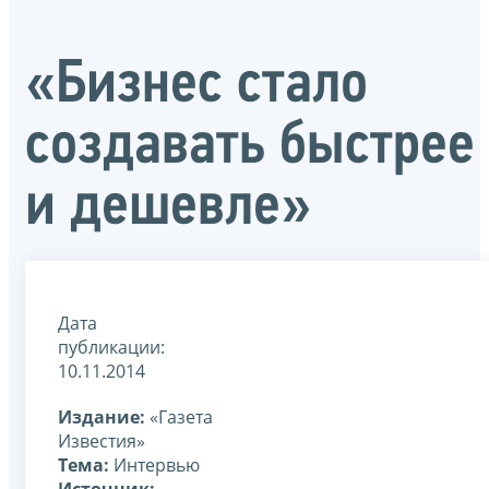
«Бизнес стало
создавать быстрее
и дешевле»
Дата
публикации:
10.11.2014
Издание:
«Газета
Известия»
Тема:
Интервью
Источник: