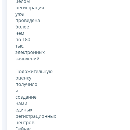
целом
регистрация
уже
проведена
более
чем
по 180
тыс.
электронных
заявлений.
Положительную
оценку
получило
и
создание
нами
единых
регистрационных
центров.
Сейчас