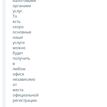
налоговыми
органами
услуг.
То
есть
скоро
основные
наши
услуги
можно
будет
получить
в
любом
офисе
независимо
от
места
официальной
регистрации.