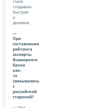
стало
создавать
быстрее
и
дешевле.
—
При
составлении
рейтинга
эксперты
Всемирного
банка
как-
то
связывались
с
российской
стороной?
— Они