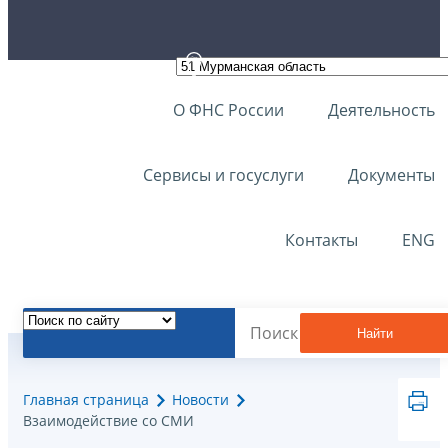
О ФНС России
Деятельность
Сервисы и госуслуги
Документы
Контакты
ENG
Найти
Главная страница
Новости
Взаимодействие со СМИ