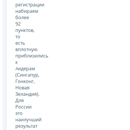
регистрации
набираем
более
92
пунктов,
то
есть
вплотную
приблизились
к
лидерам
(Сингапур,
Гонконг,
Новая
Зеландия).
Для
России
это
наилучший
результат