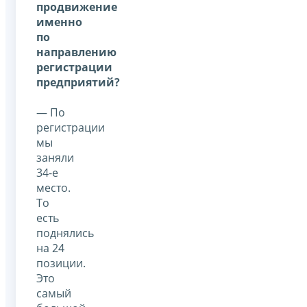
продвижение
именно
по
направлению
регистрации
предприятий?
— По
регистрации
мы
заняли
34-е
место.
То
есть
поднялись
на 24
позиции.
Это
самый