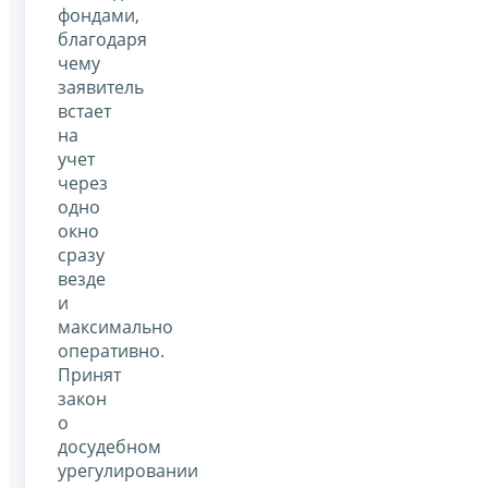
фондами,
благодаря
чему
заявитель
встает
на
учет
через
одно
окно
сразу
везде
и
максимально
оперативно.
Принят
закон
о
досудебном
урегулировании