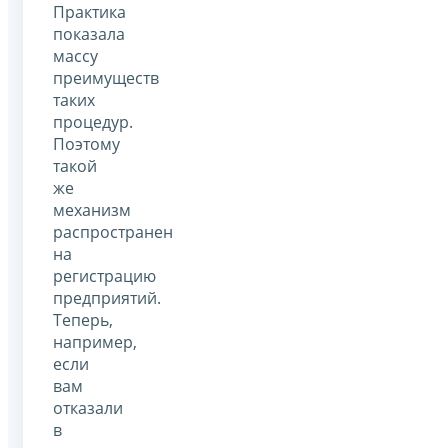
Практика
показала
массу
преимуществ
таких
процедур.
Поэтому
такой
же
механизм
распространен
на
регистрацию
предприятий.
Теперь,
например,
если
вам
отказали
в