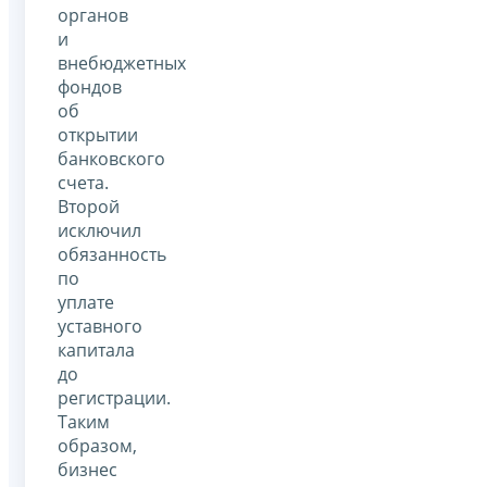
органов
и
внебюджетных
фондов
об
открытии
банковского
счета.
Второй
исключил
обязанность
по
уплате
уставного
капитала
до
регистрации.
Таким
образом,
бизнес