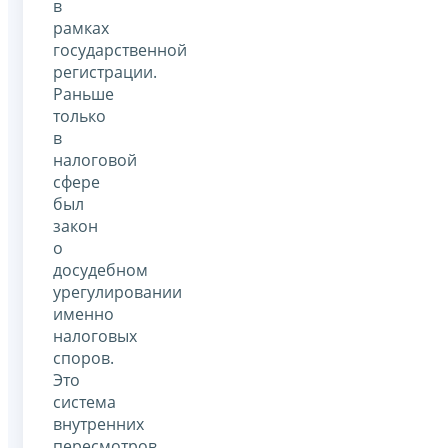
в
рамках
государственной
регистрации.
Раньше
только
в
налоговой
сфере
был
закон
о
досудебном
урегулировании
именно
налоговых
споров.
Это
система
внутренних
пересмотров.