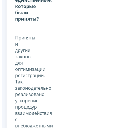
которые
были
приняты?
—
Приняты
и
другие
законы
для
оптимизации
регистрации.
Так,
законодательно
реализовано
ускорение
процедур
взаимодействия
с
внебюджетными