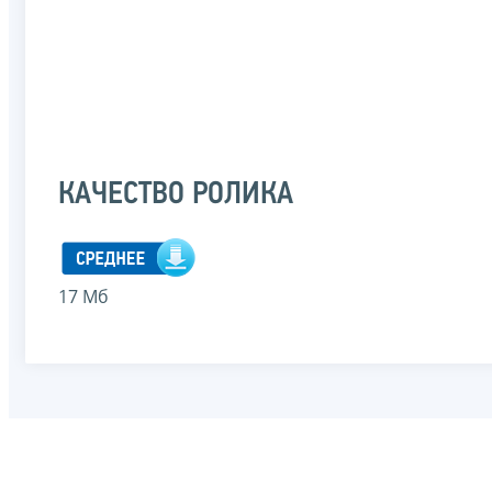
КАЧЕСТВО РОЛИКА
17 Мб