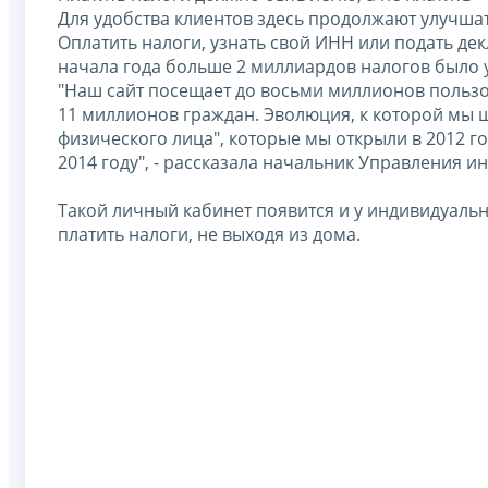
Для удобства клиентов здесь продолжают улучшат
Оплатить налоги, узнать свой ИНН или подать дек
начала года больше 2 миллиардов налогов было 
"Наш сайт посещает до восьми миллионов пользо
11 миллионов граждан. Эволюция, к которой мы ш
физического лица", которые мы открыли в 2012 г
2014 году", - рассказала начальник Управления
Такой личный кабинет появится и у индивидуаль
платить налоги, не выходя из дома.