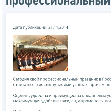
профессиональный
Дата публикации: 21.11.2014
Сегодня свой профессиональный праздник в Росс
отчитаться о достигнутых ими успехах, причём не
Оценить удобства и преимущества онлайновых ус
максимум для удобства граждан, а кроме того, 