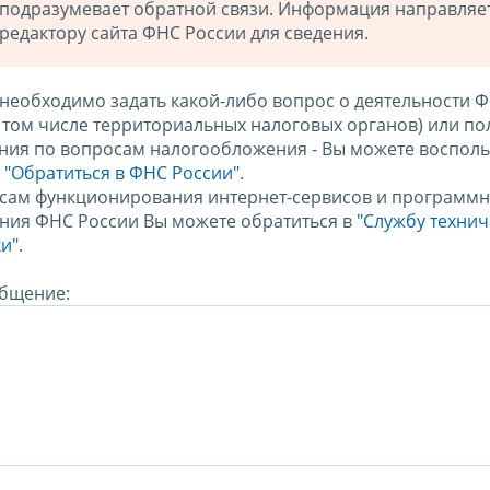
подразумевает обратной связи. Информация направляе
редактору сайта ФНС России для сведения.
 необходимо задать какой-либо вопрос о деятельности 
в том числе территориальных налоговых органов) или по
ния по вопросам налогообложения - Вы можете восполь
м
"Обратиться в ФНС России"
.
сам функционирования интернет-сервисов и программн
ния ФНС России Вы можете обратиться в
"Службу техни
и".
бщение: