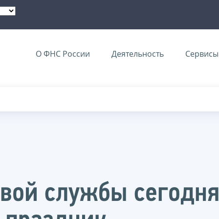
О ФНС России
Деятельность
Сервисы 
вой службы сегодня