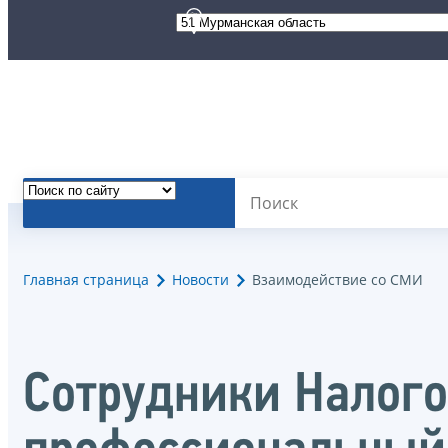
Главная страница
Новости
Взаимодействие со СМИ
Сотрудники Налого