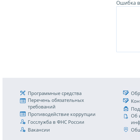
Ошибка в 
Программные средства
Обр
Перечень обязательных
Кон
требований
Под
Противодействие коррупции
Об 
Госслужба в ФНС России
инф
Вакансии
Общ