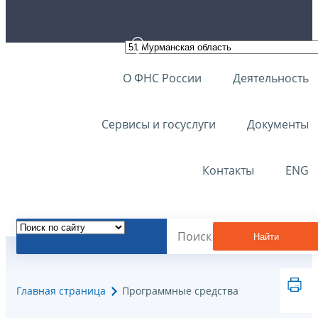
О ФНС России
Деятельность
Сервисы и госуслуги
Документы
Контакты
ENG
Найти
Главная страница
Программные средства