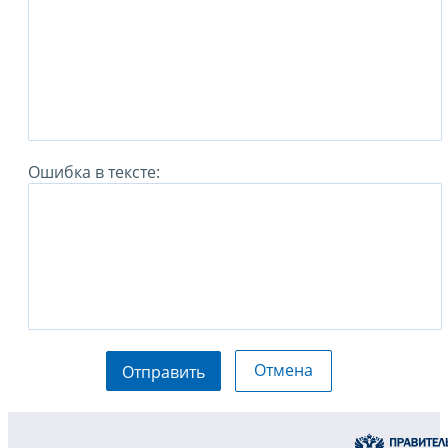
Ошибка в тексте:
Отмена
Отправить