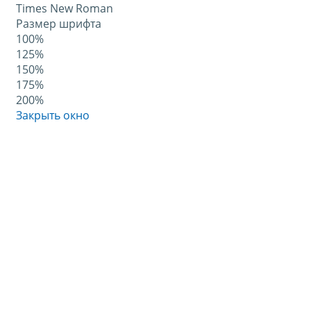
Times New Roman
Размер шрифта
100%
125%
150%
175%
200%
Закрыть окно