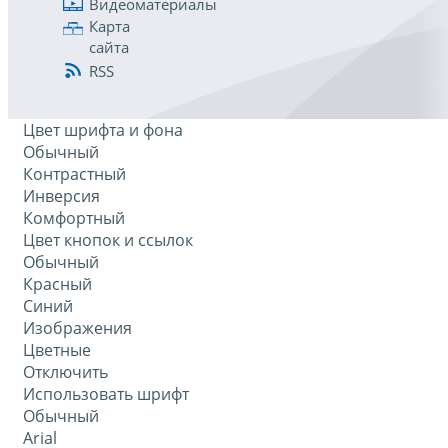
Видеоматериалы
Карта
сайта
RSS
Цвет шрифта и фона
Обычный
Контрастный
Инверсия
Комфортный
Цвет кнопок и ссылок
Обычный
Красный
Синий
Изображения
Цветные
Отключить
Использовать шрифт
Обычный
Arial