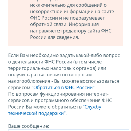
исключительно для сообщений о
некорректной информации на сайте
ФНС России и не подразумевает
обратной связи. Информация
направляется редактору сайта ФНС
России для сведения.
Если Вам необходимо задать какой-либо вопрос
о деятельности ФНС России (в том числе
территориальных налоговых органов) или
получить разъяснения по вопросам
налогообложения - Вы можете воспользоваться
сервисом
"Обратиться в ФНС России"
.
По вопросам функционирования интернет-
сервисов и программного обеспечения ФНС
России Вы можете обратиться в
"Службу
технической поддержки".
Ваше сообщение: