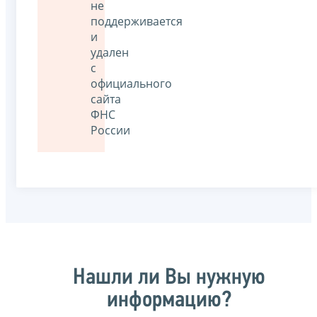
не
поддерживается
и
удален
с
официального
сайта
ФНС
России
Нашли ли Вы нужную
информацию?