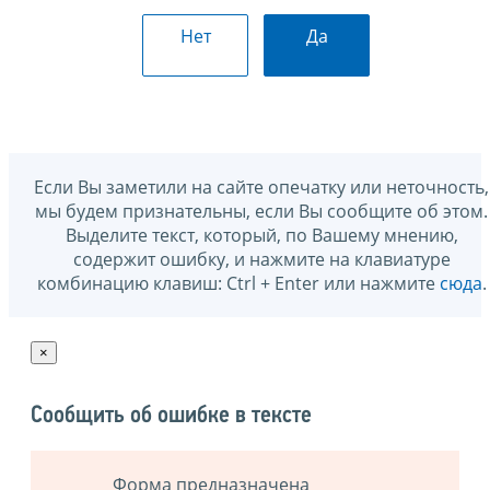
Нет
Да
Если Вы заметили на сайте опечатку или неточность,
мы будем признательны, если Вы сообщите об этом.
Выделите текст, который, по Вашему мнению,
содержит ошибку, и нажмите на клавиатуре
комбинацию клавиш: Ctrl + Enter или нажмите
сюда
.
×
Сообщить об ошибке в тексте
Форма предназначена